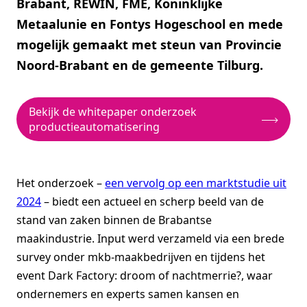
Brabant, REWIN, FME, Koninklijke
Metaalunie en Fontys Hogeschool en mede
mogelijk gemaakt met steun van Provincie
Noord-Brabant en de gemeente Tilburg.
Bekijk de whitepaper onderzoek
productieautomatisering
Het onderzoek –
een vervolg op een marktstudie uit
2024
– biedt een actueel en scherp beeld van de
stand van zaken binnen de Brabantse
maakindustrie. Input werd verzameld via een brede
survey onder mkb-maakbedrijven en tijdens het
event Dark Factory: droom of nachtmerrie?, waar
ondernemers en experts samen kansen en