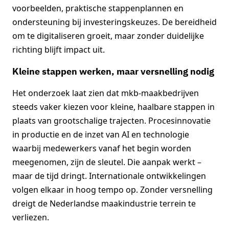
voorbeelden, praktische stappenplannen en
ondersteuning bij investeringskeuzes. De bereidheid
om te digitaliseren groeit, maar zonder duidelijke
richting blijft impact uit.
Kleine stappen werken, maar versnelling nodig
Het onderzoek laat zien dat mkb-maakbedrijven
steeds vaker kiezen voor kleine, haalbare stappen in
plaats van grootschalige trajecten. Procesinnovatie
in productie en de inzet van AI en technologie
waarbij medewerkers vanaf het begin worden
meegenomen, zijn de sleutel. Die aanpak werkt –
maar de tijd dringt. Internationale ontwikkelingen
volgen elkaar in hoog tempo op. Zonder versnelling
dreigt de Nederlandse maakindustrie terrein te
verliezen.