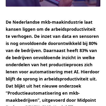
De Nederlandse mkb-maakindustrie laat
kansen liggen om de arbeidsproductiviteit
te verhogen. De inzet van data en sensoren
is nog onvoldoende doorontwikkeld bij 80%
van de bedrijven. Daarnaast heeft 83% van
de bedrijven onvoldoende inzicht in welke
onderdelen van het productieproces zich
lenen voor automatisering met AI. Hierdoor
blijft de sprong in arbeidsproductiviteit uit.
Dat blijkt uit het nieuwe onderzoek
“Productieautomatisering en mkb-
maakbedrijven”, uitgevoerd door Midpoint