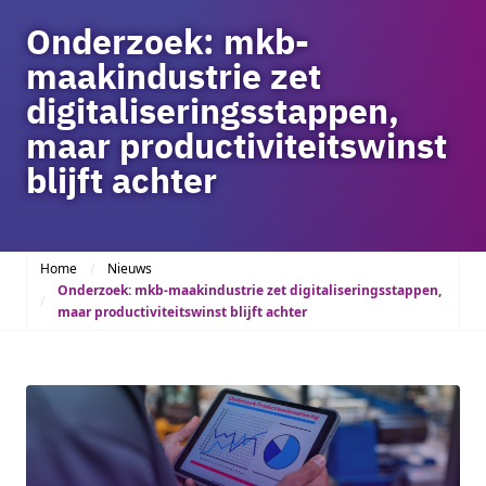
Onderzoek: mkb-
maakindustrie zet
digitaliseringsstappen,
maar productiviteitswinst
blijft achter
Home
Nieuws
Onderzoek: mkb-maakindustrie zet digitaliseringsstappen,
maar productiviteitswinst blijft achter