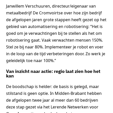
Janwillem Verschuuren, directeur/eigenaar van
metaalbedrijf De Cromvoirtse over hoe zijn bedrijf
de afgelopen jaren grote stappen heeft gezet op het
gebied van automatisering en robotisering: “Het is
goed om je verwachtingen bij te stellen als het om
robotisering gaat. Vaak verwachten mensen 150%.
Stel ze bij naar 80%. Implementeer je robot en voer
in de loop van de tijd verbeteringen door. Zo werk je
geleidelijk toe naar 100%.”
Van inzicht naar actie: regio laat zien hoe het
kan
De boodschap is helder: de basis is gelegd, maar
stilstand is geen optie. In Midden-Brabant hebben
de afgelopen twee jaar al meer dan 60 bedrijven
deze stap gezet via het Lerende Netwerken voor