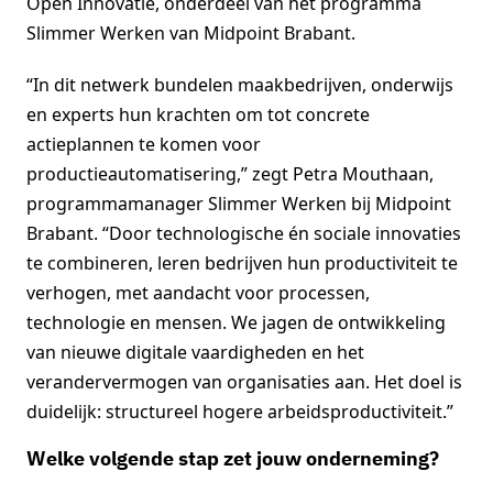
Open Innovatie, onderdeel van het programma
Slimmer Werken van Midpoint Brabant.
“In dit netwerk bundelen maakbedrijven, onderwijs
en experts hun krachten om tot concrete
actieplannen te komen voor
productieautomatisering,” zegt Petra Mouthaan,
programmamanager Slimmer Werken bij Midpoint
Brabant. “Door technologische én sociale innovaties
te combineren, leren bedrijven hun productiviteit te
verhogen, met aandacht voor processen,
technologie en mensen. We jagen de ontwikkeling
van nieuwe digitale vaardigheden en het
verandervermogen van organisaties aan. Het doel is
duidelijk: structureel hogere arbeidsproductiviteit.”
Welke volgende stap zet jouw onderneming?