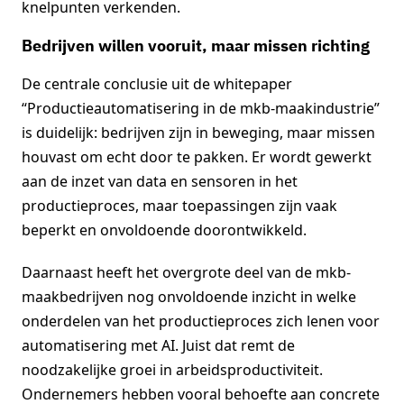
knelpunten verkenden.
Bedrijven willen vooruit, maar missen richting
De centrale conclusie uit de whitepaper
“Productieautomatisering in de mkb-maakindustrie”
is duidelijk: bedrijven zijn in beweging, maar missen
houvast om echt door te pakken. Er wordt gewerkt
aan de inzet van data en sensoren in het
productieproces, maar toepassingen zijn vaak
beperkt en onvoldoende doorontwikkeld.
Daarnaast heeft het overgrote deel van de mkb-
maakbedrijven nog onvoldoende inzicht in welke
onderdelen van het productieproces zich lenen voor
automatisering met AI. Juist dat remt de
noodzakelijke groei in arbeidsproductiviteit.
Ondernemers hebben vooral behoefte aan concrete