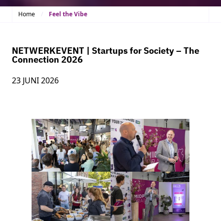
Home
Feel the Vibe
NETWERKEVENT | Startups for Society – The
Connection 2026
23 JUNI 2026