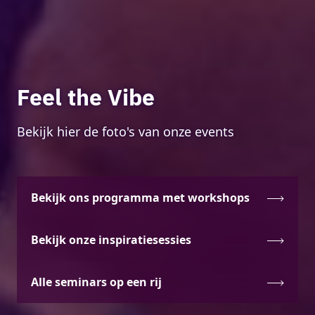
Feel the Vibe
Bekijk hier de foto's van onze events
Bekijk ons programma met workshops
Bekijk onze inspiratiesessies
Alle seminars op een rij