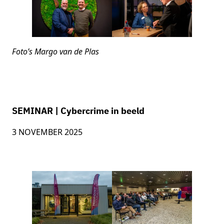
Foto’s Margo van de Plas
SEMINAR | Cybercrime in beeld
3 NOVEMBER 2025