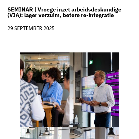
SEMINAR | Vroege inzet arbeidsdeskundige
(VIA): lager verzuim, betere re-integratie
29 SEPTEMBER 2025