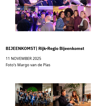
BIJEENKOMST| Rijk-Regio Bijeenkomst
11 NOVEMBER 2025
Foto’s Margo van de Plas