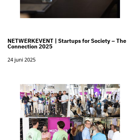
NETWERKEVENT | Startups for Society – The
Connection 2025
24 juni 2025