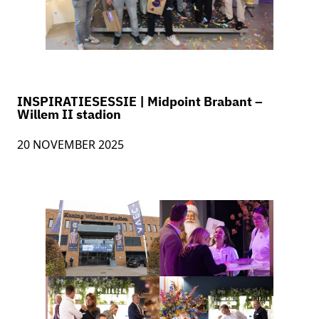
INSPIRATIESESSIE | Midpoint Brabant –
Willem II stadion
20 NOVEMBER 2025