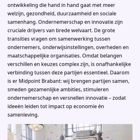
ontwikkeling die hand in hand gaat met meer
welzijn, gezondheid, duurzaamheid en sociale
samenhang. Ondernemerschap en innovatie zijn
cruciale drijvers van brede welvaart. De grote
transities vragen om samenwerking tussen
ondernemers, onderwijsinstellingen, overheden en
maatschappelijke organisaties. Omdat belangen
verschillen en keuzes complex zijn, is onafhankelijke
verbinding tussen deze partijen essentieel. Daarom
is er Midpoint Brabant: wij brengen partijen samen,
smeden gezamenlijke ambities, stimuleren
ondernemerschap en versnellen innovatie – zodat
ideeën leiden tot impact op economie én
samenleving.