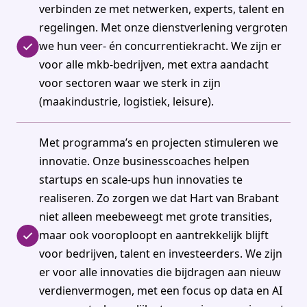
verbinden ze met netwerken, experts, talent en
regelingen. Met onze dienstverlening vergroten
we hun veer- én concurrentiekracht. We zijn er
voor alle mkb-bedrijven, met extra aandacht
voor sectoren waar we sterk in zijn
(maakindustrie, logistiek, leisure).
Met programma’s en projecten stimuleren we
innovatie. Onze businesscoaches helpen
startups en scale-ups hun innovaties te
realiseren. Zo zorgen we dat Hart van Brabant
niet alleen meebeweegt met grote transities,
maar ook vooroploopt en aantrekkelijk blijft
voor bedrijven, talent en investeerders. We zijn
er voor alle innovaties die bijdragen aan nieuw
verdienvermogen, met een focus op data en AI