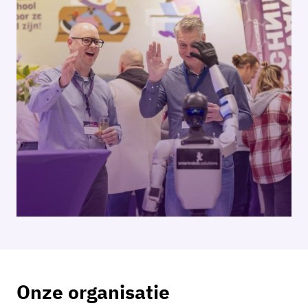
Onze organisatie