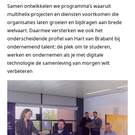
Samen ontwikkelen we programma’s waaruit
multihelix-projecten en diensten voortkomen die
organisaties laten groeien en bijdragen aan brede
welvaart. Daarmee versterken we ook het
onderscheidende profiel van Hart van Brabant bij
ondernemend talent: de plek om te studeren,
werken en ondernemen als je met digitale
technologie de samenleving van morgen wilt
verbeteren