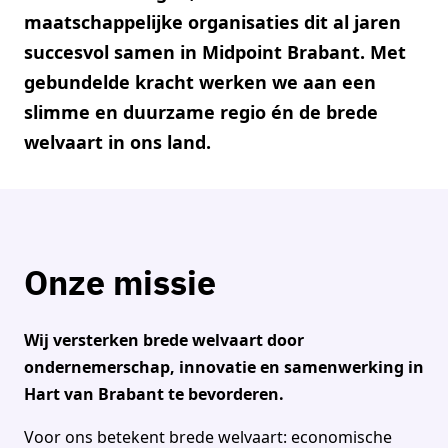
maatschappelijke organisaties dit al jaren
succesvol samen in Midpoint Brabant. Met
gebundelde kracht werken we aan een
slimme en duurzame regio én de brede
welvaart in ons land.
Onze missie
Wij versterken brede welvaart door
ondernemerschap, innovatie en samenwerking in
Hart van Brabant te bevorderen.
Voor ons betekent brede welvaart: economische