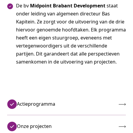
De bv
Midpoint Brabant Development
staat
onder leiding van algemeen directeur Bas
Kapitein. Ze zorgt voor de uitvoering van de drie
hiervoor genoemde hoofdtaken. Elk programma
heeft een eigen stuurgroep, eveneens met
vertegenwoordigers uit de verschillende
partijen. Dit garandeert dat alle perspectieven
samenkomen in de uitvoering van projecten.
Actieprogramma
Onze projecten