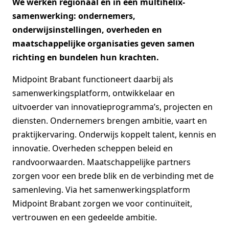
We werken regionaal en in een multihelix-
samenwerking: ondernemers,
onderwijsinstellingen, overheden en
maatschappelijke organisaties geven samen
richting en bundelen hun krachten.
Midpoint Brabant functioneert daarbij als
samenwerkingsplatform, ontwikkelaar en
uitvoerder van innovatieprogramma’s, projecten en
diensten. Ondernemers brengen ambitie, vaart en
praktijkervaring. Onderwijs koppelt talent, kennis en
innovatie. Overheden scheppen beleid en
randvoorwaarden. Maatschappelijke partners
zorgen voor een brede blik en de verbinding met de
samenleving. Via het samenwerkingsplatform
Midpoint Brabant zorgen we voor continuïteit,
vertrouwen en een gedeelde ambitie.