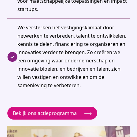
voor maatschappelijke toepassingen en impact
startups.
We versterken het vestigingsklimaat door
netwerken te verbreden, talent te ontwikkelen,
kennis te delen, financiering te organiseren en
innovaties verder te brengen. Zo creëren we
een omgeving waar ondernemerschap en
innovatie bloeien, en bedrijven en talent zich
willen vestigen en ontwikkelen om de
samenleving te verbeteren.
Bekijk ons actieprogramma