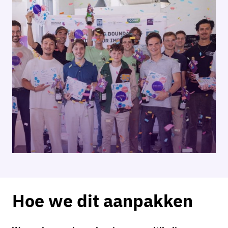
Hoe we dit aanpakken