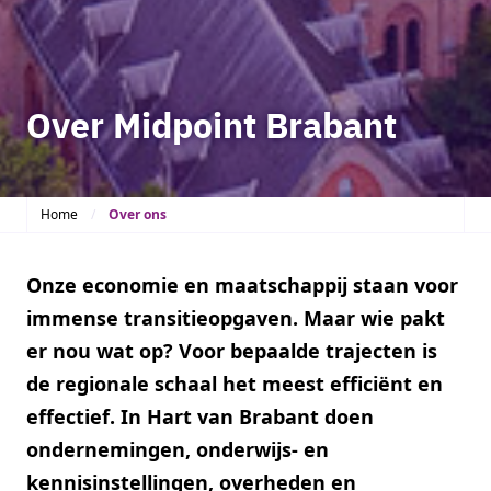
Over Midpoint Brabant
Home
Over ons
Onze economie en maatschappij staan voor
immense transitieopgaven. Maar wie pakt
er nou wat op? Voor bepaalde trajecten is
de regionale schaal het meest efficiënt en
effectief. In Hart van Brabant doen
ondernemingen, onderwijs- en
kennisinstellingen, overheden en