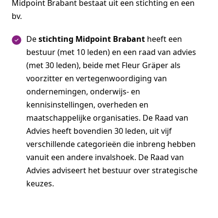
Midpoint Brabant bestaat uit een stichting en een
bv.
De
stichting Midpoint Brabant
heeft een
bestuur (met 10 leden) en een raad van advies
(met 30 leden), beide met Fleur Gräper als
voorzitter en vertegenwoordiging van
ondernemingen, onderwijs- en
kennisinstellingen, overheden en
maatschappelijke organisaties. De Raad van
Advies heeft bovendien 30 leden, uit vijf
verschillende categorieën die inbreng hebben
vanuit een andere invalshoek. De Raad van
Advies adviseert het bestuur over strategische
keuzes.