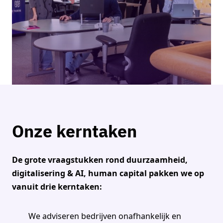
Onze kerntaken
De grote vraagstukken rond duurzaamheid,
digitalisering & AI, human capital pakken we op
vanuit drie kerntaken:
We adviseren bedrijven onafhankelijk en