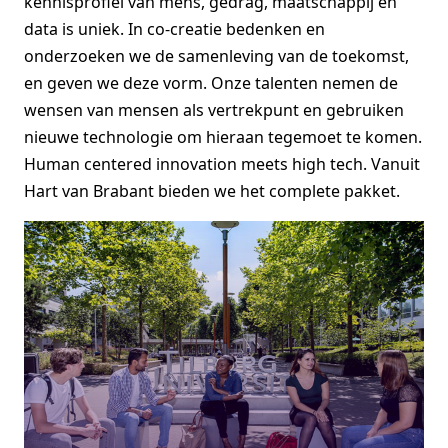
kennisprofiel van mens, gedrag, maatschappij en
data is uniek. In co-creatie bedenken en
onderzoeken we de samenleving van de toekomst,
en geven we deze vorm. Onze talenten nemen de
wensen van mensen als vertrekpunt en gebruiken
nieuwe technologie om hieraan tegemoet te komen.
Human centered innovation meets high tech. Vanuit
Hart van Brabant bieden we het complete pakket.