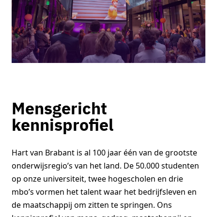
Mensgericht
kennisprofiel
Hart van Brabant is al 100 jaar één van de grootste
onderwijsregio’s van het land. De 50.000 studenten
op onze universiteit, twee hogescholen en drie
mbo’s vormen het talent waar het bedrijfsleven en
de maatschappij om zitten te springen. Ons