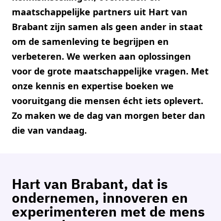
maatschappelijke partners uit Hart van
Brabant zijn samen als geen ander in staat
om de samenleving te begrijpen en
verbeteren. We werken aan oplossingen
voor de grote maatschappelijke vragen. Met
onze kennis en expertise boeken we
vooruitgang die mensen écht iets oplevert.
Zo maken we de dag van morgen beter dan
die van vandaag.
Hart van Brabant, dat is
ondernemen, innoveren en
experimenteren met de mens