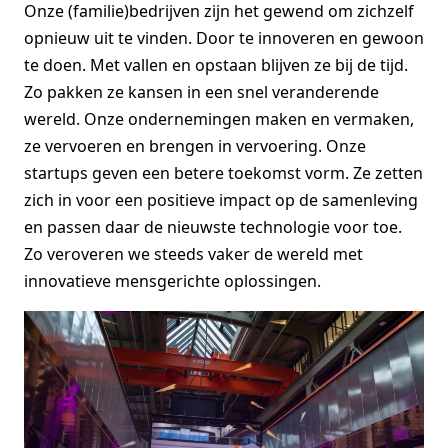
Onze (familie)bedrijven zijn het gewend om zichzelf
opnieuw uit te vinden. Door te innoveren en gewoon
te doen. Met vallen en opstaan blijven ze bij de tijd.
Zo pakken ze kansen in een snel veranderende
wereld. Onze ondernemingen maken en vermaken,
ze vervoeren en brengen in vervoering. Onze
startups geven een betere toekomst vorm. Ze zetten
zich in voor een positieve impact op de samenleving
en passen daar de nieuwste technologie voor toe.
Zo veroveren we steeds vaker de wereld met
innovatieve mensgerichte oplossingen.