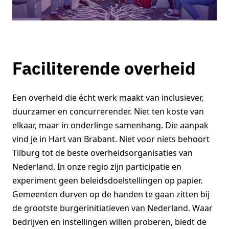
Faciliterende overheid
Een overheid die écht werk maakt van inclusiever,
duurzamer en concurrerender. Niet ten koste van
elkaar, maar in onderlinge samenhang. Die aanpak
vind je in Hart van Brabant. Niet voor niets behoort
Tilburg tot de beste overheidsorganisaties van
Nederland. In onze regio zijn participatie en
experiment geen beleidsdoelstellingen op papier.
Gemeenten durven op de handen te gaan zitten bij
de grootste burgerinitiatieven van Nederland. Waar
bedrijven en instellingen willen proberen, biedt de