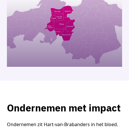
Ondernemen met impact
Ondernemen zit Hart-van-Brabanders in het bloed.