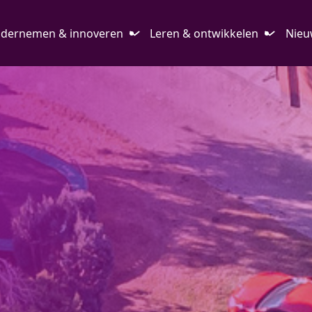
dernemen & innoveren
Leren & ontwikkelen
Nieu