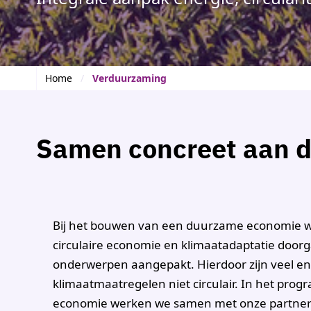
Home
Verduurzaming
Samen concreet aan de
Bij het bouwen van een duurzame economie wo
circulaire economie en klimaatadaptatie doorg
onderwerpen aangepakt. Hierdoor zijn veel en
klimaatmaatregelen niet circulair. In het pr
economie werken we samen met onze partners