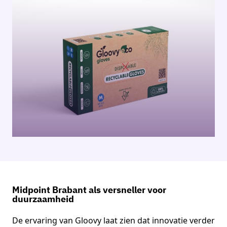
Midpoint Brabant als versneller voor
duurzaamheid
De ervaring van Gloovy laat zien dat innovatie verder