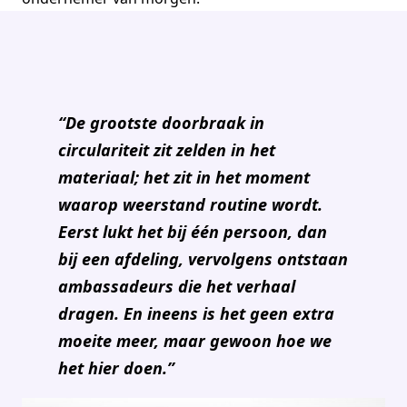
“De grootste doorbraak in
circulariteit zit zelden in het
materiaal; het zit in het moment
waarop weerstand routine wordt.
Eerst lukt het bij één persoon, dan
bij een afdeling, vervolgens ontstaan
ambassadeurs die het verhaal
dragen. En ineens is het geen extra
moeite meer, maar gewoon hoe we
het hier doen.”