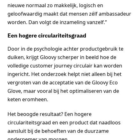
nieuwe normaal zo makkelijk, logisch en
geloofwaardig maakt dat mensen zélf ambassadeur
worden. Dan volgt de inzameling vanzelf.”
Een hogere circulariteitsgraad
Door in de psychologie achter productgebruik te
duiken, krijgt Gloovy scherper in beeld hoe de
volledige customer journey circulair kan worden
ingericht. Het onderzoek helpt niet alleen bij het
vergroten van de acceptatie van de Gloovy Eco
Glove, maar vooral bij het optimaliseren van de
keten eromheen.
Het beoogde resultaat? Een hogere
circulariteitsgraad en een product dat naadloos
aansluit bij de behoeften van de duurzame
ondernemer van morgen.