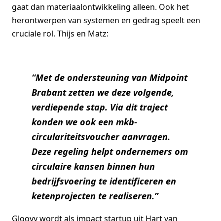
gaat dan materiaalontwikkeling alleen. Ook het
herontwerpen van systemen en gedrag speelt een
cruciale rol. Thijs en Matz:
“Met de ondersteuning van Midpoint
Brabant zetten we deze volgende,
verdiepende stap. Via dit traject
konden we ook een mkb-
circulariteitsvoucher aanvragen.
Deze regeling helpt ondernemers om
circulaire kansen binnen hun
bedrijfsvoering te identificeren en
ketenprojecten te realiseren.”
Gloovy wordt als impact startup uit Hart van