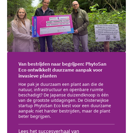
Van bestrijden naar begrijpen: PhytoSan
Eco ontwikkelt duurzame aanpak voor
invasieve planten
Hoe pak je duurzaam een plant aan die de
natuur, infrastructuur en openbare ruimte
beschadigt? De Japanse duizendknoop is één
van de grootste uitdagingen. De Oisterwijkse
startup PhytoSan Eco kiest voor een duurzame
aanpak: niet harder bestrijden, maar de plant
beter begrijpen.
Lees het succesverhaal van