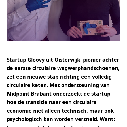
Startup Gloovy uit Oisterwijk, pionier achter
de eerste circulaire wegwerphandschoenen,
zet een nieuwe stap richting een volledig
circulaire keten. Met ondersteuning van
Midpoint Brabant onderzoekt de startup
hoe de transitie naar een circulaire
economie niet alleen technisch, maar ook
psychologisch kan worden versneld. Want: