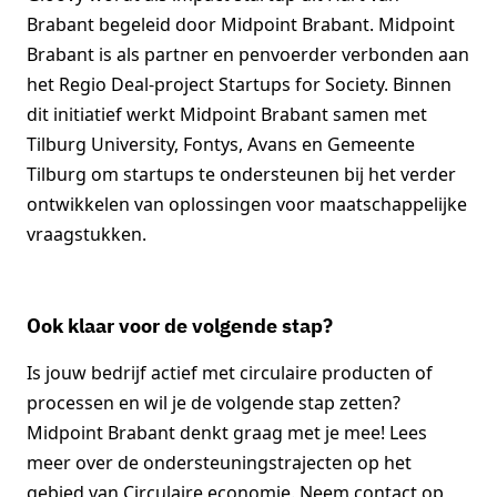
Brabant begeleid door Midpoint Brabant. Midpoint
Brabant is als partner en penvoerder verbonden aan
het Regio Deal-project Startups for Society. Binnen
dit initiatief werkt Midpoint Brabant samen met
Tilburg University, Fontys, Avans en Gemeente
Tilburg om startups te ondersteunen bij het verder
ontwikkelen van oplossingen voor maatschappelijke
vraagstukken.
Ook klaar voor de volgende stap?
Is jouw bedrijf actief met circulaire producten of
processen en wil je de volgende stap zetten?
Midpoint Brabant denkt graag met je mee! Lees
meer over de ondersteuningstrajecten op het
gebied van Circulaire economie. Neem contact op