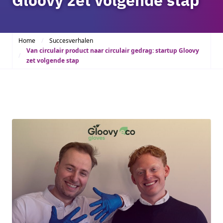
Home
Succesverhalen
Van circulair product naar circulair gedrag: startup Gloovy
zet volgende stap