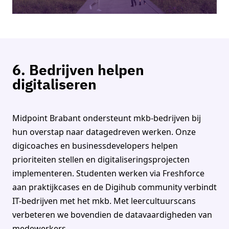
6. Bedrijven helpen
digitaliseren
Midpoint Brabant ondersteunt mkb-bedrijven bij
hun overstap naar datagedreven werken. Onze
digicoaches en businessdevelopers helpen
prioriteiten stellen en digitaliseringsprojecten
implementeren. Studenten werken via Freshforce
aan praktijkcases en de Digihub community verbindt
IT-bedrijven met het mkb. Met leercultuurscans
verbeteren we bovendien de datavaardigheden van
medewerkers.