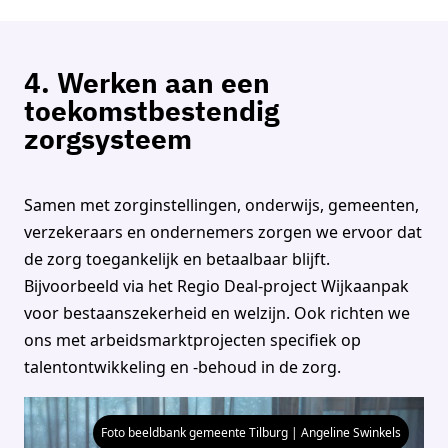
4. Werken aan een
toekomstbestendig
zorgsysteem
Samen met zorginstellingen, onderwijs, gemeenten,
verzekeraars en ondernemers zorgen we ervoor dat
de zorg toegankelijk en betaalbaar blijft.
Bijvoorbeeld via het Regio Deal-project Wijkaanpak
voor bestaanszekerheid en welzijn. Ook richten we
ons met arbeidsmarktprojecten specifiek op
talentontwikkeling en -behoud in de zorg.
Foto beeldbank gemeente Tilburg | Angeline Swinkels