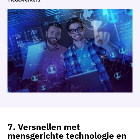
7. Versnellen met
mensgerichte technologie en