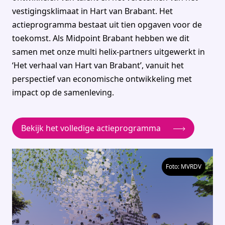
vestigingsklimaat in Hart van Brabant. Het
actieprogramma bestaat uit tien opgaven voor de
toekomst. Als Midpoint Brabant hebben we dit
samen met onze multi helix-partners uitgewerkt in
‘Het verhaal van Hart van Brabant’, vanuit het
perspectief van economische ontwikkeling met
impact op de samenleving.
Bekijk het volledige actieprogramma
Foto: MVRDV