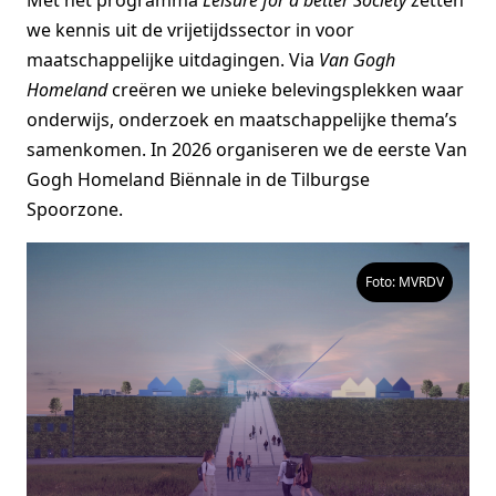
we kennis uit de vrijetijdssector in voor
maatschappelijke uitdagingen. Via
Van Gogh
Homeland
creëren we unieke belevingsplekken waar
onderwijs, onderzoek en maatschappelijke thema’s
samenkomen. In 2026 organiseren we de eerste Van
Gogh Homeland Biënnale in de Tilburgse
Spoorzone.
Foto: MVRDV