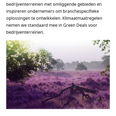
bedrijventerreinen met omliggende gebieden en
inspireren ondernemers om branchespecifieke
oplossingen te ontwikkelen. Klimaatmaatregelen
nemen we standaard mee in Green Deals voor
bedrijventerreinen.