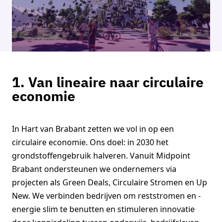
1. Van lineaire naar circulaire
economie
In Hart van Brabant zetten we vol in op een
circulaire economie. Ons doel: in 2030 het
grondstoffengebruik halveren. Vanuit Midpoint
Brabant ondersteunen we ondernemers via
projecten als Green Deals, Circulaire Stromen en Up
New. We verbinden bedrijven om reststromen en -
energie slim te benutten en stimuleren innovatie