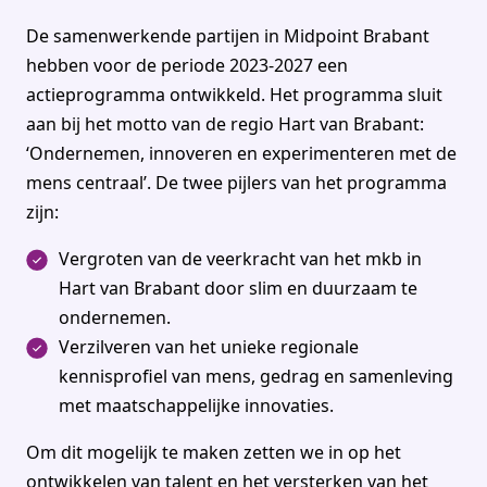
De samenwerkende partijen in Midpoint Brabant
hebben voor de periode 2023-2027 een
actieprogramma ontwikkeld. Het programma sluit
aan bij het motto van de regio Hart van Brabant:
‘Ondernemen, innoveren en experimenteren met de
mens centraal’. De twee pijlers van het programma
zijn:
Vergroten van de veerkracht van het mkb in
Hart van Brabant door
slim en duurzaam te
ondernemen
.
Verzilveren van het unieke regionale
kennisprofiel van mens, gedrag en samenleving
met maatschappelijke innovaties.
Om dit mogelijk te maken zetten we in op het
ontwikkelen van talent en het versterken van het