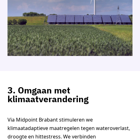
3. Omgaan met
klimaatverandering
Via Midpoint Brabant stimuleren we
klimaatadaptieve maatregelen tegen wateroverlast,
droogte en hittestress. We verbinden