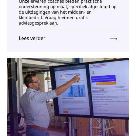
Onze ervaren coaches bieden praktische
ondersteuning op maat, specifiek afgestemd op
de uitdagingen van het midden- en
kleinbedrijf. Vraag hier een gratis
adviesgesprek aan.
Lees verder