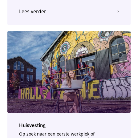
Lees verder
Huisvesting
Op zoek naar een eerste werkplek of