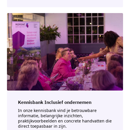
Kennisbank Inclusief ondernemen
In onze kennisbank vind je betrouwbare
informatie, belangrijke inzichten,
praktijkvoorbeelden en concrete handvatten die
direct toepasbaar in zijn.