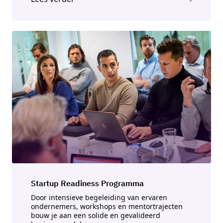
Startup Readiness Programma
Door intensieve begeleiding van ervaren
ondernemers, workshops en mentortrajecten
bouw je aan een solide en gevalideerd