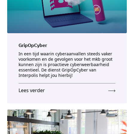
GripOpCyber
In een tijd waarin cyberaanvallen steeds vaker
voorkomen en de gevolgen voor het mkb groot
kunnen zijn is proactieve cyberweerbaarheid
essentieel. De dienst GripOpCyber van
Interpolis helpt jou hierbij!
Lees verder