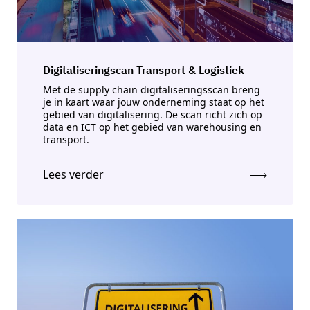
Digitaliseringscan Transport & Logistiek
Met de supply chain digitaliseringsscan breng
je in kaart waar jouw onderneming staat op het
gebied van digitalisering. De scan richt zich op
data en ICT op het gebied van warehousing en
transport.
Lees verder