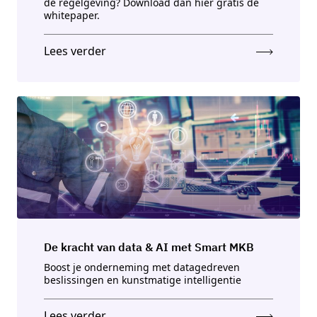
de regelgeving? Download dan hier gratis de
whitepaper.
Lees verder
De kracht van data & AI met Smart MKB
Boost je onderneming met datagedreven
beslissingen en kunstmatige intelligentie
Lees verder