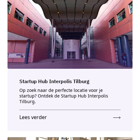
Startup Hub Interpolis Tilburg
Op zoek naar de perfecte locatie voor je
startup? Ontdek de Startup Hub Interpolis
Tilburg.
Lees verder