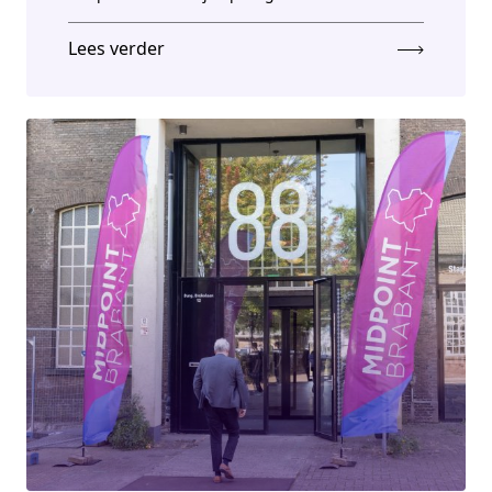
Lees verder