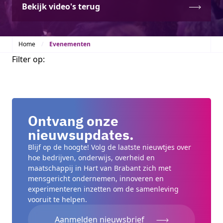
Bekijk video's terug
Home
Evenementen
Filter op:
Ontvang onze
nieuwsupdates.
Blijf op de hoogte! Volg de laatste nieuwtjes over
hoe bedrijven, onderwijs, overheid en
maatschappij in Hart van Brabant zich met
mensgericht ondernemen, innoveren en
experimenteren inzetten om de samenleving
vooruit te helpen.
Aanmelden nieuwsbrief