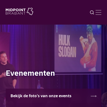
Evenementen
Bekijk de foto's van onze events