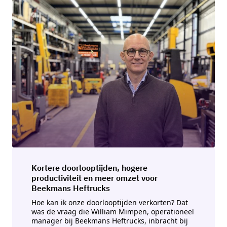
Kortere doorlooptijden, hogere
productiviteit en meer omzet voor
Beekmans Heftrucks
Hoe kan ik onze doorlooptijden verkorten? Dat
was de vraag die William Mimpen, operationeel
manager bij Beekmans Heftrucks, inbracht bij