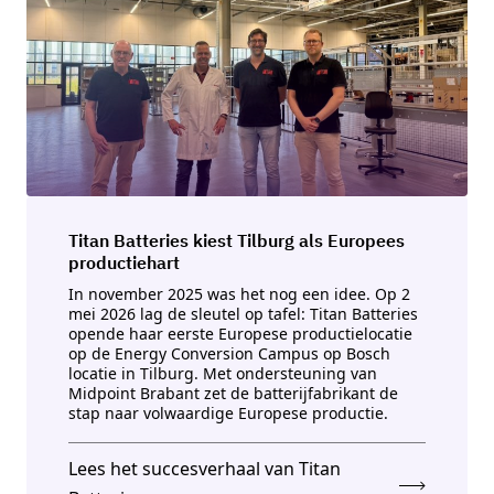
Titan Batteries kiest Tilburg als Europees
productiehart
In november 2025 was het nog een idee. Op 2
mei 2026 lag de sleutel op tafel: Titan Batteries
opende haar eerste Europese productielocatie
op de Energy Conversion Campus op Bosch
locatie in Tilburg. Met ondersteuning van
Midpoint Brabant zet de batterijfabrikant de
stap naar volwaardige Europese productie.
Lees het succesverhaal van Titan