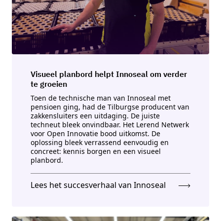
Visueel planbord helpt Innoseal om verder
te groeien
Toen de technische man van Innoseal met
pensioen ging, had de Tilburgse producent van
zakkensluiters een uitdaging. De juiste
techneut bleek onvindbaar. Het Lerend Netwerk
voor Open Innovatie bood uitkomst. De
oplossing bleek verrassend eenvoudig en
concreet: kennis borgen en een visueel
planbord.
Lees het succesverhaal van Innoseal