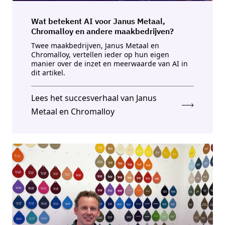
Wat betekent AI voor Janus Metaal,
Chromalloy en andere maakbedrijven?
Twee maakbedrijven, Janus Metaal en
Chromalloy, vertellen ieder op hun eigen
manier over de inzet en meerwaarde van AI in
dit artikel.
Lees het succesverhaal van Janus
Metaal en Chromalloy