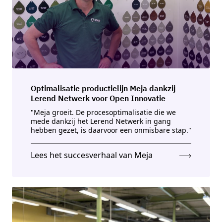
Optimalisatie productielijn Meja dankzij
Lerend Netwerk voor Open Innovatie
"Meja groeit. De procesoptimalisatie die we
mede dankzij het Lerend Netwerk in gang
hebben gezet, is daarvoor een onmisbare stap."
Lees het succesverhaal van Meja