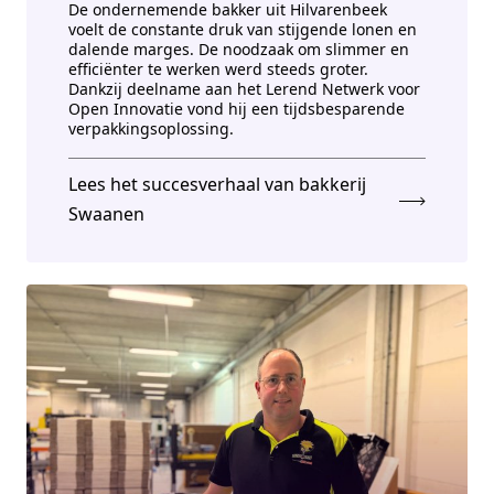
De ondernemende bakker uit Hilvarenbeek
voelt de constante druk van stijgende lonen en
dalende marges. De noodzaak om slimmer en
efficiënter te werken werd steeds groter.
Dankzij deelname aan het Lerend Netwerk voor
Open Innovatie vond hij een tijdsbesparende
verpakkingsoplossing.
Lees het succesverhaal van bakkerij
Swaanen