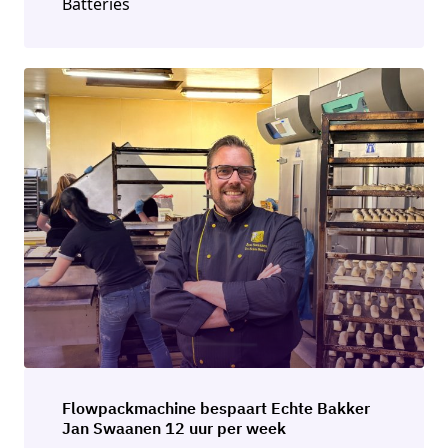
Batteries
Flowpackmachine bespaart Echte Bakker
Jan Swaanen 12 uur per week