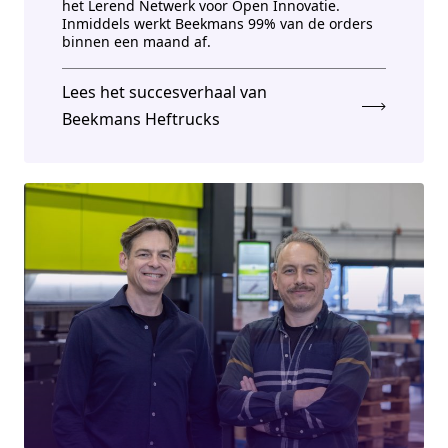
het Lerend Netwerk voor Open Innovatie.
Inmiddels werkt Beekmans 99% van de orders
binnen een maand af.
Lees het succesverhaal van
Beekmans Heftrucks