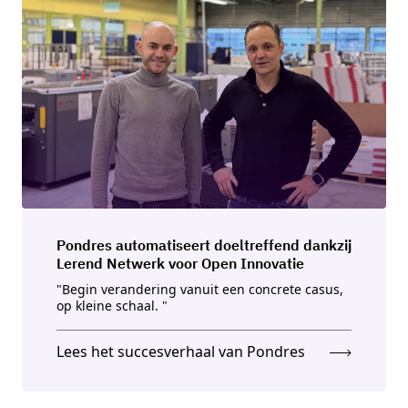
Pondres automatiseert doeltreffend dankzij
Lerend Netwerk voor Open Innovatie
"Begin verandering vanuit een concrete casus,
op kleine schaal. "
Lees het succesverhaal van Pondres