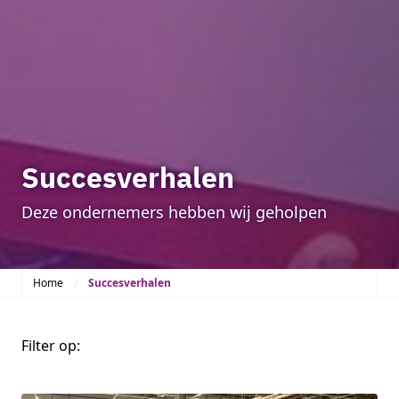
Succesverhalen
Deze ondernemers hebben wij geholpen
Home
Succesverhalen
Filter op: