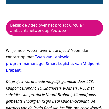
Bekijk de video over het project Circulair
ambachtsnetwerk op Youtube
Wil je meer weten over dit project? Neem dan
contact op met
Twan van Lankveld,
programmamanager Smart Logistics van Midpoint
Brabant
.
Dit project wordt mede mogelijk gemaakt door LCB,
Midpoint Brabant, TU Eindhoven, BUas en TNO, met
subsidies van provincie Noord-Brabant, klimaatfonds
gemeente Tilburg en Regio Deal Midden-Brabant. De
partners van de Regio Deal zijn het Rijk, provincie Noord-