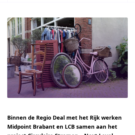
Binnen de Regio Deal met het Rijk werken
Midpoint Brabant en LCB samen aan het