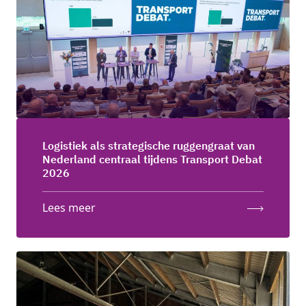
Logistiek als strategische ruggengraat van
Nederland centraal tijdens Transport Debat
2026
Lees meer