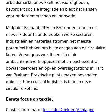
arbeidsmarkt, ontwikkelt het vaardigheden,
bevordert sociale integratie en biedt het kansen
voor ondernemerschap en innovatie.
Midpoint Brabant, RUV en BAT ondersteunen dit
netwerk door te onderzoeken welke sectoren,
industrieën en materiaalstromen het meeste
potentieel hebben om bij te dragen aan de circulaire
keten. Vervolgens wordt een circulair
ambachtsnetwerk opgezet met ambachtscentra,
opwaardeerders en op- en overslagstations in Hart
van Brabant. Praktische pilots maken bovendien
duidelijk hoe cruciaal logistiek is binnen deze
circulaire ketens.
Eerste focus op textiel
Clustercoördinator
Jesse de Doelder (Aanjager