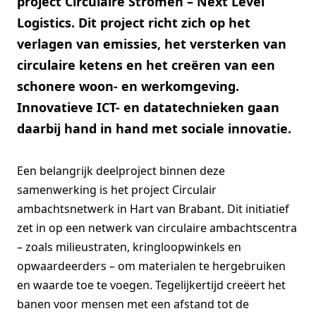
project Circulaire Stromen – Next Level
Logistics. Dit project richt zich op het
verlagen van emissies, het versterken van
circulaire ketens en het creëren van een
schonere woon- en werkomgeving.
Innovatieve ICT- en datatechnieken gaan
daarbij hand in hand met sociale innovatie.
Een belangrijk deelproject binnen deze
samenwerking is het project Circulair
ambachtsnetwerk in Hart van Brabant. Dit initiatief
zet in op een netwerk van circulaire ambachtscentra
– zoals milieustraten, kringloopwinkels en
opwaardeerders – om materialen te hergebruiken
en waarde toe te voegen. Tegelijkertijd creëert het
banen voor mensen met een afstand tot de