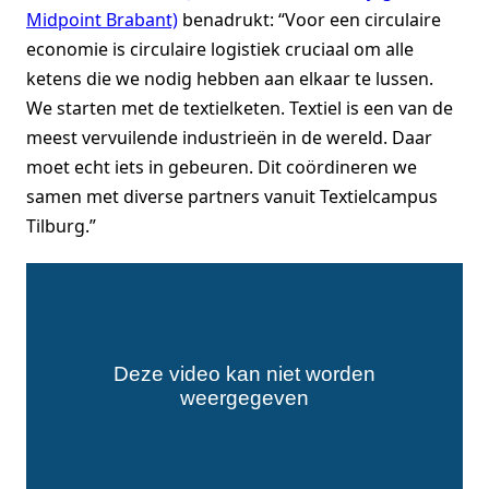
Midpoint Brabant)
benadrukt: “Voor een circulaire
economie is circulaire logistiek cruciaal om alle
ketens die we nodig hebben aan elkaar te lussen.
We starten met de textielketen. Textiel is een van de
meest vervuilende industrieën in de wereld. Daar
moet echt iets in gebeuren. Dit coördineren we
samen met diverse partners vanuit Textielcampus
Tilburg.”