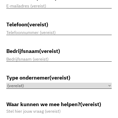
Telefoon
(vereist)
Bedrijfsnaam
(vereist)
Type ondernemer
(vereist)
Waar kunnen we mee helpen?
(vereist)