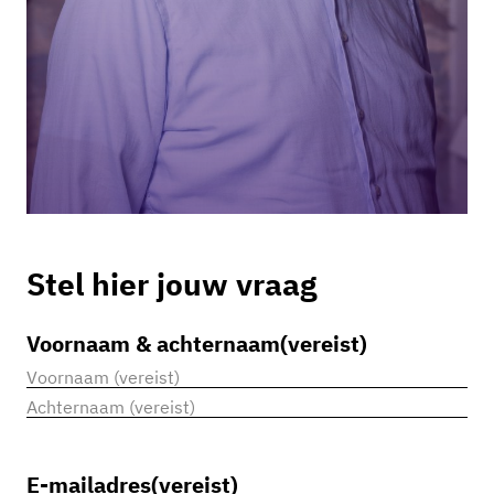
Stel hier jouw vraag
Voornaam & achternaam
(vereist)
Voornaam
Achternaam
E-mailadres
(vereist)