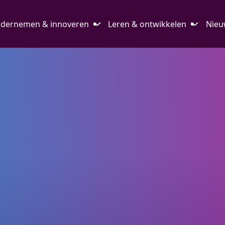
dernemen & innoveren
Leren & ontwikkelen
Nieu