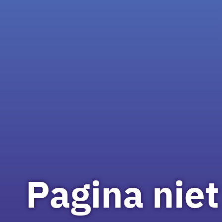
Pagina nie