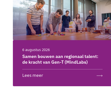
6 augustus 2026
Samen bouwen aan regionaal talent:
de kracht van Gen-T (MindLabs)
Lees meer