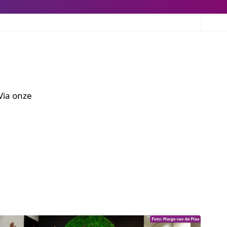
Via onze