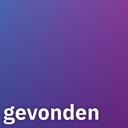
t gevonden