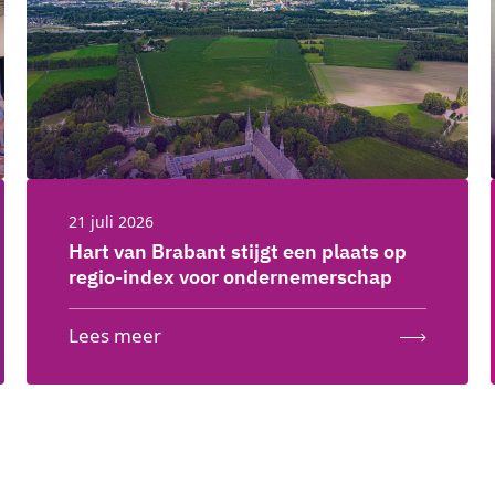
21 juli 2026
Hart van Brabant stijgt een plaats op
regio-index voor ondernemerschap
Lees meer