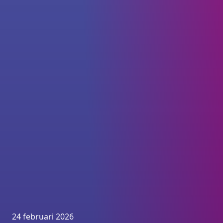
24 februari 2026