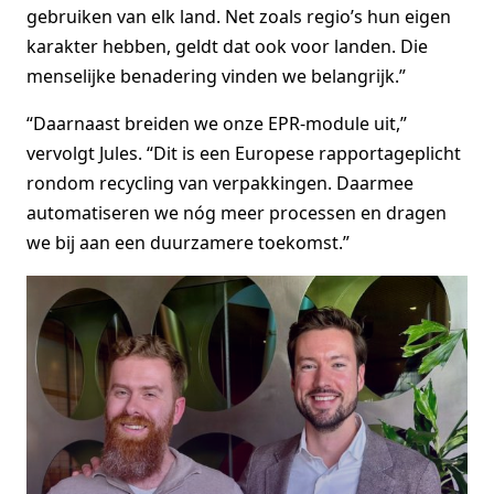
gebruiken van elk land. Net zoals regio’s hun eigen
karakter hebben, geldt dat ook voor landen. Die
menselijke benadering vinden we belangrijk.”
“Daarnaast breiden we onze EPR-module uit,”
vervolgt Jules. “Dit is een Europese rapportageplicht
rondom recycling van verpakkingen. Daarmee
automatiseren we nóg meer processen en dragen
we bij aan een duurzamere toekomst.”