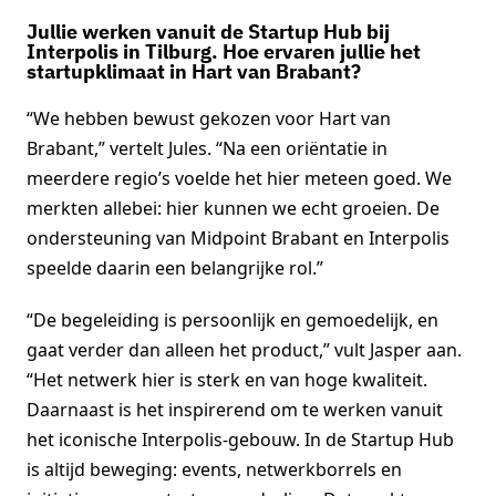
Jullie werken vanuit de Startup Hub bij
Interpolis in Tilburg. Hoe ervaren jullie het
startupklimaat in Hart van Brabant?
“We hebben bewust gekozen voor Hart van
Brabant,” vertelt Jules. “Na een oriëntatie in
meerdere regio’s voelde het hier meteen goed. We
merkten allebei: hier kunnen we echt groeien. De
ondersteuning van Midpoint Brabant en Interpolis
speelde daarin een belangrijke rol.”
“De begeleiding is persoonlijk en gemoedelijk, en
gaat verder dan alleen het product,” vult Jasper aan.
“Het netwerk hier is sterk en van hoge kwaliteit.
Daarnaast is het inspirerend om te werken vanuit
het iconische Interpolis-gebouw. In de Startup Hub
is altijd beweging: events, netwerkborrels en