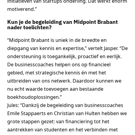
initiatieven van startups onderling. Dat werkt enorm
motiverend.”
Kun je de begeleiding van Midpoint Brabant
nader toelichten?
“Midpoint Brabant is uniek in de breedte en
diepgang van kennis en expertise,” vertelt Jasper. “De
ondersteuning is toegankelijk, proactief en eerlijk.
De businesscoaches helpen ons op financieel
gebied, met strategische kennis én met het
uitbreiden van ons netwerk. Daardoor kunnen we
nu echt waarde toevoegen aan bestaande
boekhoudoplossingen.”
Jules: “Dankzij de begeleiding van businesscoaches
Emile Stappaerts en Christian van Hulten hebben we
grote stappen gezet: van financiering tot het
aantrekken van studenten en het verbinden met