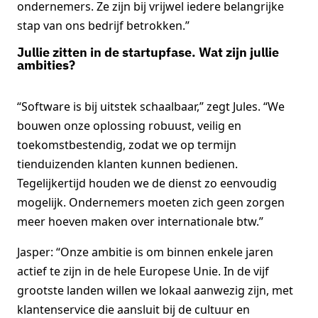
ondernemers. Ze zijn bij vrijwel iedere belangrijke
stap van ons bedrijf betrokken.”
Jullie zitten in de startupfase. Wat zijn jullie
ambities?
“Software is bij uitstek schaalbaar,” zegt Jules. “We
bouwen onze oplossing robuust, veilig en
toekomstbestendig, zodat we op termijn
tienduizenden klanten kunnen bedienen.
Tegelijkertijd houden we de dienst zo eenvoudig
mogelijk. Ondernemers moeten zich geen zorgen
meer hoeven maken over internationale btw.”
Jasper: “Onze ambitie is om binnen enkele jaren
actief te zijn in de hele Europese Unie. In de vijf
grootste landen willen we lokaal aanwezig zijn, met
klantenservice die aansluit bij de cultuur en