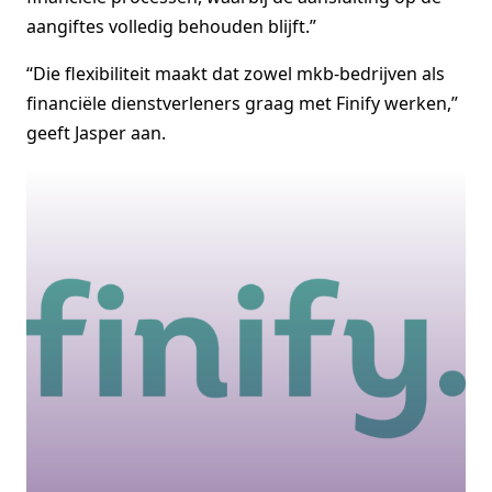
aangiftes volledig behouden blijft.”
“Die flexibiliteit maakt dat zowel mkb-bedrijven als
financiële dienstverleners graag met Finify werken,”
geeft Jasper aan.