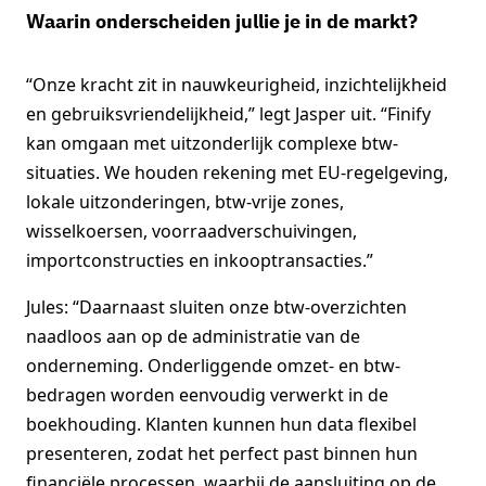
Waarin onderscheiden jullie je in de markt?
“Onze kracht zit in nauwkeurigheid, inzichtelijkheid
en gebruiksvriendelijkheid,” legt Jasper uit. “Finify
kan omgaan met uitzonderlijk complexe btw-
situaties. We houden rekening met EU-regelgeving,
lokale uitzonderingen, btw-vrije zones,
wisselkoersen, voorraadverschuivingen,
importconstructies en inkooptransacties.”
Jules: “Daarnaast sluiten onze btw-overzichten
naadloos aan op de administratie van de
onderneming. Onderliggende omzet- en btw-
bedragen worden eenvoudig verwerkt in de
boekhouding. Klanten kunnen hun data flexibel
presenteren, zodat het perfect past binnen hun
financiële processen, waarbij de aansluiting op de