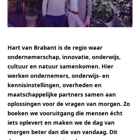
Hart van Brabant is de regio waar
ondernemerschap, innovatie, onderwijs,
cultuur en natuur samenkomen. Hier
werken ondernemers, onderwijs- en
kennisinstellingen, overheden en
maatschappelijke partners samen aan
oplossingen voor de vragen van morgen. Zo
boeken we vooruitgang die mensen écht
iets oplevert en maken we de dag van
morgen beter dan die van vandaag. Dit