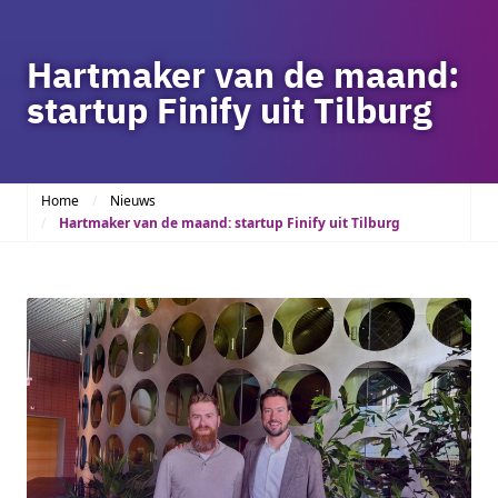
Hartmaker van de maand:
startup Finify uit Tilburg
Home
Nieuws
Hartmaker van de maand: startup Finify uit Tilburg