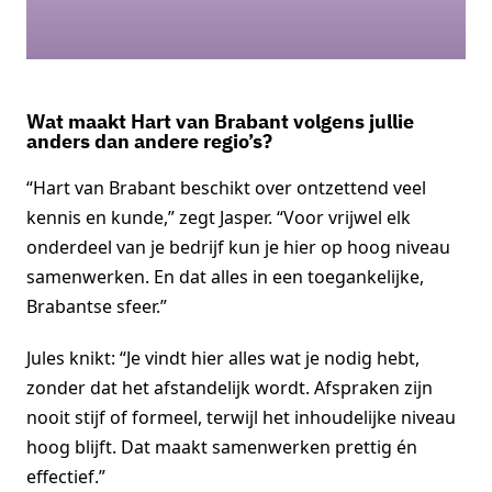
Wat maakt Hart van Brabant volgens jullie
anders dan andere regio’s?
“Hart van Brabant beschikt over ontzettend veel
kennis en kunde,” zegt Jasper. “Voor vrijwel elk
onderdeel van je bedrijf kun je hier op hoog niveau
samenwerken. En dat alles in een toegankelijke,
Brabantse sfeer.”
Jules knikt: “Je vindt hier alles wat je nodig hebt,
zonder dat het afstandelijk wordt. Afspraken zijn
nooit stijf of formeel, terwijl het inhoudelijke niveau
hoog blijft. Dat maakt samenwerken prettig én
effectief.”