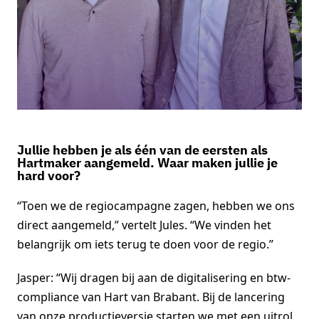
Jullie hebben je als één van de eersten als
Hartmaker aangemeld. Waar maken jullie je
hard voor?
“Toen we de regiocampagne zagen, hebben we ons
direct aangemeld,” vertelt Jules. “We vinden het
belangrijk om iets terug te doen voor de regio.”
Jasper: “Wij dragen bij aan de digitalisering en btw-
compliance van Hart van Brabant. Bij de lancering
van onze productieversie starten we met een uitrol