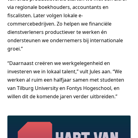
via regionale boekhouders, accountants en
fiscalisten. Later volgen lokale e-
commercebedrijven. Zo helpen we financiële
dienstverleners productiever te werken én
ondersteunen we ondernemers bij internationale
groei.”
“Daarnaast creëren we werkgelegenheid en
investeren we in lokaal talent,” vult Jules aan. “We
werken al ruim een halfjaar samen met studenten
van Tilburg University en Fontys Hogeschool, en
willen dit de komende jaren verder uitbreiden.”