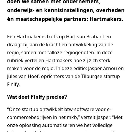
doen we samen met ondernemers,
onderwijs- en kennisinstellingen, overheden
én maatschappelijke partners: Hartmakers.
Een Hartmaker is trots op Hart van Brabant en
draagt bij aan de kracht en ontwikkeling van de
regio, samen met talloze regiogenoten. In deze
rubriek vertellen Hartmakers hoe zij zich sterk
maken voor de regio. In deze editie: Jasper Arnou en
Jules van Hoef, oprichters van de Tilburgse startup
Finify.
Wat doet Finify precies?
“Onze startup ontwikkelt btw-software voor e-
commercebedrijven in het mkb,” vertelt Jasper. “Met
onze oplossing automatiseren we het volledige