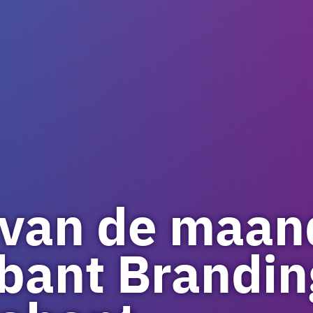
 van de maan
bant Brandin