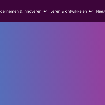
dernemen & innoveren
Leren & ontwikkelen
Nieu