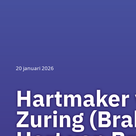
20 januari 2026
Hartmaker
Zuring (Bra