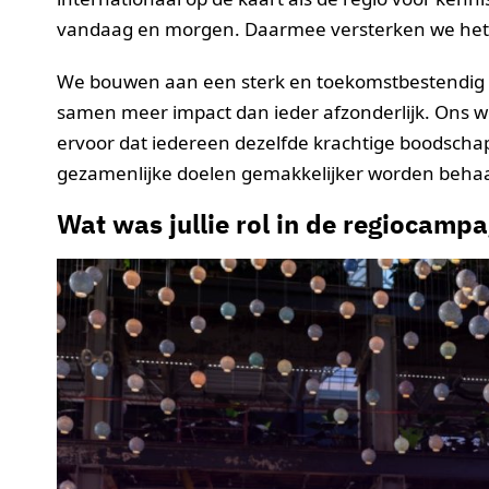
vandaag en morgen. Daarmee versterken we het i
We bouwen aan een sterk en toekomstbestendig 
samen meer impact dan ieder afzonderlijk. Ons w
ervoor dat iedereen dezelfde krachtige boodscha
gezamenlijke doelen gemakkelijker worden behaa
Wat was jullie rol in de regiocamp