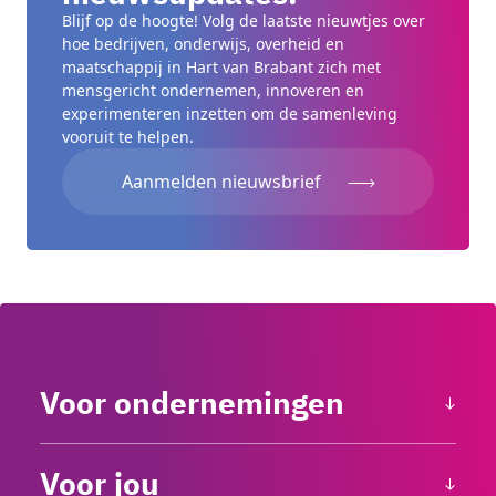
Blijf op de hoogte! Volg de laatste nieuwtjes over
hoe bedrijven, onderwijs, overheid en
maatschappij in Hart van Brabant zich met
mensgericht ondernemen, innoveren en
experimenteren inzetten om de samenleving
vooruit te helpen.
Aanmelden nieuwsbrief
Voor ondernemingen
Voor jou