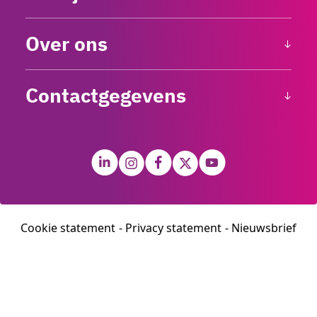
Over ons
Contactgegevens
Cookie statement
Privacy statement
Nieuwsbrief