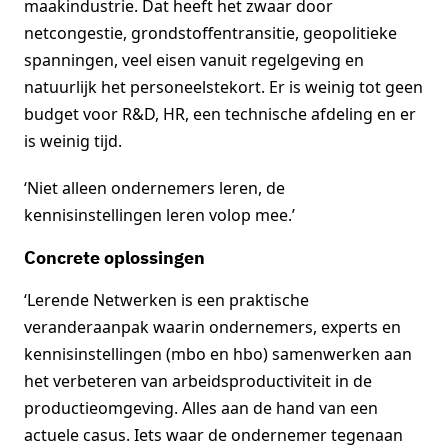
maakindustrie. Dat heeft het zwaar door
netcongestie, grondstoffentransitie, geopolitieke
spanningen, veel eisen vanuit regelgeving en
natuurlijk het personeelstekort. Er is weinig tot geen
budget voor R&D, HR, een technische afdeling en er
is weinig tijd.
‘Niet alleen ondernemers leren, de
kennisinstellingen leren volop mee.’
Concrete oplossingen
‘Lerende Netwerken is een praktische
veranderaanpak waarin ondernemers, experts en
kennisinstellingen (mbo en hbo) samenwerken aan
het verbeteren van arbeidsproductiviteit in de
productieomgeving. Alles aan de hand van een
actuele casus. Iets waar de ondernemer tegenaan