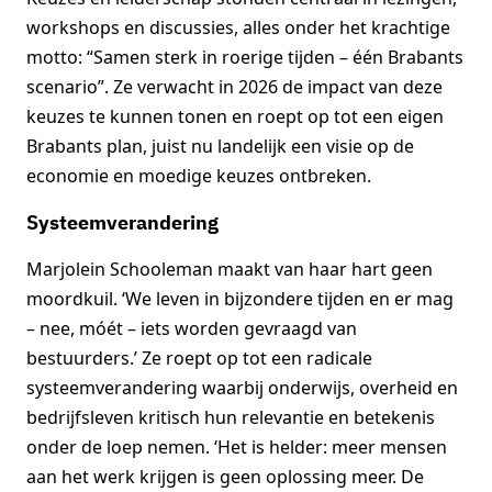
workshops en discussies, alles onder het krachtige
motto: “Samen sterk in roerige tijden – één Brabants
scenario”. Ze verwacht in 2026 de impact van deze
keuzes te kunnen tonen en roept op tot een eigen
Brabants plan, juist nu landelijk een visie op de
economie en moedige keuzes ontbreken.
Systeemverandering
Marjolein Schooleman maakt van haar hart geen
moordkuil. ‘We leven in bijzondere tijden en er mag
– nee, móét – iets worden gevraagd van
bestuurders.’ Ze roept op tot een radicale
systeemverandering waarbij onderwijs, overheid en
bedrijfsleven kritisch hun relevantie en betekenis
onder de loep nemen. ‘Het is helder: meer mensen
aan het werk krijgen is geen oplossing meer. De