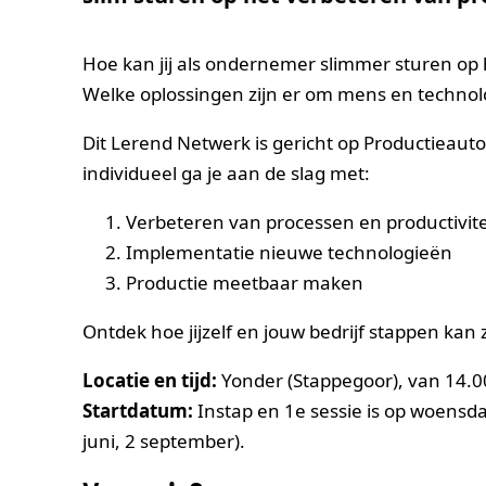
Hoe kan jij als ondernemer slimmer sturen op 
Welke oplossingen zijn er om mens en technolog
Dit Lerend Netwerk is gericht op Productieaut
individueel ga je aan de slag met:
Verbeteren van processen en productivite
Implementatie nieuwe technologieën
Productie meetbaar maken
Ontdek hoe jijzelf en jouw bedrijf stappen kan 
Locatie en tijd:
Yonder (Stappegoor), van 14.0
Startdatum:
Instap en 1e sessie is op woensda
juni, 2 september).