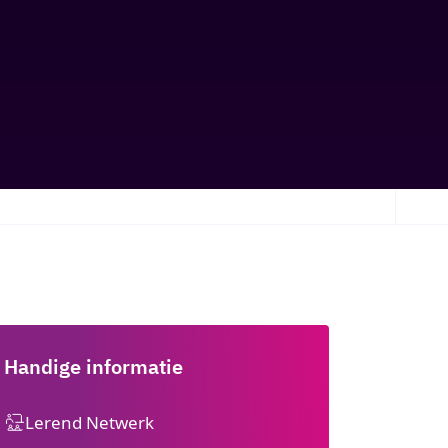
Handige informatie
Lerend Netwerk