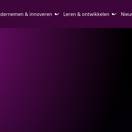
dernemen & innoveren
Leren & ontwikkelen
Nieu