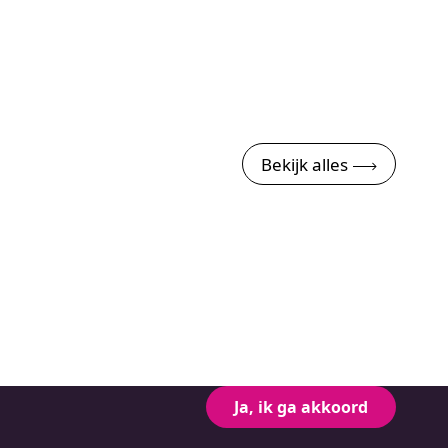
Bekijk alles
Ja, ik ga akkoord