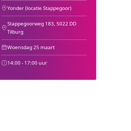
Yonder (locatie Stappegoor)
Stappegoorweg 183, 5022 DD
Tilburg
Woensdag 25 maart
14:00 - 17:00 uur