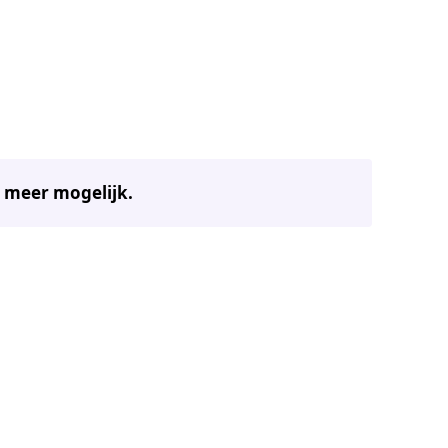
t meer mogelijk.