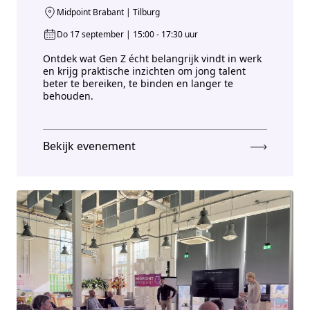
Midpoint Brabant | Tilburg
Do 17 september | 15:00 - 17:30 uur
Ontdek wat Gen Z écht belangrijk vindt in werk
en krijg praktische inzichten om jong talent
beter te bereiken, te binden en langer te
behouden.
Bekijk evenement