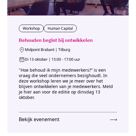
Workshop
Human Capital
Behouden begint bij ontwikkelen
Midpoint Brabant | Tilburg
Di 13 oktober | 15:00 - 17:00 uur
"Hoe behoud ik mijn medewerkers?” is een
vraag die veel ondernemers bezighoudt. In
deze workshop leren we je meer over het
blijven ontwikkelen van je medewerkers. Meld
je hier aan voor de editie op dinsdag 13
oktober.
Bekijk evenement