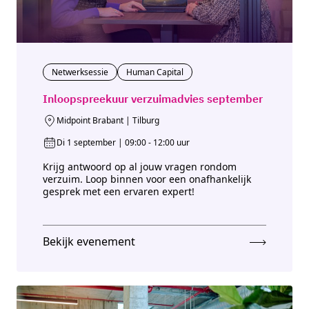
Netwerksessie
Human Capital
Inloopspreekuur verzuimadvies september
Midpoint Brabant | Tilburg
Di 1 september | 09:00 - 12:00 uur
Krijg antwoord op al jouw vragen rondom
verzuim. Loop binnen voor een onafhankelijk
gesprek met een ervaren expert!
Bekijk evenement