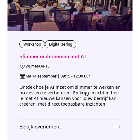
Workshop
Digitalisering
Slimmer ondernemen met AI
WIJmetAARTS
Ma 14 september | 09:15 - 12:00 uur
Ontdek hoe je AI inzet om slimmer te werken en
processen te verbeteren. En krijg inzicht in hoe
je met AI nieuwe kansen voor jouw bedrijf kan
creëren, met direct toepasbare inzichten.
Bekijk evenement