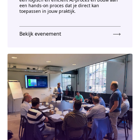
een hands-on proces dat je direct kan
toepassen in jouw praktijk.
Bekijk evenement