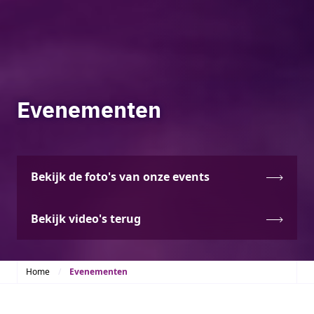
Evenementen
Bekijk de foto's van onze events
Bekijk video's terug
Home
Evenementen