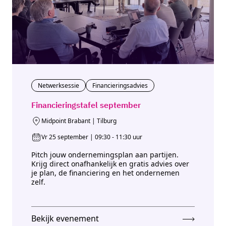
Netwerksessie
Financieringsadvies
Financieringstafel september
Midpoint Brabant | Tilburg
Vr 25 september | 09:30 - 11:30 uur
Pitch jouw ondernemingsplan aan partijen.
Krijg direct onafhankelijk en gratis advies over
je plan, de financiering en het ondernemen
zelf.
Bekijk evenement