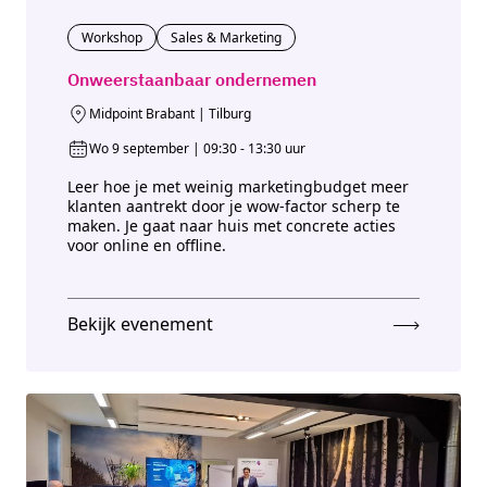
Workshop
Sales & Marketing
Onweerstaanbaar ondernemen
Midpoint Brabant | Tilburg
Wo 9 september | 09:30 - 13:30 uur
Leer hoe je met weinig marketingbudget meer
klanten aantrekt door je wow-factor scherp te
maken. Je gaat naar huis met concrete acties
voor online en offline.
Bekijk evenement