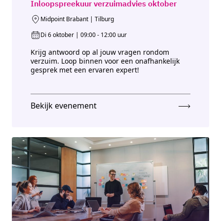
Inloopspreekuur verzuimadvies oktober
Midpoint Brabant | Tilburg
Di 6 oktober | 09:00 - 12:00 uur
Krijg antwoord op al jouw vragen rondom
verzuim. Loop binnen voor een onafhankelijk
gesprek met een ervaren expert!
Bekijk evenement