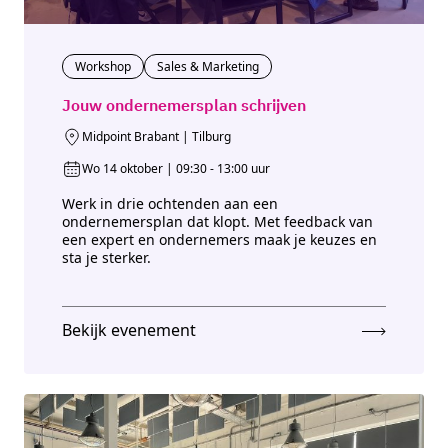
Workshop
Sales & Marketing
Jouw ondernemersplan schrijven
Midpoint Brabant | Tilburg
Wo 14 oktober | 09:30 - 13:00 uur
Werk in drie ochtenden aan een
ondernemersplan dat klopt. Met feedback van
een expert en ondernemers maak je keuzes en
sta je sterker.
Bekijk evenement