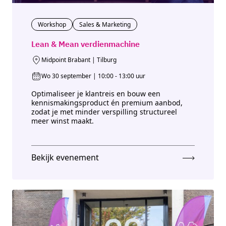
Workshop
Sales & Marketing
Lean & Mean verdienmachine
Midpoint Brabant | Tilburg
Wo 30 september | 10:00 - 13:00 uur
Optimaliseer je klantreis en bouw een
kennismakingsproduct én premium aanbod,
zodat je met minder verspilling structureel
meer winst maakt.
Bekijk evenement