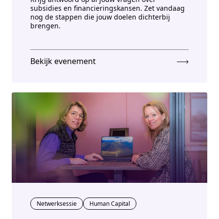
subsidies en financieringskansen. Zet vandaag
nog de stappen die jouw doelen dichterbij
brengen.
Bekijk evenement
Netwerksessie
Human Capital