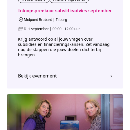
Inloopspreekuur subsidieadvies september
Midpoint Brabant | Tilburg
Di 1 september | 09:00 - 12:00 uur
Krijg antwoord op al jouw vragen over
subsidies en financieringskansen. Zet vandaag
nog de stappen die jouw doelen dichterbij
brengen.
Bekijk evenement