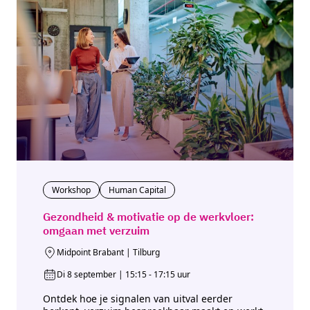
Workshop
Human Capital
Gezondheid & motivatie op de werkvloer:
omgaan met verzuim
Midpoint Brabant | Tilburg
Di 8 september | 15:15 - 17:15 uur
Ontdek hoe je signalen van uitval eerder