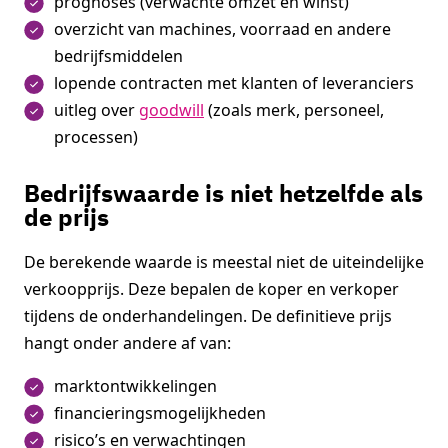
prognoses (verwachte omzet en winst)
overzicht van machines, voorraad en andere
bedrijfsmiddelen
lopende contracten met klanten of leveranciers
uitleg over
goodwill
(zoals merk, personeel,
processen)
Bedrijfswaarde is niet hetzelfde als
de prijs
De berekende waarde is meestal niet de uiteindelijke
verkoopprijs. Deze bepalen de koper en verkoper
tijdens de onderhandelingen. De definitieve prijs
hangt onder andere af van:
marktontwikkelingen
financieringsmogelijkheden
risico’s en verwachtingen