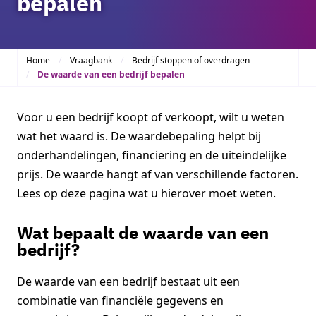
bepalen
Home
Vraagbank
Bedrijf stoppen of overdragen
De waarde van een bedrijf bepalen
Voor u een bedrijf koopt of verkoopt, wilt u weten
wat het waard is. De waardebepaling helpt bij
onderhandelingen, financiering en de uiteindelijke
prijs. De waarde hangt af van verschillende factoren.
Lees op deze pagina wat u hierover moet weten.
Wat bepaalt de waarde van een
bedrijf?
De waarde van een bedrijf bestaat uit een
combinatie van financiële gegevens en