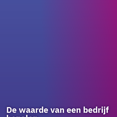
De waarde van een bedrijf