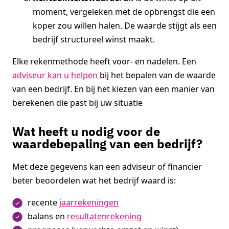
moment, vergeleken met de opbrengst die een
koper zou willen halen. De waarde stijgt als een
bedrijf structureel winst maakt.
Elke rekenmethode heeft voor- en nadelen. Een
adviseur kan u helpen
bij het bepalen van de waarde
van een bedrijf. En bij het kiezen van een manier van
berekenen die past bij uw situatie
Wat heeft u nodig voor de
waardebepaling van een bedrijf?
Met deze gegevens kan een adviseur of financier
beter beoordelen wat het bedrijf waard is:
recente
jaarrekeningen
balans en
resultatenrekening