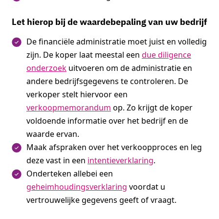
Let hierop bij de waardebepaling van uw bedrijf
De financiële administratie moet juist en volledig
zijn. De koper laat meestal een
due diligence
onderzoek
uitvoeren om de administratie en
andere bedrijfsgegevens te controleren. De
verkoper stelt hiervoor een
verkoopmemorandum
op. Zo krijgt de koper
voldoende informatie over het bedrijf en de
waarde ervan.
Maak afspraken over het verkoopproces en leg
deze vast in een
intentieverklaring
.
Onderteken allebei een
geheimhoudingsverklaring
voordat u
vertrouwelijke gegevens geeft of vraagt.