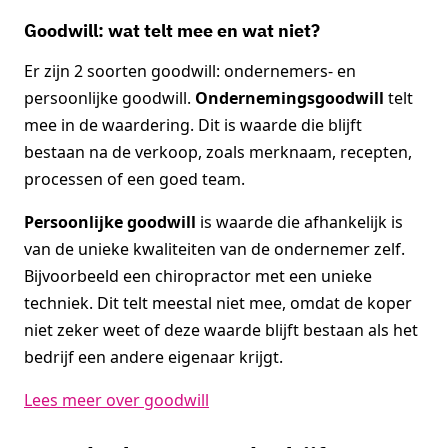
Goodwill: wat telt mee en wat niet?
Er zijn 2 soorten goodwill: ondernemers- en
persoonlijke goodwill.
Ondernemingsgoodwill
telt
mee in de waardering. Dit is waarde die blijft
bestaan na de verkoop, zoals merknaam, recepten,
processen of een goed team.
Persoonlijke goodwill
is waarde die afhankelijk is
van de unieke kwaliteiten van de ondernemer zelf.
Bijvoorbeeld een chiropractor met een unieke
techniek. Dit telt meestal niet mee, omdat de koper
niet zeker weet of deze waarde blijft bestaan als het
bedrijf een andere eigenaar krijgt.
Lees meer over goodwill