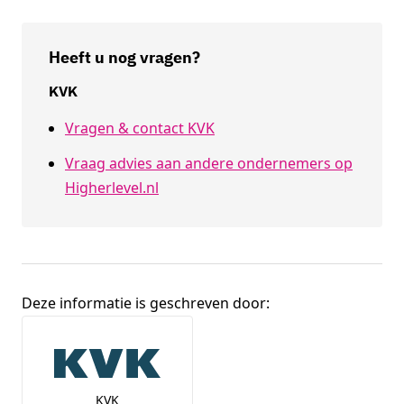
Heeft u nog vragen?
KVK
Vragen & contact KVK
Vraag advies aan andere ondernemers op
Higherlevel.nl
Deze informatie is geschreven door:
Broninformatie
KVK