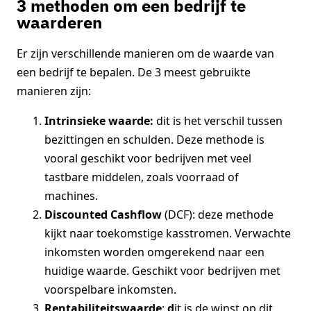
3 methoden om een bedrijf te
waarderen
Er zijn verschillende manieren om de waarde van
een bedrijf te bepalen. De 3 meest gebruikte
manieren zijn:
Intrinsieke waarde:
dit is het verschil tussen
bezittingen en schulden. Deze methode is
vooral geschikt voor bedrijven met veel
tastbare middelen, zoals voorraad of
machines.
Discounted Cashflow
(DCF): deze methode
kijkt naar toekomstige kasstromen. Verwachte
inkomsten worden omgerekend naar een
huidige waarde. Geschikt voor bedrijven met
voorspelbare inkomsten.
Rentabiliteitswaarde
:
d
it is de winst op dit