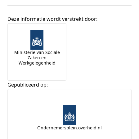
Deze informatie wordt verstrekt door:
Broninformatie
Ministerie van Sociale
Zaken en
Werkgelegenheid
Gepubliceerd op:
Ondernemersplein.overheid.nl