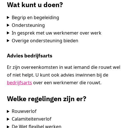
Wat kunt u doen?
Begrip en begeleiding
Ondersteuning
In gesprek met uw werknemer over werk
Overige ondersteuning bieden
Advies bedrijfsarts
Er zijn overeenkomsten in wat iemand die rouwt wel
of niet helpt. U kunt ook advies inwinnen bij de
bedrijfsarts
over een werknemer die rouwt.
Welke regelingen zijn er?
Rouwverlof
Calamiteitenverlof
De Wet flexibel werken