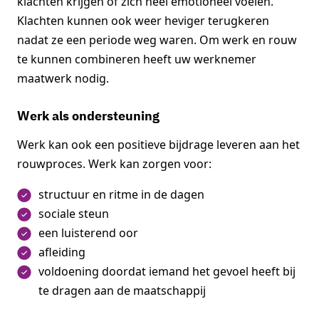
klachten krijgen of zich heel emotioneel voelen.
Klachten kunnen ook weer heviger terugkeren
nadat ze een periode weg waren. Om werk en rouw
te kunnen combineren heeft uw werknemer
maatwerk nodig.
Werk als ondersteuning
Werk kan ook een positieve bijdrage leveren aan het
rouwproces. Werk kan zorgen voor:
structuur en ritme in de dagen
sociale steun
een luisterend oor
afleiding
voldoening doordat iemand het gevoel heeft bij
te dragen aan de maatschappij