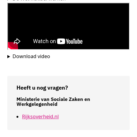
Download video
Heeft u nog vragen?
Ministerie van Sociale Zaken en
Werkgelegenheid
Rijksoverheid.nl