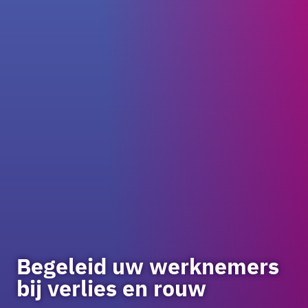
Begeleid uw werknemers
bij verlies en rouw