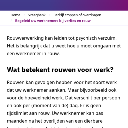
Home
Vraagbank
Bedrijf stoppen of overdragen
Begeleid uw werknemers bij verlies en rouw
Rouwverwerking kan leiden tot psychisch verzuim.
Het is belangrijk dat u weet hoe u moet omgaan met
een werknemer in rouw.
Wat betekent rouwen voor werk?
Rouwen kan gevolgen hebben voor het soort werk
dat uw werknemer aankan. Maar bijvoorbeeld ook
voor de hoeveelheid werk. Dat verschilt per persoon
en ook per (moment van de) dag. Er is geen
tijdslimiet aan rouw. Uw werknemer kan pas
maanden na het overlijden van een dierbare