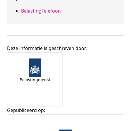
BelastingTelefoon
Deze informatie is geschreven door:
Broninformatie
Belastingdienst
Gepubliceerd op: