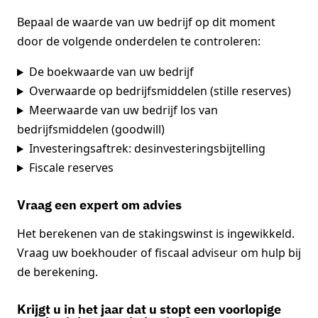
Bepaal de waarde van uw bedrijf op dit moment
door de volgende onderdelen te controleren:
De boekwaarde van uw bedrijf
Overwaarde op bedrijfsmiddelen (stille reserves)
Meerwaarde van uw bedrijf los van
bedrijfsmiddelen (goodwill)
Investeringsaftrek: desinvesteringsbijtelling
Fiscale reserves
Vraag een expert om advies
Het berekenen van de stakingswinst is ingewikkeld.
Vraag uw boekhouder of fiscaal adviseur om hulp bij
de berekening.
Krijgt u in het jaar dat u stopt een voorlopige