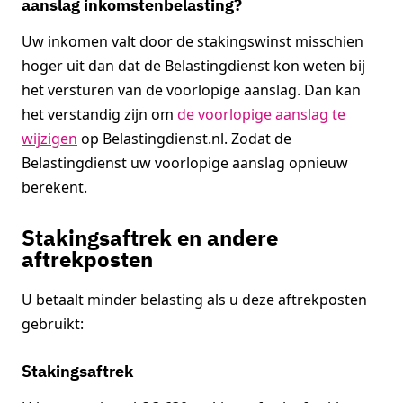
aanslag inkomstenbelasting?
Uw inkomen valt door de stakingswinst misschien
hoger uit dan dat de Belastingdienst kon weten bij
het versturen van de voorlopige aanslag. Dan kan
het verstandig zijn om
de voorlopige aanslag te
wijzigen
op Belastingdienst.nl. Zodat de
Belastingdienst uw voorlopige aanslag opnieuw
berekent.
Stakingsaftrek en andere
aftrekposten
U betaalt minder belasting als u deze aftrekposten
gebruikt:
Stakingsaftrek