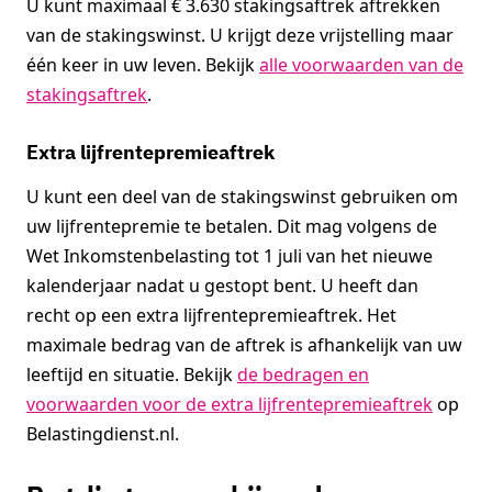
U kunt maximaal € 3.630 stakingsaftrek aftrekken
van de stakingswinst. U krijgt deze vrijstelling maar
één keer in uw leven. Bekijk
alle voorwaarden van de
stakingsaftrek
.
Extra lijfrentepremieaftrek
U kunt een deel van de stakingswinst gebruiken om
uw lijfrentepremie te betalen. Dit mag volgens de
Wet Inkomstenbelasting tot 1 juli van het nieuwe
kalenderjaar nadat u gestopt bent. U heeft dan
recht op een extra lijfrentepremieaftrek. Het
maximale bedrag van de aftrek is afhankelijk van uw
leeftijd en situatie. Bekijk
de bedragen en
voorwaarden voor de extra lijfrentepremieaftrek
op
Belastingdienst.nl.