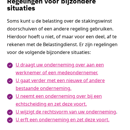
Regelingen voor bijzondere
situaties
Soms kunt u de belasting over de stakingswinst
doorschuiven of een andere regeling gebruiken.
Hierdoor hoeft u niet, of maar voor een deel, af te
rekenen met de Belastingdienst. Er zijn regelingen
voor de volgende bijzondere situaties:
U draagt uw onderneming over aan een
werknemer of een medeondernemer.
U gaat verder met een nieuwe of andere
bestaande onderneming.
U neemt een onderneming over bij een
echtscheiding en zet deze voort.
U wijzigt de rechtsvorm van uw onderneming
.
U erft een onderneming en zet deze voort.