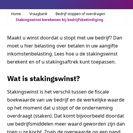
Home
Vraagbank
Bedrijf stoppen of overdragen
Stakingswinst berekenen bij bedrijfsbeëindiging
Maakt u winst doordat u stopt met uw bedrijf? Dan
moet u hier belasting over betalen in uw aangifte
inkomstenbelasting. Lees hoe u de stakingswinst
berekent en of u stakingsaftrek kunt toepassen.
Wat is stakingswinst?
Stakingswinst is het verschil tussen de fiscale
boekwaarde van uw bedrijf en de werkelijke waarde
op het moment dat u stopt of de onderneming
overdraagt (staken). Dat komt bijvoorbeeld doordat
uw bedrijfsmiddelen meer waard geworden zijn dan
toen u ze kocht. Zoals de overwaarde op een pand,