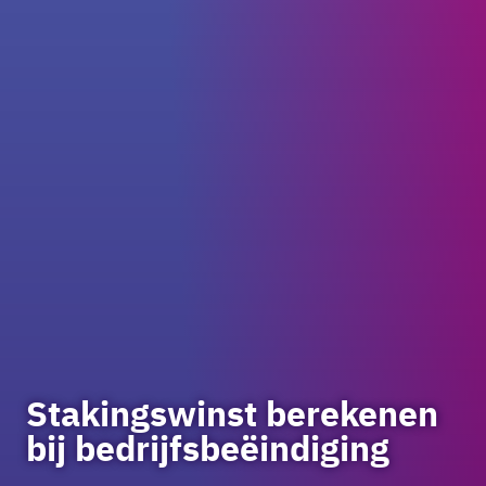
Stakingswinst berekenen
bij bedrijfsbeëindiging