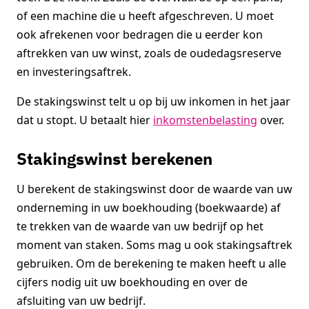
of een machine die u heeft afgeschreven. U moet
ook afrekenen voor bedragen die u eerder kon
aftrekken van uw winst, zoals de oudedagsreserve
en investeringsaftrek.
De stakingswinst telt u op bij uw inkomen in het jaar
dat u stopt. U betaalt hier
inkomstenbelasting
over.
Stakingswinst berekenen
U berekent de stakingswinst door de waarde van uw
onderneming in uw boekhouding (boekwaarde) af
te trekken van de waarde van uw bedrijf op het
moment van staken. Soms mag u ook stakingsaftrek
gebruiken. Om de berekening te maken heeft u alle
cijfers nodig uit uw boekhouding en over de
afsluiting van uw bedrijf.