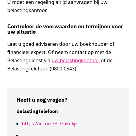
U moet een regeling altijd aanvragen bij uw
belastingkantoor.
Controleer de voorwaarden en termijnen voor
uw situatie
Laat u goed adviseren door uw boekhouder of
financieel expert. Of neem contact op met de
Belastingdienst via
uw belastingkantoor
of de
BelastingTelefoon (0800-0543).
Heeft u nog vragen?
BelastingTelefoon
https://x.com/BDzakelijk