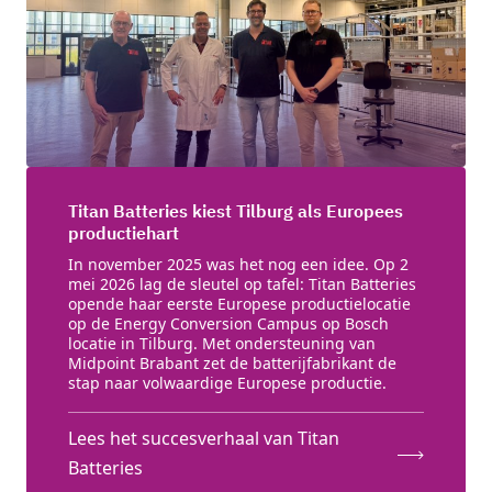
Titan Batteries kiest Tilburg als Europees
productiehart
In november 2025 was het nog een idee. Op 2
mei 2026 lag de sleutel op tafel: Titan Batteries
opende haar eerste Europese productielocatie
op de Energy Conversion Campus op Bosch
locatie in Tilburg. Met ondersteuning van
Midpoint Brabant zet de batterijfabrikant de
stap naar volwaardige Europese productie.
Lees het succesverhaal van Titan
Batteries