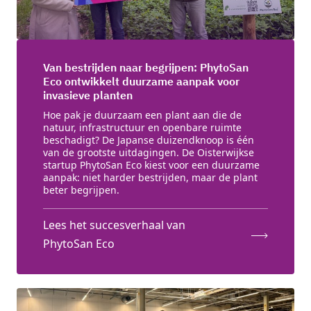
Van bestrijden naar begrijpen: PhytoSan
Eco ontwikkelt duurzame aanpak voor
invasieve planten
Hoe pak je duurzaam een plant aan die de
natuur, infrastructuur en openbare ruimte
beschadigt? De Japanse duizendknoop is één
van de grootste uitdagingen. De Oisterwijkse
startup PhytoSan Eco kiest voor een duurzame
aanpak: niet harder bestrijden, maar de plant
beter begrijpen.
Lees het succesverhaal van
PhytoSan Eco