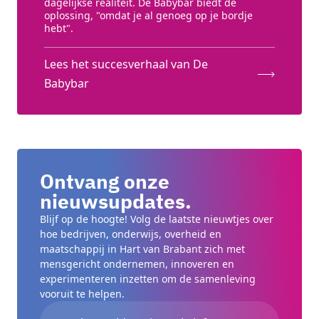
dagelijkse realiteit. De Babybar biedt de
oplossing, "omdat je al genoeg op je bordje
hebt".
Lees het succesverhaal van De
Babybar
Ontvang onze
nieuwsupdates.
Blijf op de hoogte! Volg de laatste nieuwtjes over
hoe bedrijven, onderwijs, overheid en
maatschappij in Hart van Brabant zich met
mensgericht ondernemen, innoveren en
experimenteren inzetten om de samenleving
vooruit te helpen.