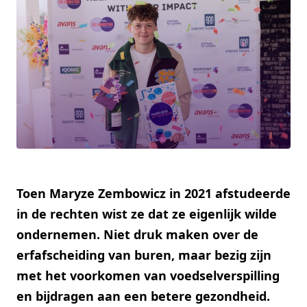
Toen Maryze Zembowicz in 2021 afstudeerde
in de rechten wist ze dat ze eigenlijk wilde
ondernemen. Niet druk maken over de
erfafscheiding van buren, maar bezig zijn
met het voorkomen van voedselverspilling
en bijdragen aan een betere gezondheid.