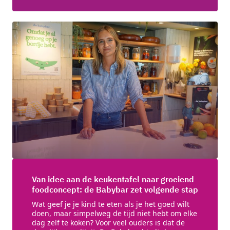
Van idee aan de keukentafel naar groeiend
foodconcept: de Babybar zet volgende stap
Wat geef je je kind te eten als je het goed wilt
doen, maar simpelweg de tijd niet hebt om elke
dag zelf te koken? Voor veel ouders is dat de