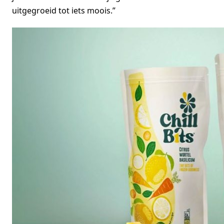
uitgegroeid tot iets moois.”