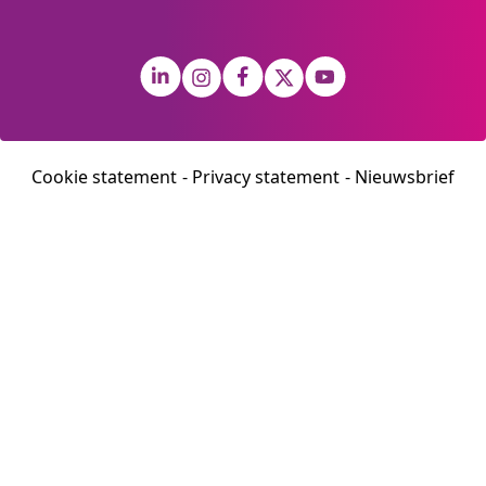
Cookie statement
Privacy statement
Nieuwsbrief