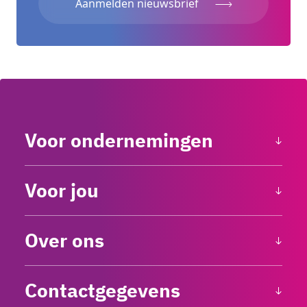
Aanmelden nieuwsbrief
Voor ondernemingen
Voor jou
Over ons
Contactgegevens