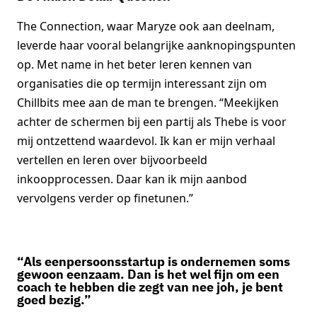
The Connection, waar Maryze ook aan deelnam,
leverde haar vooral belangrijke aanknopingspunten
op. Met name in het beter leren kennen van
organisaties die op termijn interessant zijn om
Chillbits mee aan de man te brengen. “Meekijken
achter de schermen bij een partij als Thebe is voor
mij ontzettend waardevol. Ik kan er mijn verhaal
vertellen en leren over bijvoorbeeld
inkoopprocessen. Daar kan ik mijn aanbod
vervolgens verder op finetunen.”
“Als eenpersoonsstartup is ondernemen soms
gewoon eenzaam. Dan is het wel fijn om een
coach te hebben die zegt van nee joh, je bent
goed bezig.”