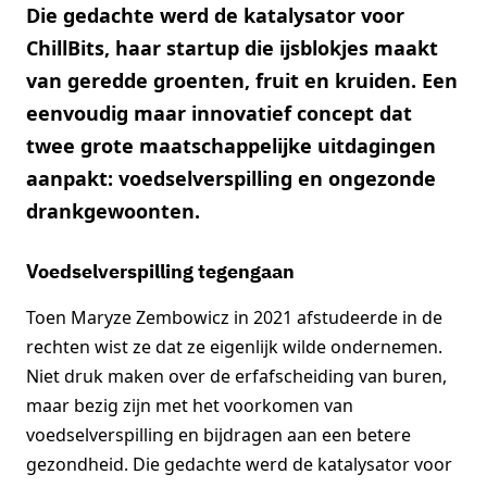
Die gedachte werd de katalysator voor
ChillBits, haar startup die ijsblokjes maakt
van geredde groenten, fruit en kruiden. Een
eenvoudig maar innovatief concept dat
twee grote maatschappelijke uitdagingen
aanpakt: voedselverspilling en ongezonde
drankgewoonten.
Voedselverspilling tegengaan
Toen Maryze Zembowicz in 2021 afstudeerde in de
rechten wist ze dat ze eigenlijk wilde ondernemen.
Niet druk maken over de erfafscheiding van buren,
maar bezig zijn met het voorkomen van
voedselverspilling en bijdragen aan een betere
gezondheid. Die gedachte werd de katalysator voor