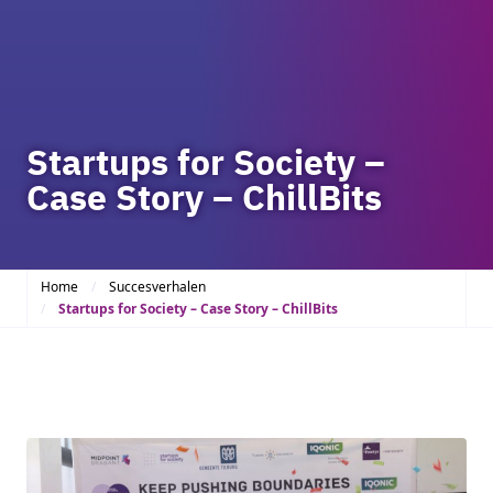
Startups for Society –
Case Story – ChillBits
Home
Succesverhalen
Startups for Society – Case Story – ChillBits