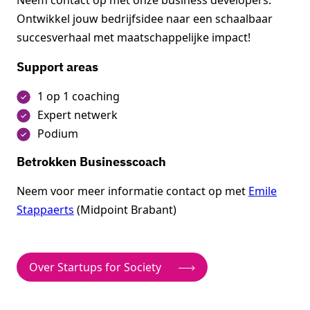
Ontwikkel jouw bedrijfsidee naar een schaalbaar
succesverhaal met maatschappelijke impact!
Support areas
1 op 1 coaching
Expert netwerk
Podium
Betrokken Businesscoach
Neem voor meer informatie contact op met
Emile
Stappaerts
(Midpoint Brabant)
Over Startups for Society