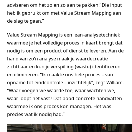
adviseren om het zo en zo aan te pakken.’ Die input
heb ik gebruikt om met Value Stream Mapping aan
de slag te gaan.”
Value Stream Mapping is een lean-analysetechniek
waarmee je het volledige proces in kaart brengt dat
nodig is om een product of dienst te leveren. Aan de
hand van zo’n analyse maak je waardecreatie
zichtbaar en kun je verspilling (waste) identificeren
en elimineren. “Ik maakte ons hele proces – van
opname tot eindcontrole – inzichtelijk”, zegt William.
“Waar voegen we waarde toe, waar wachten we,
waar loopt het vast? Dat bood concrete handvatten
waarmee ik ons proces kon managen. Het was
precies wat ik nodig had.”