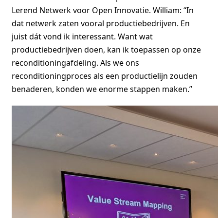
Lerend Netwerk voor Open Innovatie. William: “In
dat netwerk zaten vooral productiebedrijven. En
juist dát vond ik interessant. Want wat
productiebedrijven doen, kan ik toepassen op onze
reconditioningafdeling. Als we ons
reconditioningproces als een productielijn zouden
benaderen, konden we enorme stappen maken.”