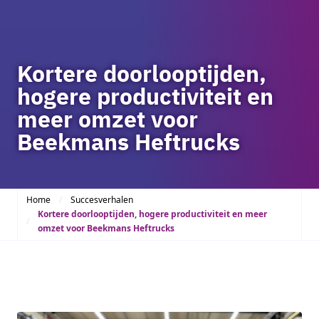
Kortere doorlooptijden,
hogere productiviteit en
meer omzet voor
Beekmans Heftrucks
Home
Succesverhalen
Kortere doorlooptijden, hogere productiviteit en meer
omzet voor Beekmans Heftrucks