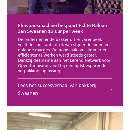
Flowpackmachine bespaart Echte Bakker
Jan Swaanen 12 uur per week
De ondernemende bakker uit Hilvarenbeek
voelt de constante druk van stijgende lonen en
dalende marges. De noodzaak om slimmer en
efficiënter te werken werd steeds groter.
Dankzij deelname aan het Lerend Netwerk voor
Open Innovatie vond hij een tijdsbesparende
verpakkingsoplossing.
Lees het succesverhaal van bakkerij
Swaanen