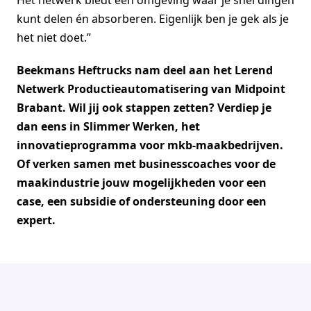
kunt delen én absorberen. Eigenlijk ben je gek als je
het niet doet.”
Beekmans Heftrucks nam deel aan het Lerend
Netwerk Productieautomatisering van Midpoint
Brabant. Wil jij ook stappen zetten? Verdiep je
dan eens in Slimmer Werken, het
innovatieprogramma voor mkb-maakbedrijven.
Of verken samen met businesscoaches voor de
maakindustrie jouw mogelijkheden voor een
case, een subsidie of ondersteuning door een
expert.