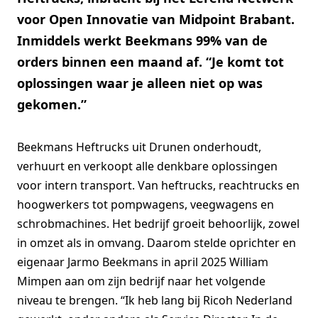
voor Open Innovatie van Midpoint Brabant.
Inmiddels werkt Beekmans 99% van de
orders binnen een maand af. “Je komt tot
oplossingen waar je alleen niet op was
gekomen.”
Beekmans Heftrucks uit Drunen onderhoudt,
verhuurt en verkoopt alle denkbare oplossingen
voor intern transport. Van heftrucks, reachtrucks en
hoogwerkers tot pompwagens, veegwagens en
schrobmachines. Het bedrijf groeit behoorlijk, zowel
in omzet als in omvang. Daarom stelde oprichter en
eigenaar Jarmo Beekmans in april 2025 William
Mimpen aan om zijn bedrijf naar het volgende
niveau te brengen. “Ik heb lang bij Ricoh Nederland