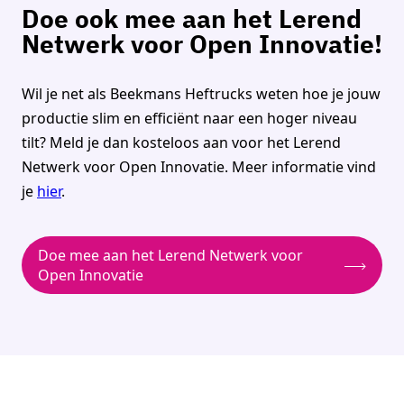
Doe ook mee aan het Lerend
Netwerk voor Open Innovatie!
Wil je net als Beekmans Heftrucks weten hoe je jouw
productie slim en efficiënt naar een hoger niveau
tilt? Meld je dan kosteloos aan voor het Lerend
Netwerk voor Open Innovatie. Meer informatie vind
je
hier
.
Doe mee aan het Lerend Netwerk voor
Open Innovatie