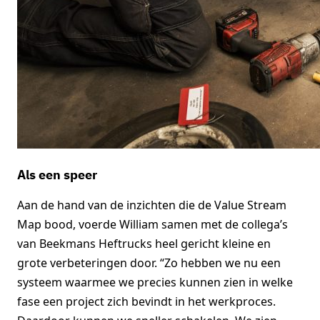
Als een speer
Aan de hand van de inzichten die de Value Stream
Map bood, voerde William samen met de collega’s
van Beekmans Heftrucks heel gericht kleine en
grote verbeteringen door. “Zo hebben we nu een
systeem waarmee we precies kunnen zien in welke
fase een project zich bevindt in het werkproces.