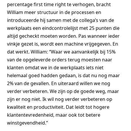
percentage first time right te verhogen, bracht
William meer structuur in de processen en
introduceerde hij samen met de collega’s van de
werkplaats een eindcontrolelijst met 25 punten die
altijd gecheckt moeten worden. Pas wanneer ieder
vinkje gezet is, wordt een machine vrijgegeven. En
dat werkt. William: “Waar we aanvankelijk bij 15%
van de opgeleverde orders terug moesten naar
klanten omdat we in de werkplaats iets niet
helemaal goed hadden gedaan, is dat nu nog maar
2% van de gevallen. En uiteraard willen we nog
verder verbeteren. We zijn op de goede weg, maar
zijn er nog niet. Ik wil nog verder verbeteren op
kwaliteit en productiviteit. Dat leidt tot hogere
klantentevredenheid, maar ook tot betere
winstgevendheid.”