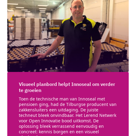
Visueel planbord helpt Innoseal om verder
te groeien
Toen de technische man van Innoseal met
pensioen ging, had de Tilburgse producent van
zakkensluiters een uitdaging. De juiste
techneut bleek onvindbaar. Het Lerend Netwerk
voor Open Innovatie bood uitkomst. De
oplossing bleek verrassend eenvoudig en
concreet: kennis borgen en een visueel