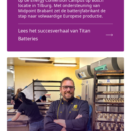
op de Energy Conversion Campus op Bosch
locatie in Tilburg. Met ondersteuning van
Midpoint Brabant zet de batterijfabrikant de
stap naar volwaardige Europese productie.
Lees het succesverhaal van Titan
Batteries