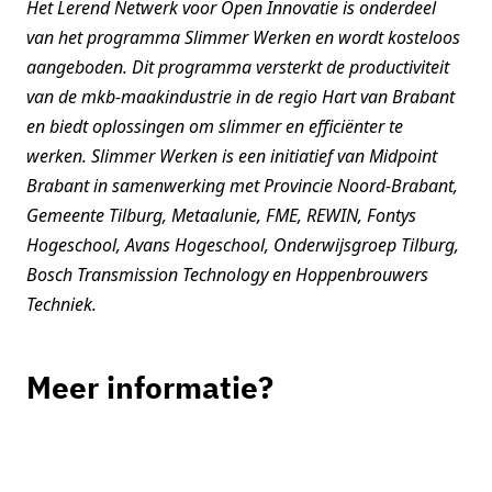
Het Lerend Netwerk voor Open Innovatie is onderdeel
van het programma Slimmer Werken en wordt kosteloos
aangeboden. Dit programma versterkt de productiviteit
van de mkb-maakindustrie in de regio Hart van Brabant
en biedt oplossingen om slimmer en efficiënter te
werken. Slimmer Werken is een initiatief van Midpoint
Brabant in samenwerking met Provincie Noord-Brabant,
Gemeente Tilburg, Metaalunie, FME, REWIN, Fontys
Hogeschool, Avans Hogeschool, Onderwijsgroep Tilburg,
Bosch Transmission Technology en Hoppenbrouwers
Techniek.
Meer informatie?
Petra Mouthaan
Programmamanager Maakindustrie