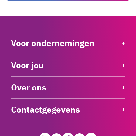
Voor ondernemingen
Voor jou
Over ons
Contactgegevens