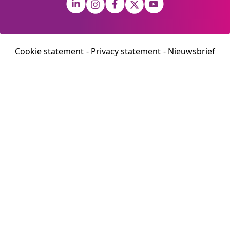
Cookie statement
Privacy statement
Nieuwsbrief