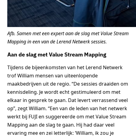
Afb. Samen met een expert aan de slag met Value Stream
Mapping in een van de Lerend Netwerk sessies.
Aan de slag met Value Stream Mapping
Tijdens de bijeenkomsten van het Lerend Netwerk
trof William mensen van uiteenlopende
maakbedrijven uit de regio. “De sessies draaiden om
kennisdeling. Je wordt echt gestimuleerd om met
elkaar in gesprek te gaan. Dat levert verrassend veel
op”, zegt William. “Een van de leden van het netwerk
werkt bij FUJI en suggereerde om met Value Stream
Mapping aan de slag te gaan. Hij had daar veel
ervaring mee en zei letterlijk: ‘William, ik zou je