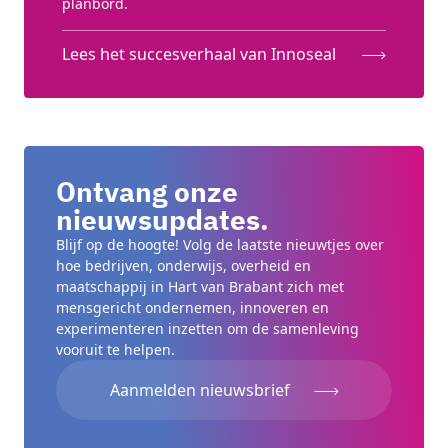
planbord.
Lees het succesverhaal van Innoseal
Ontvang onze
nieuwsupdates.
Blijf op de hoogte! Volg de laatste nieuwtjes over
hoe bedrijven, onderwijs, overheid en
maatschappij in Hart van Brabant zich met
mensgericht ondernemen, innoveren en
experimenteren inzetten om de samenleving
vooruit te helpen.
Aanmelden nieuwsbrief