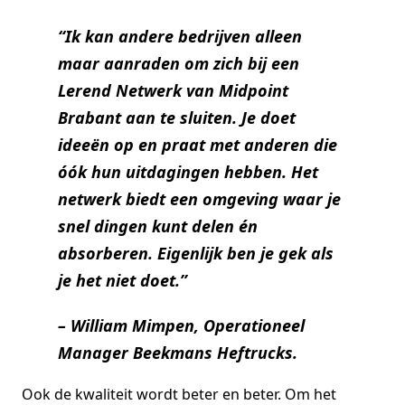
“Ik kan andere bedrijven alleen
maar aanraden om zich bij een
Lerend Netwerk van Midpoint
Brabant aan te sluiten. Je doet
ideeën op en praat met anderen die
óók hun uitdagingen hebben. Het
netwerk biedt een omgeving waar je
snel dingen kunt delen én
absorberen. Eigenlijk ben je gek als
je het niet doet.”
– William Mimpen, Operationeel
Manager Beekmans Heftrucks.
Ook de kwaliteit wordt beter en beter. Om het