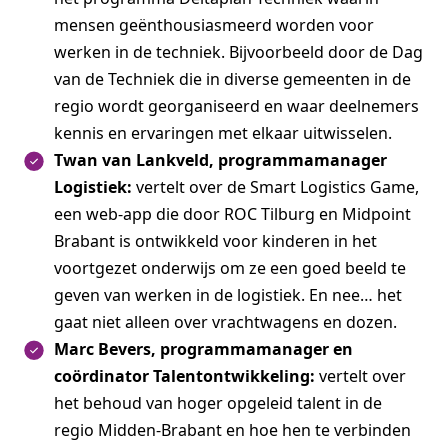
mensen geënthousiasmeerd worden voor
werken in de techniek. Bijvoorbeeld door de Dag
van de Techniek die in diverse gemeenten in de
regio wordt georganiseerd en waar deelnemers
kennis en ervaringen met elkaar uitwisselen.
Twan van Lankveld, programmamanager
Logistiek:
vertelt over de Smart Logistics Game,
een web-app die door ROC Tilburg en Midpoint
Brabant is ontwikkeld voor kinderen in het
voortgezet onderwijs om ze een goed beeld te
geven van werken in de logistiek. En nee… het
gaat niet alleen over vrachtwagens en dozen.
Marc Bevers, programmamanager en
coördinator Talentontwikkeling:
vertelt over
het behoud van hoger opgeleid talent in de
regio Midden-Brabant en hoe hen te verbinden