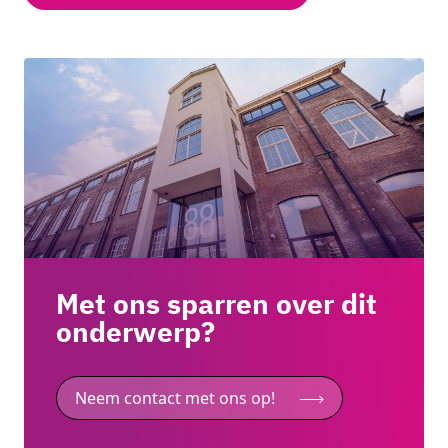
Met ons sparren over dit
onderwerp?
Neem contact met ons op!