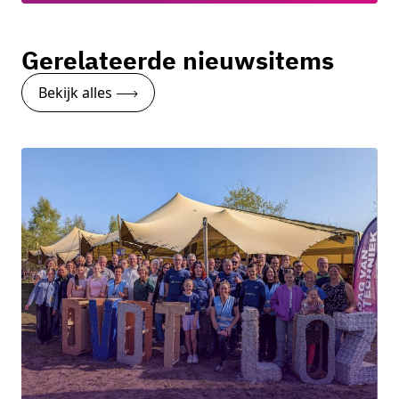
Gerelateerde nieuwsitems
Bekijk alles