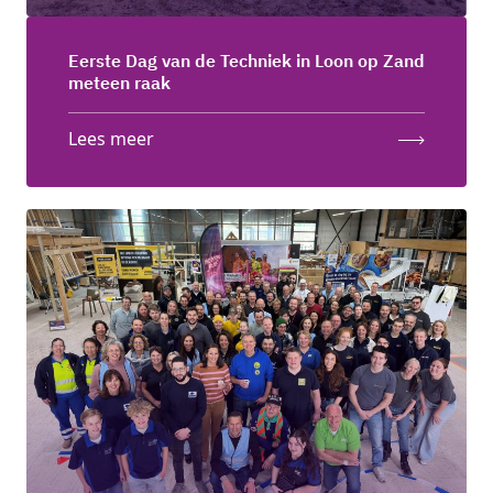
Eerste Dag van de Techniek in Loon op Zand
meteen raak
Lees meer