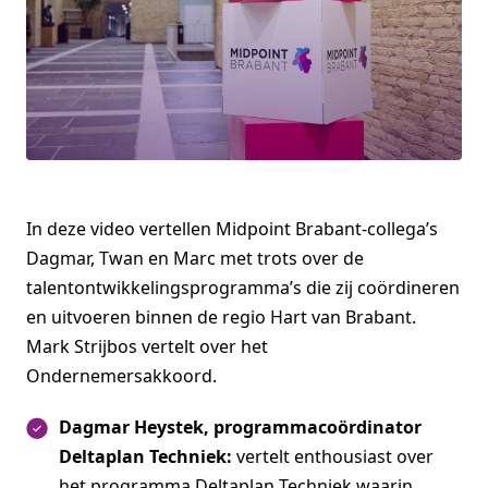
In deze video vertellen Midpoint Brabant-collega’s
Dagmar, Twan en Marc met trots over de
talentontwikkelingsprogramma’s die zij coördineren
en uitvoeren binnen de regio Hart van Brabant.
Mark Strijbos vertelt over het
Ondernemersakkoord.
Dagmar Heystek, programmacoördinator
Deltaplan Techniek:
vertelt enthousiast over
het programma Deltaplan Techniek waarin