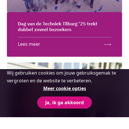
Dag van de Techniek Tilburg ’25 trekt
dubbel zoveel bezoekers
Lees meer
Cookie
Wij gebruiken cookies om jouw gebruiksgemak te
melding
vergroten en de website te verbeteren.
Meer cookie opties
Ja, ik ga akkoord