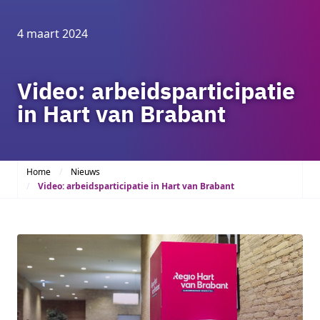
4 maart 2024
Video: arbeidsparticipatie
in Hart van Brabant
Home
Nieuws
Video: arbeidsparticipatie in Hart van Brabant