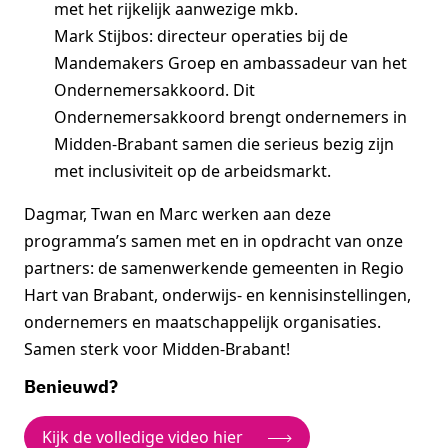
met het rijkelijk aanwezige mkb.
Mark Stijbos: directeur operaties bij de
Mandemakers Groep en ambassadeur van het
Ondernemersakkoord. Dit
Ondernemersakkoord brengt ondernemers in
Midden-Brabant samen die serieus bezig zijn
met inclusiviteit op de arbeidsmarkt.
Dagmar, Twan en Marc werken aan deze
programma’s samen met en in opdracht van onze
partners: de samenwerkende gemeenten in Regio
Hart van Brabant, onderwijs- en kennisinstellingen,
ondernemers en maatschappelijk organisaties.
Samen sterk voor Midden-Brabant!
Benieuwd?
Kijk de volledige video hier