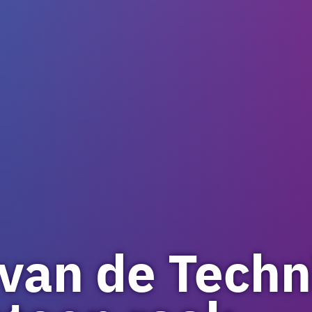
van de Techn