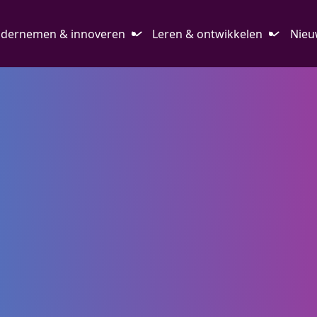
dernemen & innoveren
Leren & ontwikkelen
Nieu