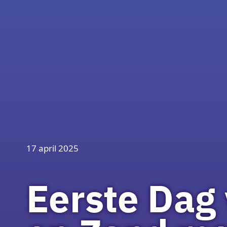
17 april 2025
Eerste Dag 