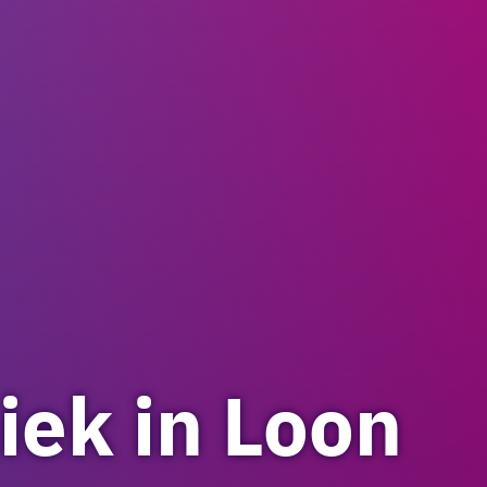
iek in Loon