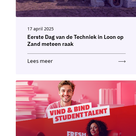
17 april 2025
Eerste Dag van de Techniek in Loon op
Zand meteen raak
Lees meer