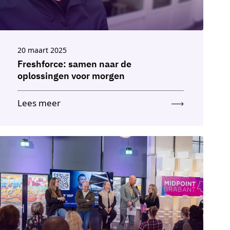
20 maart 2025
Freshforce: samen naar de
oplossingen voor morgen
Lees meer