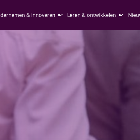
dernemen & innoveren
Leren & ontwikkelen
Nieu