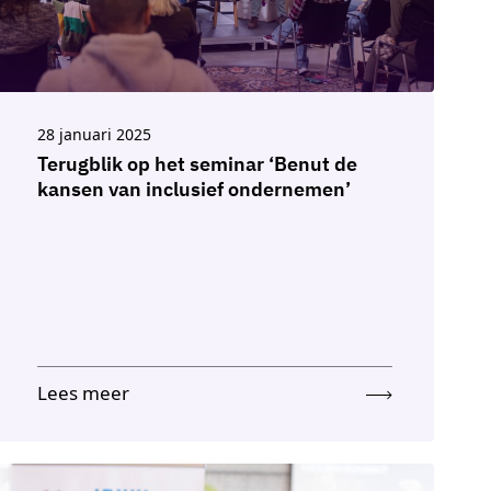
28 januari 2025
Terugblik op het seminar ‘Benut de
kansen van inclusief ondernemen’
Lees meer