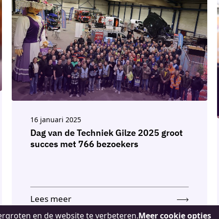
16 januari 2025
Dag van de Techniek Gilze 2025 groot
succes met 766 bezoekers
Lees meer
rgroten en de website te verbeteren.
Meer cookie opties