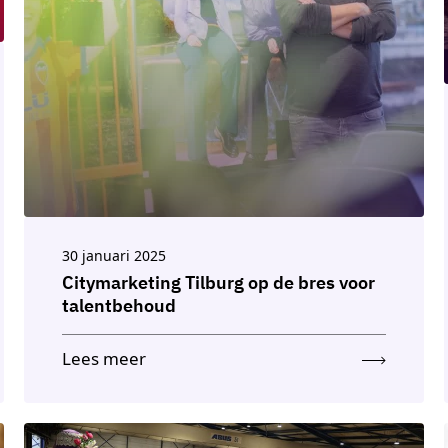
30 januari 2025
Citymarketing Tilburg op de bres voor
talentbehoud
Lees meer