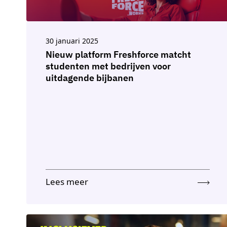
30 januari 2025
Nieuw platform Freshforce matcht
studenten met bedrijven voor
uitdagende bijbanen
Lees meer