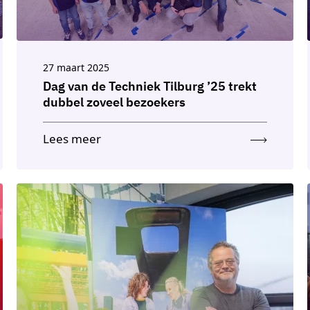
27 maart 2025
Dag van de Techniek Tilburg ’25 trekt
dubbel zoveel bezoekers
Lees meer