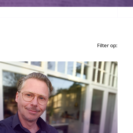
Filter op: