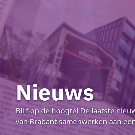
Nieuws
Blijf op de hoogte! De laatste nie
van Brabant samenwerken aan een 