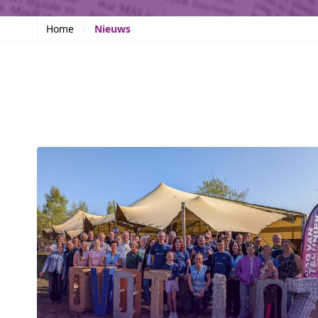
Home
Nieuws