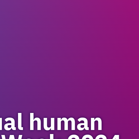
ual human