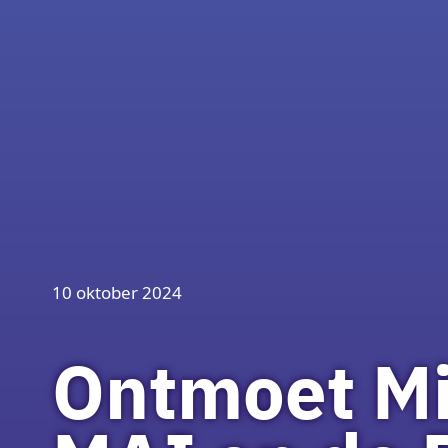
10 oktober 2024
Ontmoet Mi