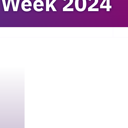
n Week 2024