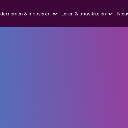
dernemen & innoveren
Leren & ontwikkelen
Nieu