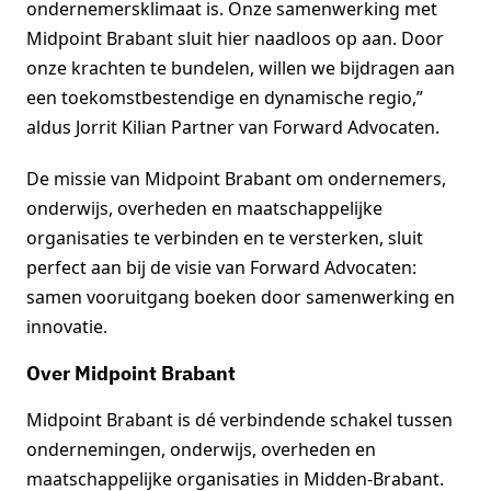
ondernemersklimaat is. Onze samenwerking met
Midpoint Brabant sluit hier naadloos op aan. Door
onze krachten te bundelen, willen we bijdragen aan
een toekomstbestendige en dynamische regio,”
aldus Jorrit Kilian Partner van Forward Advocaten.
De missie van Midpoint Brabant om ondernemers,
onderwijs, overheden en maatschappelijke
organisaties te verbinden en te versterken, sluit
perfect aan bij de visie van Forward Advocaten:
samen vooruitgang boeken door samenwerking en
innovatie.
Over Midpoint Brabant
Midpoint Brabant is dé verbindende schakel tussen
ondernemingen, onderwijs, overheden en
maatschappelijke organisaties in Midden-Brabant.