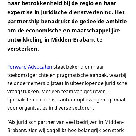
haar betrokkenheid bij de regio en haar
expertise in juridische dienstverlening. Het
partnership benadrukt de gedeelde ambitie
om de economische en maatschappelijke
ontwikkeling in Midden-Brabant te
versterken.
Forward Advocaten
staat bekend om haar
toekomstgerichte en pragmatische aanpak, waarbij
ze ondernemers bijstaat in uiteenlopende juridische
vraagstukken. Met een team van gedreven
specialisten biedt het kantoor oplossingen op maat
voor organisaties in diverse sectoren.
“Als juridisch partner van veel bedrijven in Midden-
Brabant, zien wij dagelijks hoe belangrijk een sterk