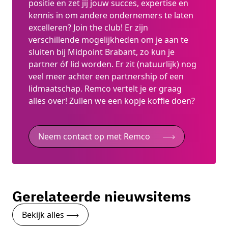
positie en zet jij jouw succes, expertise en
kennis in om andere ondernemers te laten
excelleren? Join the club! Er zijn
verschillende mogelijkheden om je aan te
sluiten bij Midpoint Brabant, zo kun je
partner óf lid worden. Er zit (natuurlijk) nog
veel meer achter een partnership of een
lidmaatschap. Remco vertelt je er graag
alles over! Zullen we een kopje koffie doen?
Neem contact op met Remco
Gerelateerde nieuwsitems
Bekijk alles