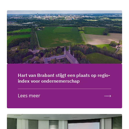
Hart van Brabant stijgt een plaats op regio-
index voor ondernemerschap
Lees meer