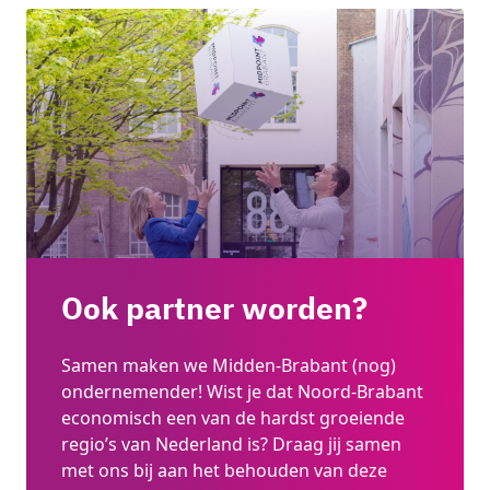
Ook partner worden?
Samen maken we Midden-Brabant (nog)
ondernemender! Wist je dat Noord-Brabant
economisch een van de hardst groeiende
regio’s van Nederland is? Draag jij samen
met ons bij aan het behouden van deze