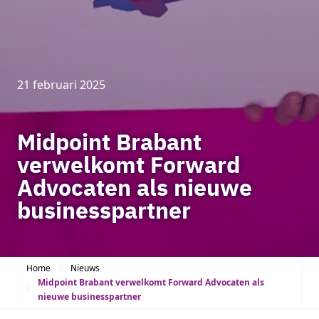
21 februari 2025
Midpoint Brabant
verwelkomt Forward
Advocaten als nieuwe
businesspartner
Home
Nieuws
Midpoint Brabant verwelkomt Forward Advocaten als
nieuwe businesspartner