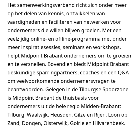
Het samenwerkingsverband richt zich onder meer
op het delen van kennis, ontwikkelen van
vaardigheden en faciliteren van netwerken voor
ondernemers die willen blijven groeien. Met een
veelzijdig online- en offline-programma met onder
meer inspiratiesessies, seminars en workshops,
helpt Midpoint Brabant ondernemers om te groeien
en te versnellen. Bovendien biedt Midpoint Brabant
deskundige sparringpartners, coaches en een Q&A
om veelvoorkomende ondernemersvragen te
beantwoorden. Gelegen in de Tilburgse Spoorzone
is Midpoint Brabant de thuisbasis voor
ondernemers uit de hele regio Midden-Brabant:
Tilburg, Waalwijk, Heusden, Gilze en Rijen, Loon op
Zand, Dongen, Oisterwijk, Goirle en Hilvarenbeek.