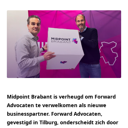
Midpoint Brabant is verheugd om Forward
Advocaten te verwelkomen als nieuwe
businesspartner. Forward Advocaten,
gevestigd in Tilburg, onderscheidt zich door