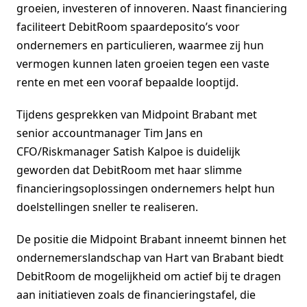
groeien, investeren of innoveren. Naast financiering
faciliteert DebitRoom spaardeposito’s voor
ondernemers en particulieren, waarmee zij hun
vermogen kunnen laten groeien tegen een vaste
rente en met een vooraf bepaalde looptijd.
Tijdens gesprekken van Midpoint Brabant met
senior accountmanager Tim Jans en
CFO/Riskmanager Satish Kalpoe is duidelijk
geworden dat DebitRoom met haar slimme
financieringsoplossingen ondernemers helpt hun
doelstellingen sneller te realiseren.
De positie die Midpoint Brabant inneemt binnen het
ondernemerslandschap van Hart van Brabant biedt
DebitRoom de mogelijkheid om actief bij te dragen
aan initiatieven zoals de financieringstafel, die