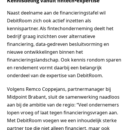
Kennisdeling vanuit fintech-expertise
Naast deelname aan de financieringstafel wil
DebitRoom zich ook actief inzetten als
kennispartner. Als fintechonderneming deelt het
bedrijf graag inzichten over alternatieve
financiering, data-gedreven besluitvorming en
nieuwe ontwikkelingen binnen het
financieringslandschap. Ook kennis rondom sparen
en rendement vormt daarbij een belangrijk
onderdeel van de expertise van DebitRoom.
Volgens Remco Coppejans, partnermanager bij
Midpoint Brabant, sluit de samenwerking naadloos
aan bij de ambitie van de regio: “Veel ondernemers
lopen vroeg of laat tegen financieringsvragen aan.
Met DebitRoom voegen we een inhoudelijk sterke
partner toe die niet alleen financiert, maar ook