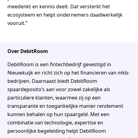
meedenkt en kennis deelt. Dat versterkt het
ecosysteem en helpt ondernemers daadwerkelijk
vooruit.”
Over DebitRoom
DebitRoom is een fintechbedrijf gevestigd in
Nieuwkuijk en richt zich op het financieren van mkb-
bedrijven. Daarnaast biedt DebitRoom
spaardeposito’s aan voor zowel zakelijke als
particuliere klanten, waarmee zij op een
transparante en toegankelijke manier rendement
kunnen behalen op hun spaargeld. Met een
combinatie van technologie, expertise en
persoonlijke begeleiding helpt DebitRoom