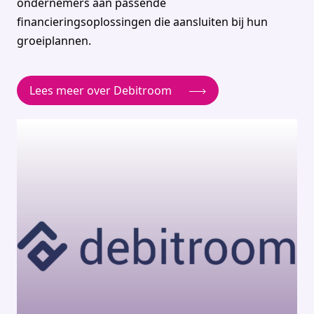
ondernemers aan passende
financieringsoplossingen die aansluiten bij hun
groeiplannen.
Lees meer over Debitroom