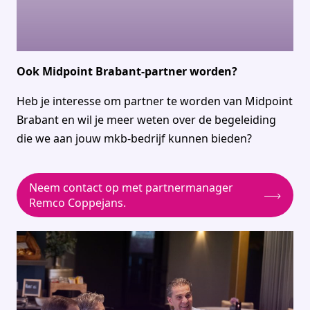
Ook Midpoint Brabant-partner worden?
Heb je interesse om partner te worden van Midpoint
Brabant en wil je meer weten over de begeleiding
die we aan jouw mkb-bedrijf kunnen bieden?
Neem contact op met partnermanager
Remco Coppejans.