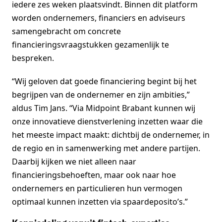
iedere zes weken plaatsvindt. Binnen dit platform
worden ondernemers, financiers en adviseurs
samengebracht om concrete
financieringsvraagstukken gezamenlijk te
bespreken.
“Wij geloven dat goede financiering begint bij het
begrijpen van de ondernemer en zijn ambities,”
aldus Tim Jans. “Via Midpoint Brabant kunnen wij
onze innovatieve dienstverlening inzetten waar die
het meeste impact maakt: dichtbij de ondernemer, in
de regio en in samenwerking met andere partijen.
Daarbij kijken we niet alleen naar
financieringsbehoeften, maar ook naar hoe
ondernemers en particulieren hun vermogen
optimaal kunnen inzetten via spaardeposito’s.”