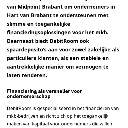
van Midpoint Brabant om ondernemers in
Hart van Brabant te ondersteunen met
slimme en toegankelijke
financieringsoplossingen voor het mkb.
Daarnaast biedt DebitRoom ook
spaardeposito’s aan voor zowel zakelijke als
particuliere klanten, als een stabiele en
aantrekkelijke manier om vermogen te
laten renderen.
Financiering als versneller voor
ondernemerschap
DebitRoom is gespecialiseerd in het financieren van
mkb-bedrijven en richt zich op het toegankelijk
maken van kapitaal voor ondernemers die willen