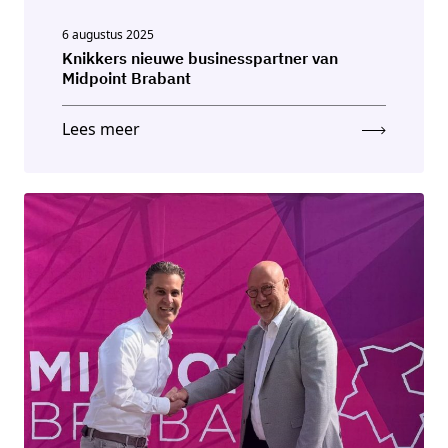
6 augustus 2025
Knikkers nieuwe businesspartner van
Midpoint Brabant
Lees meer