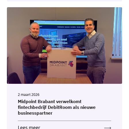
2 maart 2026
Midpoint Brabant verwelkomt
fintechbedrijf DebitRoom als nieuwe
businesspartner
Lees meer