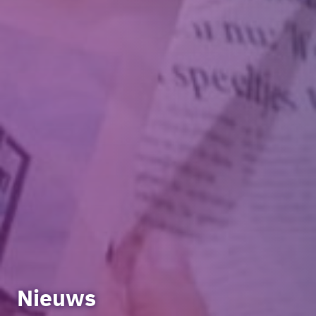
Nieuws