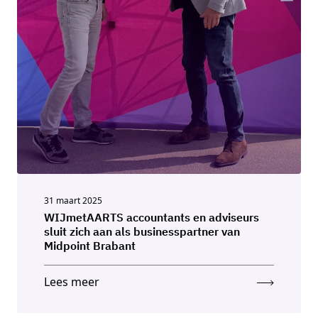
31 maart 2025
WIJmetAARTS accountants en adviseurs
sluit zich aan als businesspartner van
Midpoint Brabant
Lees meer