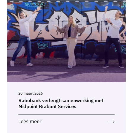
30 maart 2026
Rabobank verlengt samenwerking met
Midpoint Brabant Services
Lees meer