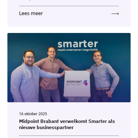
Lees meer
16 oktober 2025
Midpoint Brabant verwelkomt Smarter als
nieuwe businesspartner