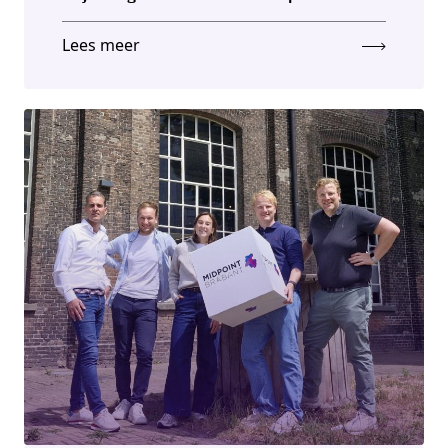
Lees meer