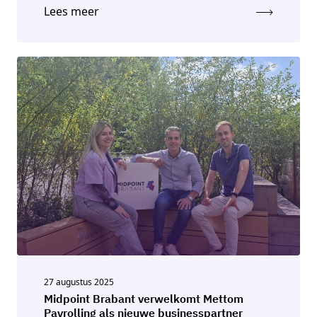
Lees meer
27 augustus 2025
Midpoint Brabant verwelkomt Mettom
Payrolling als nieuwe businesspartner