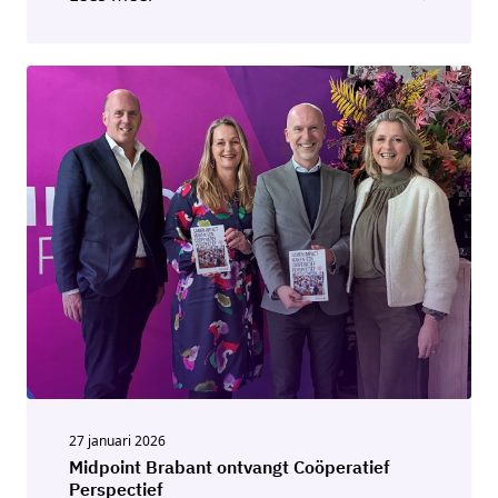
27 januari 2026
Midpoint Brabant ontvangt Coöperatief
Perspectief