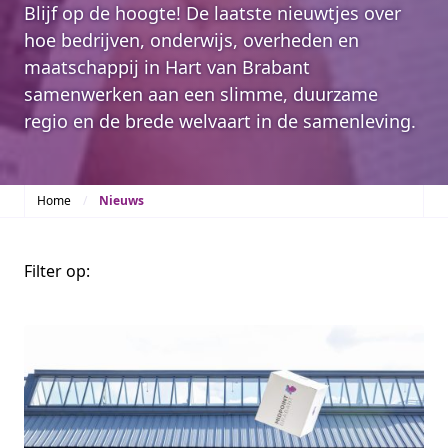
Blijf op de hoogte! De laatste nieuwtjes over
hoe bedrijven, onderwijs, overheden en
maatschappij in Hart van Brabant
samenwerken aan een slimme, duurzame
regio en de brede welvaart in de samenleving.
Home
Nieuws
Filter op: