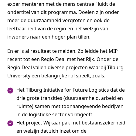
experimenteren met de mens centraal’ luidt de
ondertitel van dit programma. Doelen zijn onder
meer de duurzaamheid vergroten en ook de
leefbaarheid van de regio en het welzijn van
inwoners naar een hoger plan tillen.
En er is al resultaat te melden. Zo leidde het MIP
recent tot een Regio Deal met het Rijk. Onder de
Regio Deal vallen diverse projecten waarbij Tilburg
University een belangrijke rol speelt, zoals:
Het Tilburg Initiative for Future Logistics dat de
drie grote transities (duurzaamheid, arbeid en
ruimte) samen met toonaangevende bedrijven
in de logistieke sector vormgeeft.
Het project Wijkaanpak met bestaanszekerheid
en welzijn dat zich inzet om de