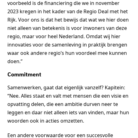
voorbeeld is de financiering die we in november
2023 kregen in het kader van de Regio Deal met het
Rijk. Voor ons is dat het bewijs dat wat we hier doen
niet alleen van betekenis is voor inwoners van deze
regio, maar voor heel Nederland. Omdat wij hier
innovaties voor de samenleving in praktijk brengen
waar ook andere regio’s hun voordeel mee kunnen
doen.”
Commitment
Samenwerken, gaat dat eigenlijk vanzelf? Kapitein:
“Nee. Alles staat en valt met mensen die een visie en
opvatting delen, die een ambitie durven neer te
leggen en daar niet alleen iets van vinden, maar hun
woorden ook in acties omzetten.
Een andere voorwaarde voor een succesvolle