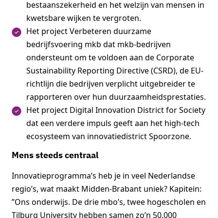
bestaanszekerheid en het welzijn van mensen in
kwetsbare wijken te vergroten.
Het project Verbeteren duurzame
bedrijfsvoering mkb dat mkb-bedrijven
ondersteunt om te voldoen aan de Corporate
Sustainability Reporting Directive (CSRD), de EU-
richtlijn die bedrijven verplicht uitgebreider te
rapporteren over hun duurzaamheidsprestaties.
Het project Digital Innovation District for Society
dat een verdere impuls geeft aan het high-tech
ecosysteem van innovatiedistrict Spoorzone.
Mens steeds centraal
Innovatieprogramma’s heb je in veel Nederlandse
regio’s, wat maakt Midden-Brabant uniek? Kapitein:
”Ons onderwijs. De drie mbo’s, twee hogescholen en
Tilburg University hebben samen zo’n 50.000