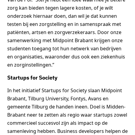
zorg kan bieden tegen lagere kosten, of je wilt
onderzoek hiernaar doen, dan wil je dat kunnen
testen bij een zorgstelling en in samenspraak met
patiënten, artsen en zorgverzekeraars. Door onze
samenwerking met Midpoint Brabant krijgen onze
studenten toegang tot hun netwerk van bedrijven
en organisaties, waaronder dus ook een ziekenhuis
en zorginstellingen.”
Startups for Society
In het initiatief Startups for Society slaan Midpoint
Brabant, Tilburg University, Fontys, Avans en
gemeente Tilburg de handen ineen. Doel is Midden-
Brabant neer te zetten als regio waar startups zowel
commercieel succesvol zijn als impact op de
samenleving hebben. Business developers helpen de