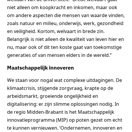
niet alleen om koopkracht en inkomen, maar ook
om andere aspecten die mensen van waarde vinden,
zoals natuur en milieu, onderwijs, werk, gezondheid
en veiligheid. Kortom, welvaart in brede zin.
Belangrijk is niet alleen de kwaliteit van leven hier en
nu, maar ook of dit ten koste gaat van toekomstige
generaties of van mensen elders in de wereld.”
Maatschappelijk innoveren
We staan voor nogal wat complexe uitdagingen. De
klimaatcrisis, stijgende zorgvraag, krapte op de
arbeidsmarkt, groeiende ongelijkheid en
digitalisering: er zijn slimme oplossingen nodig. In
de regio Midden-Brabant is het Maatschappelijk
innovatieprogramma (MIP) op poten gezet om echt
te kunnen vernieuwen. ‘Ondernemen, innoveren en