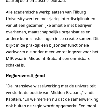
daarbij de thematische leidraad.”
Alle academische werkplaatsen van Tilburg
University werken meerjarig, interdisciplinair en
vanuit een gezamenlijke ambitie met bedrijven,
overheden, maatschappelijke organisaties en
andere kennisinstellingen in co-creatie samen. Dit
blijkt in de praktijk een bijzonder functionele
werkvorm die onder meer wordt ingezet voor het
MIP, waarin Midpoint Brabant een onmisbare
schakel is.
Regio-overstijgend
“De intensieve wisselwerking met de universiteit
versterkt de positie van Midden-Brabant,” vindt
Kapitein. “En we merken nu dat de samenwerking
ook buiten de regio wordt opgemerkt. Een mooi