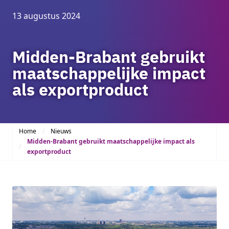
13 augustus 2024
Midden-Brabant gebruikt
maatschappelijke impact
als exportproduct
Home
Nieuws
Midden-Brabant gebruikt maatschappelijke impact als
exportproduct