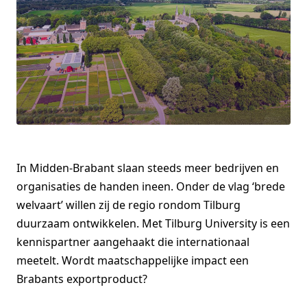
In Midden-Brabant slaan steeds meer bedrijven en
organisaties de handen ineen. Onder de vlag ‘brede
welvaart’ willen zij de regio rondom Tilburg
duurzaam ontwikkelen. Met Tilburg University is een
kennispartner aangehaakt die internationaal
meetelt. Wordt maatschappelijke impact een
Brabants exportproduct?