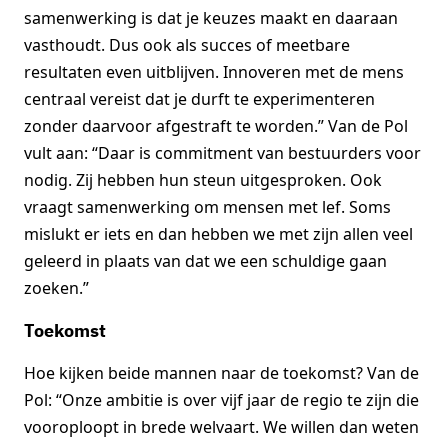
samenwerking is dat je keuzes maakt en daaraan
vasthoudt. Dus ook als succes of meetbare
resultaten even uitblijven. Innoveren met de mens
centraal vereist dat je durft te experimenteren
zonder daarvoor afgestraft te worden.” Van de Pol
vult aan: “Daar is commitment van bestuurders voor
nodig. Zij hebben hun steun uitgesproken. Ook
vraagt samenwerking om mensen met lef. Soms
mislukt er iets en dan hebben we met zijn allen veel
geleerd in plaats van dat we een schuldige gaan
zoeken.”
Toekomst
Hoe kijken beide mannen naar de toekomst? Van de
Pol: “Onze ambitie is over vijf jaar de regio te zijn die
vooroploopt in brede welvaart. We willen dan weten