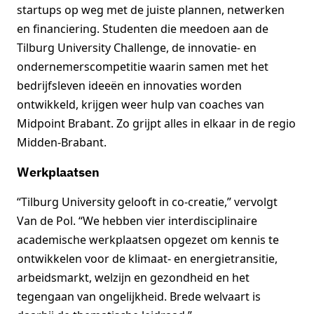
startups op weg met de juiste plannen, netwerken
en financiering. Studenten die meedoen aan de
Tilburg University Challenge, de innovatie- en
ondernemerscompetitie waarin samen met het
bedrijfsleven ideeën en innovaties worden
ontwikkeld, krijgen weer hulp van coaches van
Midpoint Brabant. Zo grijpt alles in elkaar in de regio
Midden-Brabant.
Werkplaatsen
“Tilburg University gelooft in co-creatie,” vervolgt
Van de Pol. “We hebben vier interdisciplinaire
academische werkplaatsen opgezet om kennis te
ontwikkelen voor de klimaat- en energietransitie,
arbeidsmarkt, welzijn en gezondheid en het
tegengaan van ongelijkheid. Brede welvaart is