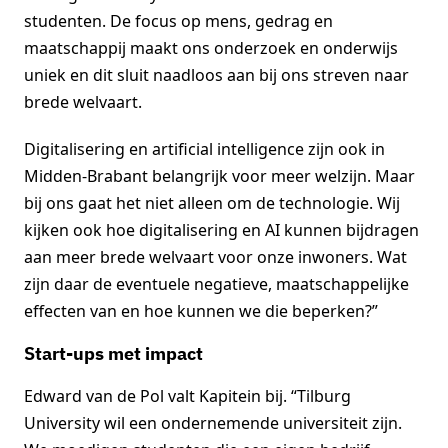
studenten. De focus op mens, gedrag en
maatschappij maakt ons onderzoek en onderwijs
uniek en dit sluit naadloos aan bij ons streven naar
brede welvaart.
Digitalisering en artificial intelligence zijn ook in
Midden-Brabant belangrijk voor meer welzijn. Maar
bij ons gaat het niet alleen om de technologie. Wij
kijken ook hoe digitalisering en AI kunnen bijdragen
aan meer brede welvaart voor onze inwoners. Wat
zijn daar de eventuele negatieve, maatschappelijke
effecten van en hoe kunnen we die beperken?”
Start-ups met impact
Edward van de Pol valt Kapitein bij. “Tilburg
University wil een ondernemende universiteit zijn.