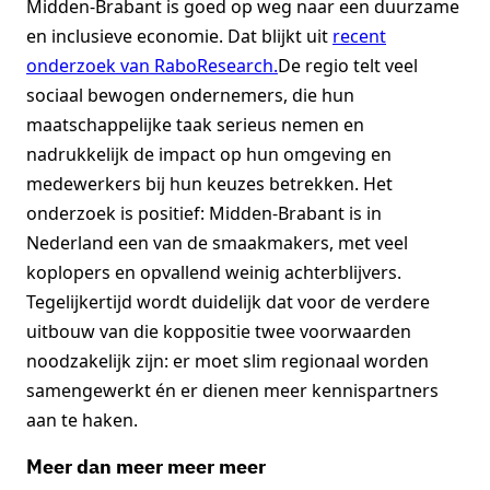
Midden-Brabant is goed op weg naar een duurzame
en inclusieve economie. Dat blijkt uit
recent
onderzoek van RaboResearch.
De regio telt veel
sociaal bewogen ondernemers, die hun
maatschappelijke taak serieus nemen en
nadrukkelijk de impact op hun omgeving en
medewerkers bij hun keuzes betrekken. Het
onderzoek is positief: Midden-Brabant is in
Nederland een van de smaakmakers, met veel
koplopers en opvallend weinig achterblijvers.
Tegelijkertijd wordt duidelijk dat voor de verdere
uitbouw van die koppositie twee voorwaarden
noodzakelijk zijn: er moet slim regionaal worden
samengewerkt én er dienen meer kennispartners
aan te haken.
Meer dan meer meer meer