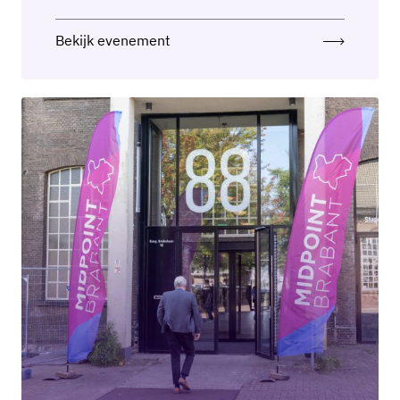
Bekijk evenement