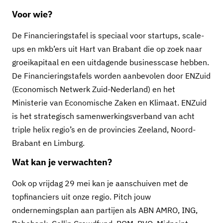
Voor wie?
De Financieringstafel is speciaal voor startups, scale-
ups en mkb’ers uit Hart van Brabant die op zoek naar
groeikapitaal en een uitdagende businesscase hebben.
De Financieringstafels worden aanbevolen door ENZuid
(Economisch Netwerk Zuid-Nederland) en het
Ministerie van Economische Zaken en Klimaat. ENZuid
is het strategisch samenwerkingsverband van acht
triple helix regio’s en de provincies Zeeland, Noord-
Brabant en Limburg.
Wat kan je verwachten?
Ook op vrijdag 29 mei kan je aanschuiven met de
topfinanciers uit onze regio. Pitch jouw
ondernemingsplan aan partijen als ABN AMRO, ING,