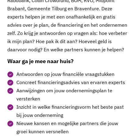
Rabobank, Collin Crowdfund, BOM, RVO, Midpoint
Brabant, Gemeente Tilburg en Braventure. Deze
experts helpen je met een onafhankelijk en gratis
advies over je plan, de financiering en het ondernemen
zelf. Zo krijg je antwoorden op vragen als: hoe verbeter
ik mijn plan? Hoe pak ik dit aan? Hoeveel geld is
daarvoor nodig? En welke partners kunnen je helpen?
Waar ga je mee naar huis?
Antwoorden op jouw financiële vraagstukken
Concreet financieringsadvies van ervaren experts
Aanwijzingen om jouw ondernemingsplan te
versterken
Inzicht in welke financieringsvorm het beste past
bij jouw onderneming
Nieuwe kansen en mogelijke partners die jouw
groei kunnen versnellen