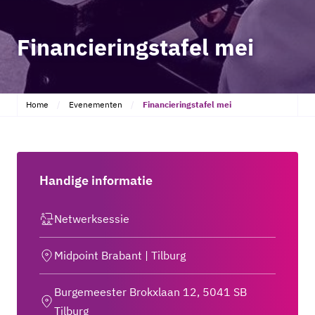
Financieringstafel mei
Home
Evenementen
Financieringstafel mei
Handige informatie
Netwerksessie
Midpoint Brabant | Tilburg
Burgemeester Brokxlaan 12, 5041 SB
Tilburg