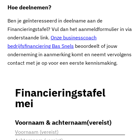
Hoe deelnemen?
Ben je geïnteresseerd in deelname aan de
Financieringstafel? Vul dan het aanmeldformulier in via
onderstaande link.
Onze businesscoach
bedrijfsfinanciering Bas Snels
beoordeelt of jouw
onderneming in aanmerking komt en neemt vervolgens
contact met je op voor een eerste kennismaking.
Financieringstafel
mei
Voornaam & achternaam
(vereist)