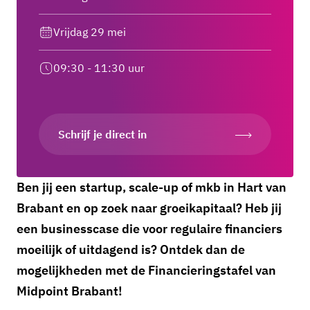
Vrijdag 29 mei
09:30 - 11:30 uur
Schrijf je direct in
Ben jij een startup, scale-up of mkb in Hart van
Brabant en op zoek naar groeikapitaal? Heb jij
een businesscase die voor regulaire financiers
moeilijk of uitdagend is? Ontdek dan de
mogelijkheden met de Financieringstafel van
Midpoint Brabant!