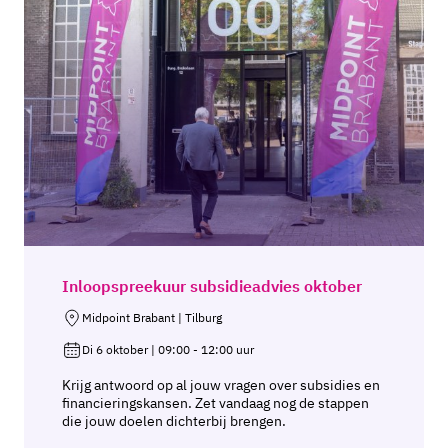
Inloopspreekuur subsidieadvies oktober
Midpoint Brabant | Tilburg
Di 6 oktober | 09:00 - 12:00 uur
Krijg antwoord op al jouw vragen over subsidies en
financieringskansen. Zet vandaag nog de stappen
die jouw doelen dichterbij brengen.