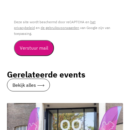
Deze site wordt beschermd door reCAPTCHA en
het
privacybeleid
en
de gebruiksvoorwaarden
van Google zijn van
toepassing.
Verstuur mail
Gerelateerde events
Bekijk alles