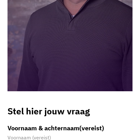
Stel hier jouw vraag
Voornaam & achternaam
(vereist)