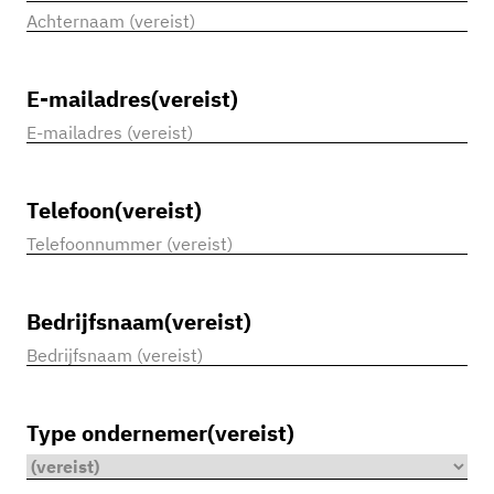
Voornaam
Achternaam
E-mailadres
(vereist)
Telefoon
(vereist)
Bedrijfsnaam
(vereist)
Type ondernemer
(vereist)