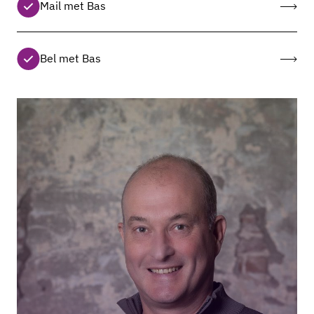
Mail met Bas
Bel met Bas