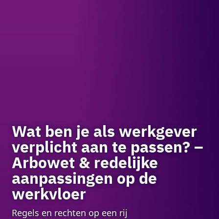
Wat ben je als werkgever
verplicht aan te passen? –
Arbowet & redelijke
aanpassingen op de
werkvloer
Regels en rechten op een rij