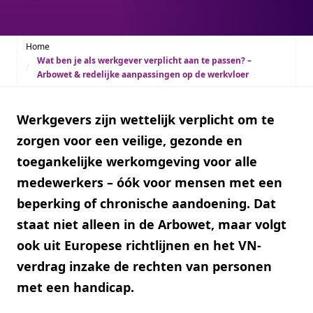
Home
Wat ben je als werkgever verplicht aan te passen? –
Arbowet & redelijke aanpassingen op de werkvloer
Werkgevers zijn wettelijk verplicht om te
zorgen voor een veilige, gezonde en
toegankelijke werkomgeving voor alle
medewerkers – óók voor mensen met een
beperking of chronische aandoening. Dat
staat niet alleen in de Arbowet, maar volgt
ook uit Europese richtlijnen en het VN-
verdrag inzake de rechten van personen
met een handicap.