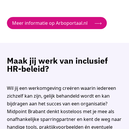
Meer informatie op Arboportaal.nl
Maak jij werk van inclusief
HR-beleid?
Wil jij een werkomgeving creëren waarin iedereen
zichzelf kan zijn, gelijk behandeld wordt en kan
bijdragen aan het succes van een organisatie?
Midpoint Brabant denkt kosteloos met je mee als
onafhankelijke
sparringpartner
en kent de weg naar
handige
tools, praktijkvoorbeelden én eventuele