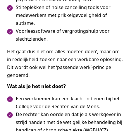
Stilteplekken of noise cancelling tools voor
medewerkers met prikkelgevoeligheid of
autisme.
Voorleessoftware of vergrotingshulp voor
slechtzienden.
Het gaat dus niet om ‘alles moeten doen’, maar om
in redelijkheid zoeken naar een werkbare oplossing.
Dit wordt ook wel het ‘passende werk’-principe
genoemd.
Wat als je het niet doet?
Een werknemer kan een klacht indienen bij het
College voor de Rechten van de Mens.
De rechter kan oordelen dat je als werkgever in
strijd handelt met de wet gelijke behandeling bij
handicap of chronische ziekte (WGBH/CZ).