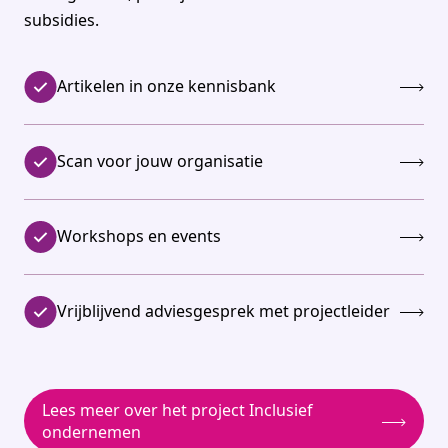
subsidies.
Artikelen in onze kennisbank
Scan voor jouw organisatie
Workshops en events
Vrijblijvend adviesgesprek met projectleider
Lees meer over het project Inclusief
ondernemen