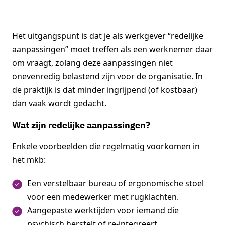
Het uitgangspunt is dat je als werkgever “redelijke
aanpassingen” moet treffen als een werknemer daar
om vraagt, zolang deze aanpassingen niet
onevenredig belastend zijn voor de organisatie. In
de praktijk is dat minder ingrijpend (of kostbaar)
dan vaak wordt gedacht.
Wat zijn redelijke aanpassingen?
Enkele voorbeelden die regelmatig voorkomen in
het mkb:
Een verstelbaar bureau of ergonomische stoel
voor een medewerker met rugklachten.
Aangepaste werktijden voor iemand die
psychisch herstelt of re-integreert.