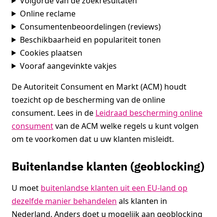
Volgorde van de zoekresultaten
Online reclame
Consumentenbeoordelingen (reviews)
Beschikbaarheid en populariteit tonen
Cookies plaatsen
Vooraf aangevinkte vakjes
De Autoriteit Consument en Markt (ACM) houdt
toezicht op de bescherming van de online
consument. Lees in de
Leidraad bescherming online
consument
van de ACM welke regels u kunt volgen
om te voorkomen dat u uw klanten misleidt.
Buitenlandse klanten (geoblocking)
U moet
buitenlandse klanten uit een EU-land op
dezelfde manier behandelen
als klanten in
Nederland. Anders doet u mogelijk aan geoblocking