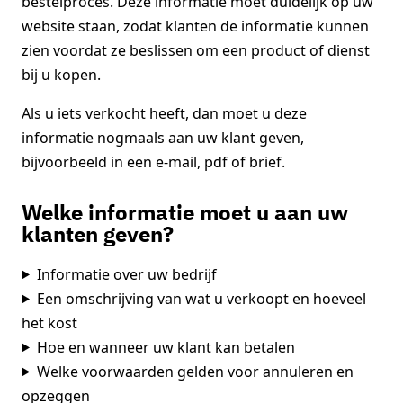
bestelproces. Deze informatie moet duidelijk op uw
website staan, zodat klanten de informatie kunnen
zien voordat ze beslissen om een product of dienst
bij u kopen.
Als u iets verkocht heeft, dan moet u deze
informatie nogmaals aan uw klant geven,
bijvoorbeeld in een e-mail, pdf of brief.
Welke informatie moet u aan uw
klanten geven?
Informatie over uw bedrijf
Een omschrijving van wat u verkoopt en hoeveel
het kost
Hoe en wanneer uw klant kan betalen
Welke voorwaarden gelden voor annuleren en
opzeggen