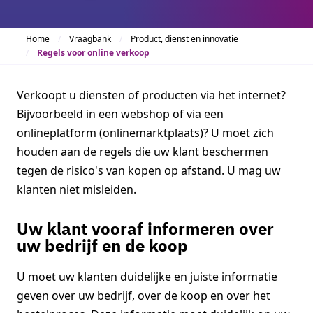
Home
Vraagbank
Product, dienst en innovatie
Regels voor online verkoop
Verkoopt u diensten of producten via het internet?
Bijvoorbeeld in een webshop of via een
onlineplatform (onlinemarktplaats)? U moet zich
houden aan de regels die uw klant beschermen
tegen de risico's van kopen op afstand. U mag uw
klanten niet misleiden.
Uw klant vooraf informeren over
uw bedrijf en de koop
U moet uw klanten duidelijke en juiste informatie
geven over uw bedrijf, over de koop en over het