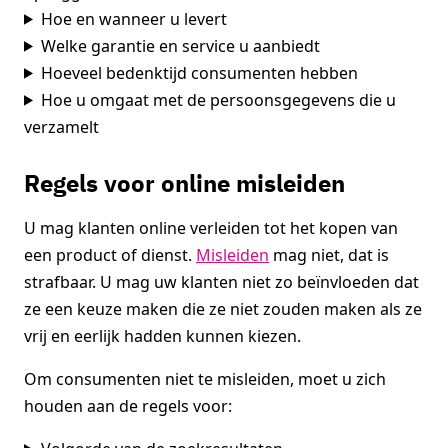
Hoe en wanneer u levert
Welke garantie en service u aanbiedt
Hoeveel bedenktijd consumenten hebben
Hoe u omgaat met de persoonsgegevens die u
verzamelt
Regels voor online misleiden
U mag klanten online verleiden tot het kopen van
een product of dienst.
Misleiden
mag niet, dat is
strafbaar. U mag uw klanten niet zo beïnvloeden dat
ze een keuze maken die ze niet zouden maken als ze
vrij en eerlijk hadden kunnen kiezen.
Om consumenten niet te misleiden, moet u zich
houden aan de regels voor: