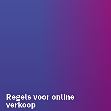
Regels voor online
verkoop