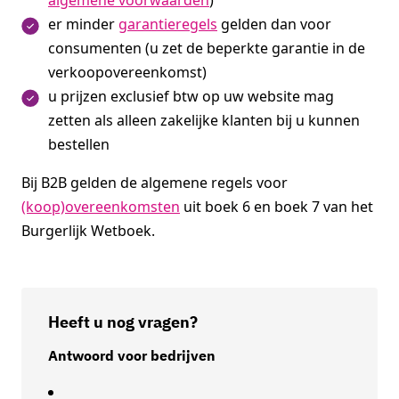
algemene voorwaarden
)
er minder
garantieregels
gelden dan voor
consumenten (u zet de beperkte garantie in de
verkoopovereenkomst)
u prijzen exclusief btw op uw website mag
zetten als alleen zakelijke klanten bij u kunnen
bestellen
Bij B2B gelden de algemene regels voor
(koop)overeenkomsten
uit boek 6 en boek 7 van het
Burgerlijk Wetboek.
Heeft u nog vragen?
Antwoord voor bedrijven