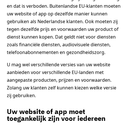
en dat is verboden. Buitenlandse EU-klanten moeten
uw website of app op dezelfde manier kunnen
gebruiken als Nederlandse klanten. Ook moeten zij
tegen dezelfde prijs en voorwaarden uw product of
dienst kunnen kopen. Dat geldt niet voor diensten
zoals financiële diensten, audiovisuele diensten,
telefoonabonnementen en gezondheidszorg.
U mag wel verschillende versies van uw website
aanbieden voor verschillende EU-landen met
aangepaste producten, prijzen en voorwaarden.
Zolang uw klanten zelf kunnen kiezen welke versie
zij gebruiken.
Uw website of app moet
toegankelijk zijn voor iedereen