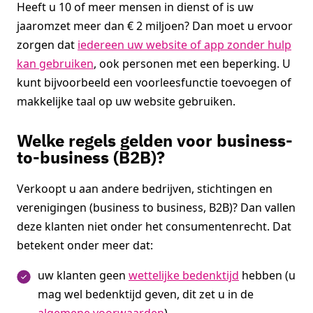
Heeft u 10 of meer mensen in dienst of is uw
jaaromzet meer dan € 2 miljoen? Dan moet u ervoor
zorgen dat
iedereen uw website of app zonder hulp
kan gebruiken
, ook personen met een beperking. U
kunt bijvoorbeeld een voorleesfunctie toevoegen of
makkelijke taal op uw website gebruiken.
Welke regels gelden voor business-
to-business (B2B)?
Verkoopt u aan andere bedrijven, stichtingen en
verenigingen (business to business, B2B)? Dan vallen
deze klanten niet onder het consumentenrecht. Dat
betekent onder meer dat:
uw klanten geen
wettelijke bedenktijd
hebben (u
mag wel bedenktijd geven, dit zet u in de