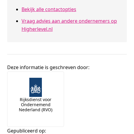
Bekijk alle contactopties
Vraag advies aan andere ondernemers op
Higherlevel.nl
Deze informatie is geschreven door:
Broninformatie
Rijksdienst voor
Ondernemend
Nederland (RVO)
Gepubliceerd op: