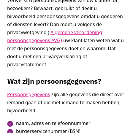
Verwerkt u persoonsgegevens van uw klanten of
bezoekers? Bewaart, gebruikt of deelt u
bijvoorbeeld persoonsgegevens omdat u goederen
of diensten levert? Dan moet u volgens de
privacywetgeving (
Algemene verordening
persoonsgegevens AVG)
uw klant laten weten wat u
met de persoonsgegevens doet en waarom. Dat
doet u met een privacyverklaring of
privacystatement.
Wat zijn persoonsgegevens?
Persoonsgegevens
zijn alle gegevens die direct over
iemand gaan of die met iemand te maken hebben,
bijvoorbeeld:
naam, adres en telefoonnummer
burgerservicenummer (BSN)