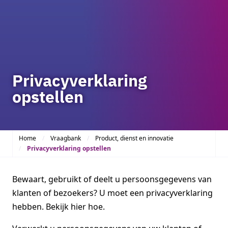
Privacyverklaring
opstellen
Home
Vraagbank
Product, dienst en innovatie
Privacyverklaring opstellen
Bewaart, gebruikt of deelt u persoonsgegevens van
klanten of bezoekers? U moet een privacyverklaring
hebben. Bekijk hier hoe.