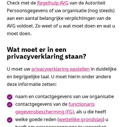
Check met de
Regelhulp AVG
van de Autoriteit
Persoonsgegevens of uw organisatie (nog steeds)
aan een aantal belangrijke verplichtingen van de
AVG voldoet. Zo weet of u wat moet doen en wat u
moet doen.
Wat moet er in een
privacyverklaring staan?
U moet uw
privacyverklaring opstellen
in duidelijke
en begrijpelijke taal. U moet hierin onder andere
deze informatie zetten:
naam en contactgegevens van uw organisatie
contactgegevens van de
functionaris
gegevensbescherming (FG)
, als u die heeft
welke goede reden (
wettelijke grondslag
) u