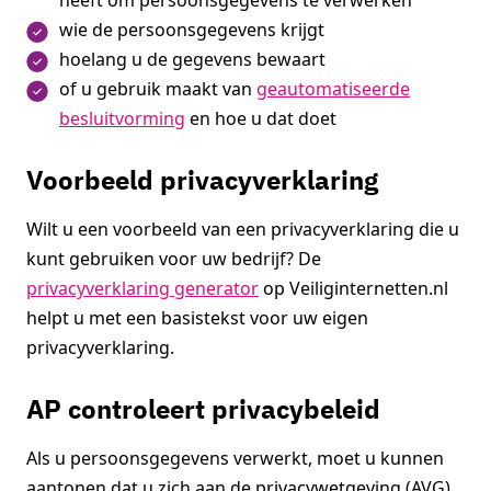
heeft om persoonsgegevens te verwerken
wie de persoonsgegevens krijgt
hoelang u de gegevens bewaart
of u gebruik maakt van
geautomatiseerde
besluitvorming
en hoe u dat doet
Voorbeeld privacyverklaring
Wilt u een voorbeeld van een privacyverklaring die u
kunt gebruiken voor uw bedrijf? De
privacyverklaring generator
op Veiliginternetten.nl
helpt u met een basistekst voor uw eigen
privacyverklaring.
AP controleert privacybeleid
Als u persoonsgegevens verwerkt, moet u kunnen
aantonen dat u zich aan de privacywetgeving (AVG)