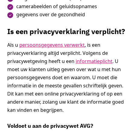
camerabeelden of geluidsopnames
gegevens over de gezondheid
Is een privacyverklaring verplicht?
Als u
persoonsgegevens verwerkt
, is een
privacyverklaring altijd verplicht. Volgens de
privacywetgeving heeft u een
informatieplicht
. U
moet uw klanten uitleg geven over wat u met hun
persoonsgegevens doet en waarom. U moet die
informatie in de meeste gevallen schriftelijk geven.
Dit kan met een online privacyverklaring of op een
andere manier, zolang uw klant de informatie goed
kan vinden en begrijpen.
Voldoet u aan de privacywet AVG?