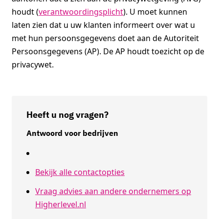
houdt (
verantwoordingsplicht
). U moet kunnen
laten zien dat u uw klanten informeert over wat u
met hun persoonsgegevens doet aan de Autoriteit
Persoonsgegevens (AP). De AP houdt toezicht op de
privacywet.
Heeft u nog vragen?
Antwoord voor bedrijven
Bekijk alle contactopties
Vraag advies aan andere ondernemers op
Higherlevel.nl