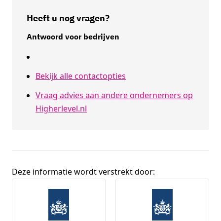
Heeft u nog vragen?
Antwoord voor bedrijven
Bekijk alle contactopties
Vraag advies aan andere ondernemers op
Higherlevel.nl
Deze informatie wordt verstrekt door:
Broninformatie