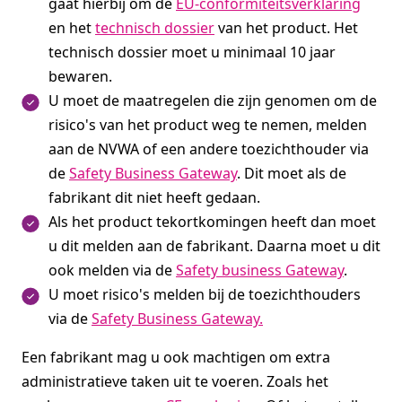
gaat hierbij om de
EU-conformiteitsverklaring
en het
technisch dossier
van het product. Het
technisch dossier moet u minimaal 10 jaar
bewaren.
U moet de maatregelen die zijn genomen om de
risico's van het product weg te nemen, melden
aan de NVWA of een andere toezichthouder via
de
Safety Business Gateway
. Dit moet als de
fabrikant dit niet heeft gedaan.
Als het product tekortkomingen heeft dan moet
u dit melden aan de fabrikant. Daarna moet u dit
ook melden via de
Safety business Gateway
.
U moet risico's melden bij de toezichthouders
via de
Safety Business Gateway.
Een fabrikant mag u ook machtigen om extra
administratieve taken uit te voeren. Zoals het