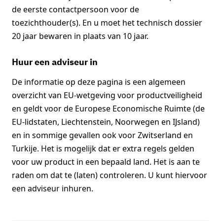
de eerste contactpersoon voor de
toezichthouder(s). En u moet het technisch dossier
20 jaar bewaren in plaats van 10 jaar.
Huur een adviseur in
De informatie op deze pagina is een algemeen
overzicht van EU-wetgeving voor productveiligheid
en geldt voor de Europese Economische Ruimte (de
EU-lidstaten, Liechtenstein, Noorwegen en IJsland)
en in sommige gevallen ook voor Zwitserland en
Turkije. Het is mogelijk dat er extra regels gelden
voor uw product in een bepaald land. Het is aan te
raden om dat te (laten) controleren. U kunt hiervoor
een adviseur inhuren.