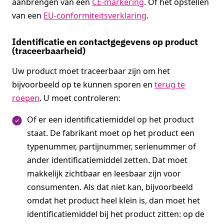
aanbrengen van een
CE-markering
. Of het opstellen
van een
EU-conformiteitsverklaring
.
Identificatie en contactgegevens op product
(traceerbaarheid)
Uw product moet traceerbaar zijn om het
bijvoorbeeld op te kunnen sporen en
terug te
roepen
. U moet controleren:
Of er een identificatiemiddel op het product
staat. De fabrikant moet op het product een
typenummer, partijnummer, serienummer of
ander identificatiemiddel zetten. Dat moet
makkelijk zichtbaar en leesbaar zijn voor
consumenten. Als dat niet kan, bijvoorbeeld
omdat het product heel klein is, dan moet het
identificatiemiddel bij het product zitten: op de