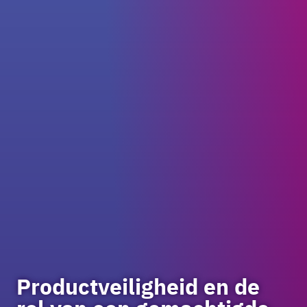
Productveiligheid en de