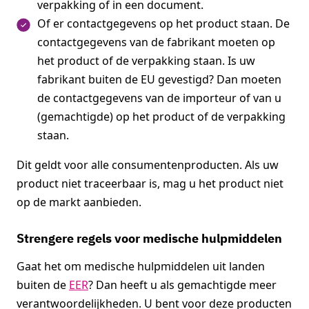
verpakking of in een document.
Of er contactgegevens op het product staan. De
contactgegevens van de fabrikant moeten op
het product of de verpakking staan. Is uw
fabrikant buiten de EU gevestigd? Dan moeten
de contactgegevens van de importeur of van u
(gemachtigde) op het product of de verpakking
staan.
Dit geldt voor alle consumentenproducten. Als uw
product niet traceerbaar is, mag u het product niet
op de markt aanbieden.
Strengere regels voor medische hulpmiddelen
Gaat het om medische hulpmiddelen uit landen
buiten de
EER
? Dan heeft u als gemachtigde meer
verantwoordelijkheden. U bent voor deze producten