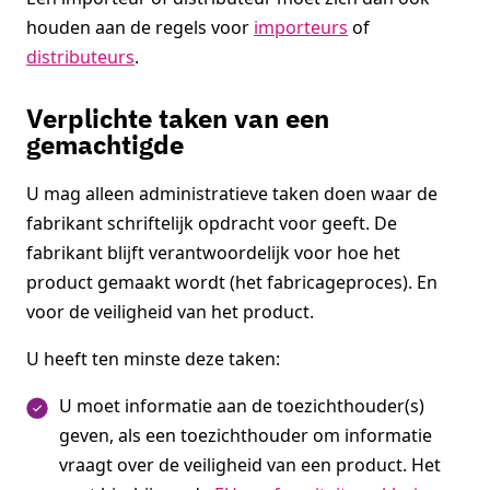
houden aan de regels voor
importeurs
of
distributeurs
.
Verplichte taken van een
gemachtigde
U mag alleen administratieve taken doen waar de
fabrikant schriftelijk opdracht voor geeft. De
fabrikant blijft verantwoordelijk voor hoe het
product gemaakt wordt (het fabricageproces). En
voor de veiligheid van het product.
U heeft ten minste deze taken:
U moet informatie aan de toezichthouder(s)
geven, als een toezichthouder om informatie
vraagt over de veiligheid van een product. Het