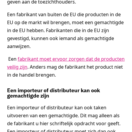
geven aan de toezichthouders.
Een fabrikant van buiten de EU die producten in de
EU op de markt wil brengen, moet een gemachtigde
in de EU hebben. Fabrikanten die in de EU zijn
gevestigd, kunnen ook iemand als gemachtigde
aanwijzen.
Een
fabrikant moet ervoor zorgen dat de producten
veilig zijn
. Anders mag de fabrikant het product niet
in de handel brengen.
Een importeur of distributeur kan ook
gemachtigde zijn
Een importeur of distributeur kan ook taken
uitvoeren van een gemachtigde. Dit mag alleen als
de fabrikant u hier schriftelijk opdracht voor geeft.
Een importeur of distributeur moet zich dan ook