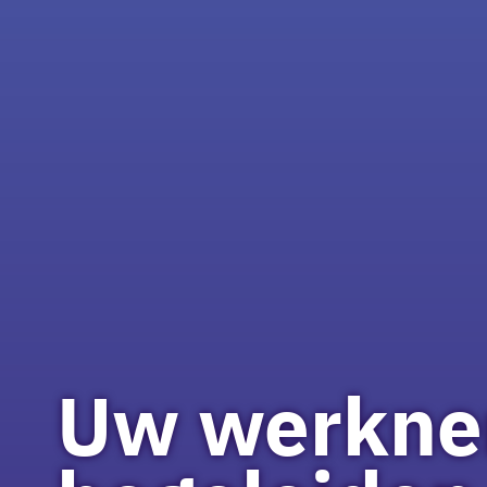
Uw werkne