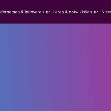
dernemen & innoveren
Leren & ontwikkelen
Nieu