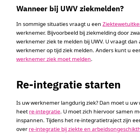
Wanneer bij UWV ziekmelden?
In sommige situaties vraagt u een
Ziektewetuitke
werknemer. Bijvoorbeeld bij ziekmelding door zwan
werknemer ziek te melden bij UWV. U vraagt dan 
werknemer op tijd ziek melden. Anders kunt u een
werknemer ziek moet melden
.
Re-integratie starten
Is uw werknemer langdurig ziek? Dan moet u uw 
heet
re-integratie
. U moet zich hiervoor samen m
inspannen. Tijdens het re-integratietraject zijn e
over
re-integratie bij ziekte en arbeidsongeschikt