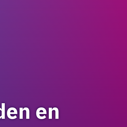
den en