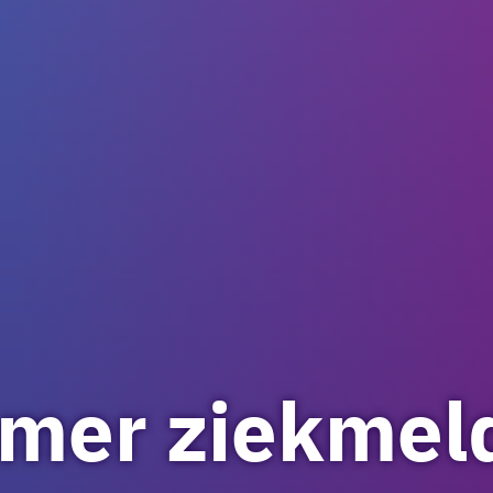
mer ziekmel