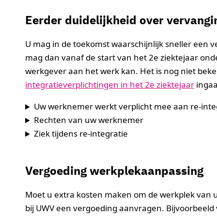
Eerder duidelijkheid over vervangi
U mag in de toekomst waarschijnlijk sneller ee
mag dan vanaf de start van het 2e ziektejaar on
werkgever aan het werk kan. Het is nog niet be
integratieverplichtingen in het 2e ziektejaar
ingaa
Uw werknemer werkt verplicht mee aan re-inte
Rechten van uw werknemer
Ziek tijdens re-integratie
Vergoeding werkplekaanpassing
Moet u extra kosten maken om de werkplek van 
bij UWV een vergoeding aanvragen. Bijvoorbeeld