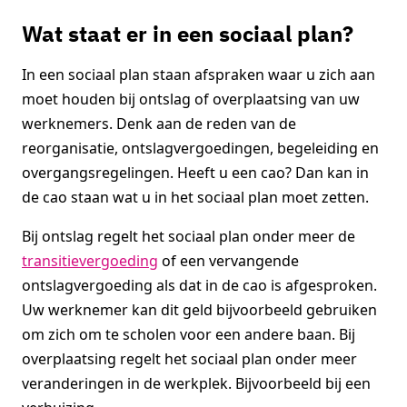
Wat staat er in een sociaal plan?
In een sociaal plan staan afspraken waar u zich aan
moet houden bij ontslag of overplaatsing van uw
werknemers. Denk aan de reden van de
reorganisatie, ontslagvergoedingen, begeleiding en
overgangsregelingen. Heeft u een cao? Dan kan in
de cao staan wat u in het sociaal plan moet zetten.
Bij ontslag regelt het sociaal plan onder meer de
transitievergoeding
of een vervangende
ontslagvergoeding als dat in de cao is afgesproken.
Uw werknemer kan dit geld bijvoorbeeld gebruiken
om zich om te scholen voor een andere baan. Bij
overplaatsing regelt het sociaal plan onder meer
veranderingen in de werkplek. Bijvoorbeeld bij een