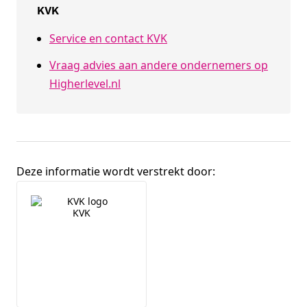
KVK
Service en contact KVK
Vraag advies aan andere ondernemers op
Higherlevel.nl
Deze informatie wordt verstrekt door:
Broninformatie
KVK