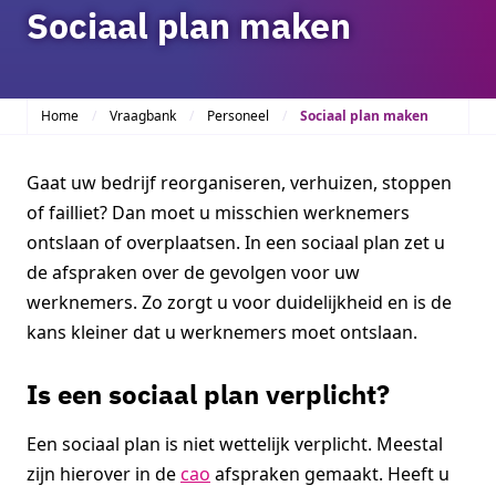
Sociaal plan maken
Home
Vraagbank
Personeel
Sociaal plan maken
Gaat uw bedrijf reorganiseren, verhuizen, stoppen
of failliet? Dan moet u misschien werknemers
ontslaan of overplaatsen. In een sociaal plan zet u
de afspraken over de gevolgen voor uw
werknemers. Zo zorgt u voor duidelijkheid en is de
kans kleiner dat u werknemers moet ontslaan.
Is een sociaal plan verplicht?
Een sociaal plan is niet wettelijk verplicht. Meestal
zijn hierover in de
cao
afspraken gemaakt. Heeft u