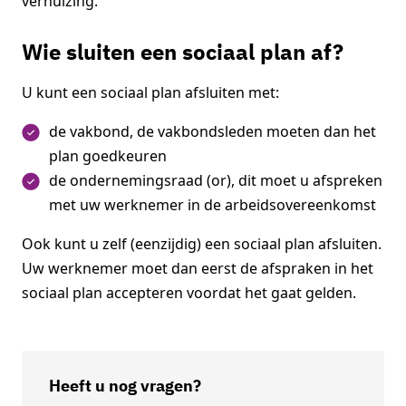
verhuizing.
Wie sluiten een sociaal plan af?
U kunt een sociaal plan afsluiten met:
de vakbond, de vakbondsleden moeten dan het
plan goedkeuren
de ondernemingsraad (or), dit moet u afspreken
met uw werknemer in de arbeidsovereenkomst
Ook kunt u zelf (eenzijdig) een sociaal plan afsluiten.
Uw werknemer moet dan eerst de afspraken in het
sociaal plan accepteren voordat het gaat gelden.
Heeft u nog vragen?