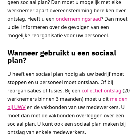
geen sociaal plan? Dan moet u mogelijk met elke
werknemer apart overeenstemming bereiken over
ontslag. Heeft u een
ondernemingsraad
? Dan moet
u die informeren over de gevolgen van een
mogelijke reorganisatie voor uw personeel.
Wanneer gebruikt u een sociaal
plan?
U heeft een sociaal plan nodig als uw bedrijf moet
stoppen en u personeel moet ontslaan. Of bij
reorganisaties of fusies. Bij een
collectief ontslag
(20
werknemers binnen 3 maanden) moet u dit
melden
bij UWV
en de vakbonden van uw medewerkers. U
moet dan met de vakbonden overleggen over een
sociaal plan. U kunt ook een sociaal plan maken bij
ontslag van enkele medewerkers.