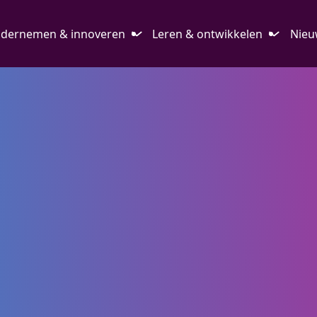
dernemen & innoveren
Leren & ontwikkelen
Nieu