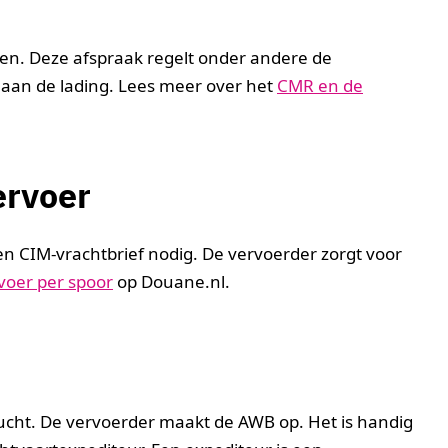
den. Deze afspraak regelt onder andere de
 aan de lading. Lees meer over het
CMR en de
ervoer
en CIM-vrachtbrief nodig. De vervoerder zorgt voor
voer per spoor
op Douane.nl.
 lucht. De vervoerder maakt de AWB op. Het is handig