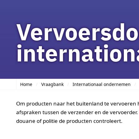
Vervoersdo
internation
Home
Vraagbank
Internationaal ondernemen
Om producten naar het buitenland te vervoeren 
afspraken tussen de verzender en de vervoerder.
douane of politie de producten controleert.