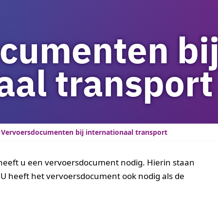
cumenten bi
aal transport
Vervoersdocumenten bij internationaal transport
heeft u een vervoersdocument nodig. Hierin staan
 U heeft het vervoersdocument ook nodig als de