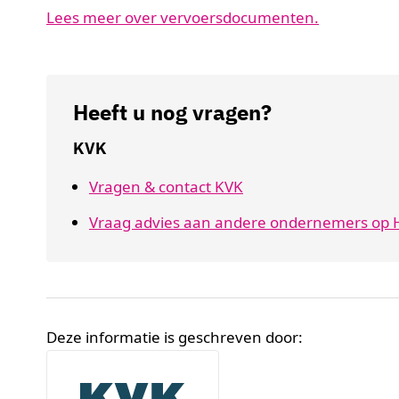
Lees meer over vervoersdocumenten.
Heeft u nog vragen?
KVK
Vragen & contact KVK
Vraag advies aan andere ondernemers op H
Deze informatie is geschreven door:
Broninformatie