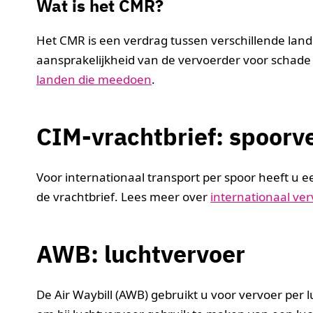
Wat is het CMR?
Het CMR is een verdrag tussen verschillende lan
aansprakelijkheid van de vervoerder voor schade
landen die meedoen
.
CIM-vrachtbrief: spoorv
Voor internationaal transport per spoor heeft u e
de vrachtbrief. Lees meer over
internationaal ver
AWB: luchtvervoer
De Air Waybill (AWB) gebruikt u voor vervoer per