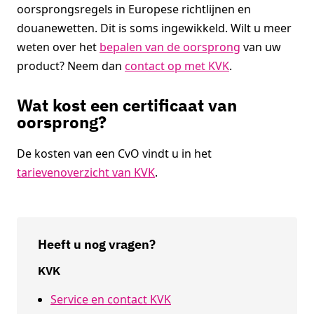
oorsprongsregels in Europese richtlijnen en
douanewetten. Dit is soms ingewikkeld. Wilt u meer
weten over het
bepalen van de oorsprong
van uw
product? Neem dan
contact op met KVK
.
Wat kost een certificaat van
oorsprong?
De kosten van een CvO vindt u in het
tarievenoverzicht van KVK
.
Heeft u nog vragen?
KVK
Service en contact KVK