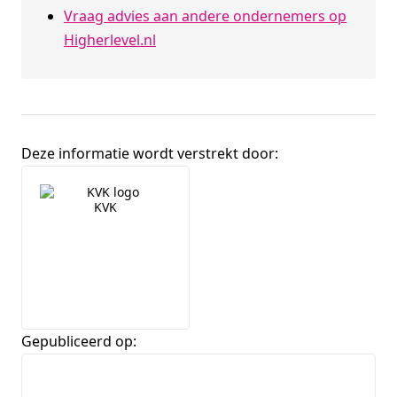
Vraag advies aan andere ondernemers op
Higherlevel.nl
Deze informatie wordt verstrekt door:
Broninformatie
KVK
Gepubliceerd op: