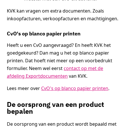
KVK kan vragen om extra documenten. Zoals
inkoopfacturen, verkoopfacturen en machtigingen.
CvO's op blanco papier printen
Heeft u een CvO aangevraagd? En heeft KVK het
goedgekeurd? Dan mag u het op blanco papier
printen. Dat hoeft niet meer op een voorbedrukt
formulier. Neem wel eerst
contact op met de
afdeling Exportdocumenten
van KVK.
Lees meer over
CvO's op blanco papier printen
.
De oorsprong van een product
bepalen
De oorsprong van een product wordt bepaald met