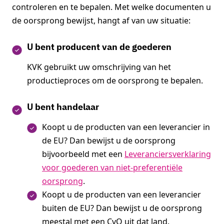
controleren en te bepalen. Met welke documenten u
de oorsprong bewijst, hangt af van uw situatie:
U bent producent van de goederen
KVK gebruikt uw omschrijving van het
productieproces om de oorsprong te bepalen.
U bent handelaar
Koopt u de producten van een leverancier in
de EU? Dan bewijst u de oorsprong
bijvoorbeeld met een
Leveranciersverklaring
voor goederen van niet-preferentiële
oorsprong
.
Koopt u de producten van een leverancier
buiten de EU? Dan bewijst u de oorsprong
meestal met een CvO uit dat land.