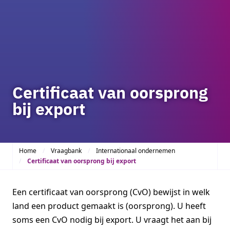
Certificaat van oorsprong
bij export
Home
Vraagbank
Internationaal ondernemen
Certificaat van oorsprong bij export
Een certificaat van oorsprong (CvO) bewijst in welk
land een product gemaakt is (oorsprong). U heeft
soms een CvO nodig bij export. U vraagt het aan bij