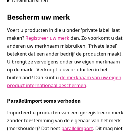
Download video
Bescherm uw merk
Voert u producten in die u onder 'private label' laat
maken?
Registreer uw merk
dan. Zo voorkomt u dat
anderen uw merknaam misbruiken. 'Private label'
betekent dat een ander bedrijf de producten maakt.
U brengt ze vervolgens onder uw eigen merknaam
op de markt. Verkoopt u uw producten in het
buitenland? Dan kunt u
de merknaam van uw eigen
product internationaal beschermen
.
Parallelimport soms verboden
Importeert u producten van een geregistreerd merk
zonder toestemming van de eigenaar van het merk
(merkhouder)? Dat heet
parallelimport
. Dit mag niet