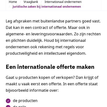
Home
Vraagbank
Internationaal ondernemen
Juridische zaken bij internationaal ondernemen
Leg afspraken met buitenlandse partners goed vast.
Dat kan in een contract of offerte. Maar ook in
algemene- en leveringsvoorwaarden. Zo zijn rechten
en plichten duidelijk. Houd bij internationaal
ondernemen ook rekening met regels voor
productveiligheid en intellectueel eigendom.
Een internationale offerte maken
Gaat u producten kopen of verkopen? Dan krijgt of
maakt u vaak eerst een offerte. In een offerte staat
bijvoorbeeld informatie over:
de producten
de prijs