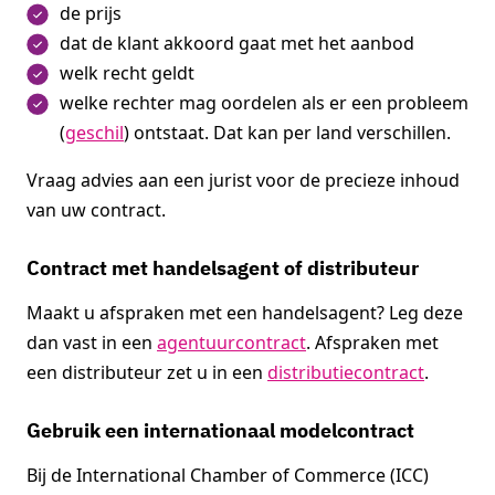
de prijs
dat de klant akkoord gaat met het aanbod
welk recht geldt
welke rechter mag oordelen als er een probleem
(
geschil
) ontstaat. Dat kan per land verschillen.
Vraag advies aan een jurist voor de precieze inhoud
van uw contract.
Contract met handelsagent of distributeur
Maakt u afspraken met een handelsagent? Leg deze
dan vast in een
agentuurcontract
. Afspraken met
een distributeur zet u in een
distributiecontract
.
Gebruik een internationaal modelcontract
Bij de International Chamber of Commerce (ICC)