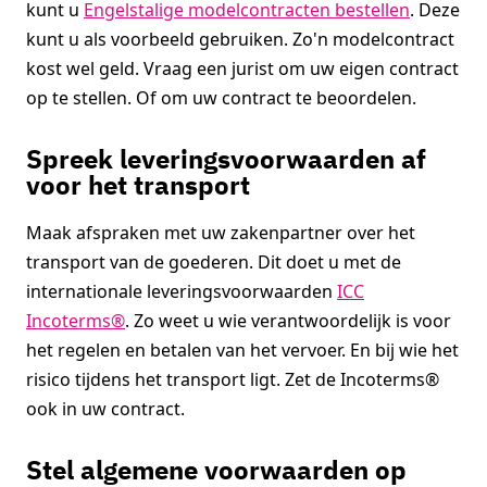
kunt u
Engelstalige modelcontracten bestellen
. Deze
kunt u als voorbeeld gebruiken. Zo'n modelcontract
kost wel geld. Vraag een jurist om uw eigen contract
op te stellen. Of om uw contract te beoordelen.
Spreek leveringsvoorwaarden af
voor het transport
Maak afspraken met uw zakenpartner over het
transport van de goederen. Dit doet u met de
internationale leveringsvoorwaarden
ICC
Incoterms®
. Zo weet u wie verantwoordelijk is voor
het regelen en betalen van het vervoer. En bij wie het
risico tijdens het transport ligt. Zet de Incoterms®
ook in uw contract.
Stel algemene voorwaarden op