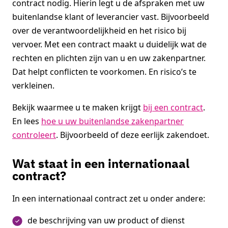
contract nodig. Hierin legt u de afspraken met uw
buitenlandse klant of leverancier vast. Bijvoorbeeld
over de verantwoordelijkheid en het risico bij
vervoer. Met een contract maakt u duidelijk wat de
rechten en plichten zijn van u en uw zakenpartner.
Dat helpt conflicten te voorkomen. En risico’s te
verkleinen.
Bekijk waarmee u te maken krijgt
bij een contract
.
En lees
hoe u uw buitenlandse zakenpartner
controleert
. Bijvoorbeeld of deze eerlijk zakendoet.
Wat staat in een internationaal
contract?
In een internationaal contract zet u onder andere:
de beschrijving van uw product of dienst