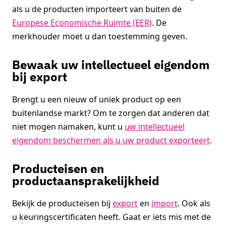
als u de producten importeert van buiten de
Europese Economische Ruimte (EER)
. De
merkhouder moet u dan toestemming geven.
Bewaak uw intellectueel eigendom
bij export
Brengt u een nieuw of uniek product op een
buitenlandse markt? Om te zorgen dat anderen dat
niet mogen namaken, kunt u
uw intellectueel
eigendom beschermen als u uw product exporteert
.
Producteisen en
productaansprakelijkheid
Bekijk de producteisen bij
export
en
import
. Ook als
u keuringscertificaten heeft. Gaat er iets mis met de