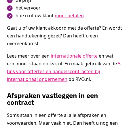
het vervoer
hoe u of uw klant
moet betalen
Gaat u of uw klant akkoord met de offerte? En wordt
een handtekening gezet? Dan heeft u een
overeenkomst.
Lees meer over een
internationale offerte
en wat
erin moet staan op kvk.nl. En maak gebruik van de
5
tips voor offertes en handelscontracten bij
internationaal ondernemen
op RVO.nl.
Afspraken vastleggen in een
contract
Soms staan in een offerte al alle afspraken en
voorwaarden. Maar vaak niet. Dan heeft u nog een