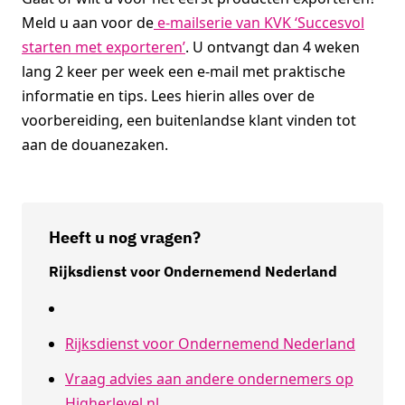
Meld u aan voor de
e-mailserie van KVK ‘Succesvol
starten met exporteren’
. U ontvangt dan 4 weken
lang 2 keer per week een e-mail met praktische
informatie en tips. Lees hierin alles over de
voorbereiding, een buitenlandse klant vinden tot
aan de douanezaken.
Heeft u nog vragen?
Rijksdienst voor Ondernemend Nederland
Rijksdienst voor Ondernemend Nederland
Vraag advies aan andere ondernemers op
Higherlevel.nl