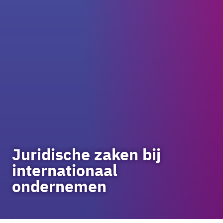
Juridische zaken bij
internationaal
ondernemen