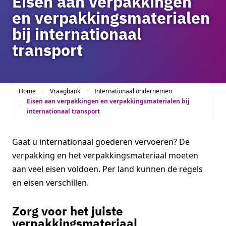
Eisen aan verpakkingen
en verpakkingsmaterialen
bij internationaal
transport
Home
Vraagbank
Internationaal ondernemen
Eisen aan verpakkingen en verpakkingsmaterialen bij
internationaal transport
Gaat u internationaal goederen vervoeren? De
verpakking en het verpakkingsmateriaal moeten
aan veel eisen voldoen. Per land kunnen de regels
en eisen verschillen.
Zorg voor het juiste
verpakkingsmateriaal