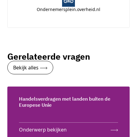
Ondernemersplein.overheid.nl
Gerelateerde vragen
Bekijk alles
Handelsverdragen met landen buiten de
Europese Unie
Onderwerp bekijken