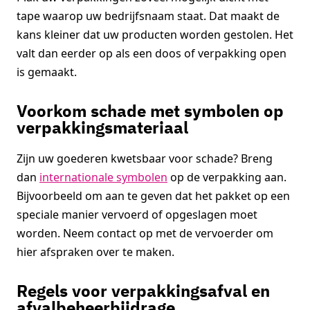
tape waarop uw bedrijfsnaam staat. Dat maakt de
kans kleiner dat uw producten worden gestolen. Het
valt dan eerder op als een doos of verpakking open
is gemaakt.
Voorkom schade met symbolen op
verpakkingsmateriaal
Zijn uw goederen kwetsbaar voor schade? Breng
dan
internationale symbolen
op de verpakking aan.
Bijvoorbeeld om aan te geven dat het pakket op een
speciale manier vervoerd of opgeslagen moet
worden. Neem contact op met de vervoerder om
hier afspraken over te maken.
Regels voor verpakkingsafval en
afvalbeheerbijdrage