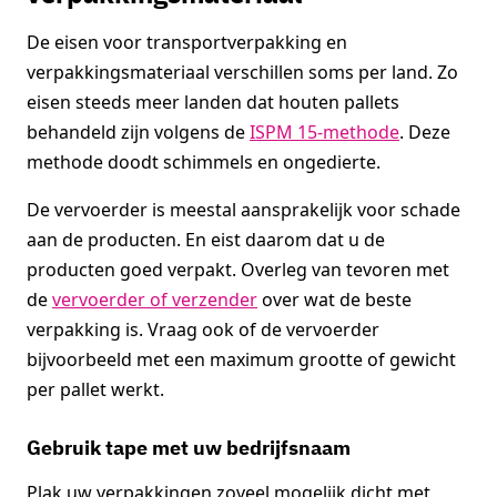
De eisen voor transportverpakking en
verpakkingsmateriaal verschillen soms per land. Zo
eisen steeds meer landen dat houten pallets
behandeld zijn volgens de
ISPM 15-methode
. Deze
methode doodt schimmels en ongedierte.
De vervoerder is meestal aansprakelijk voor schade
aan de producten. En eist daarom dat u de
producten goed verpakt. Overleg van tevoren met
de
vervoerder of verzender
over wat de beste
verpakking is. Vraag ook of de vervoerder
bijvoorbeeld met een maximum grootte of gewicht
per pallet werkt.
Gebruik tape met uw bedrijfsnaam
Plak uw verpakkingen zoveel mogelijk dicht met