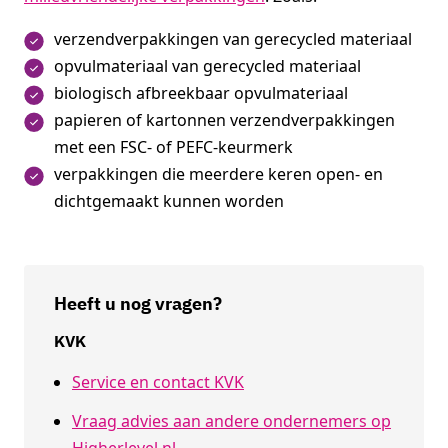
verzendverpakkingen van gerecycled materiaal
opvulmateriaal van gerecycled materiaal
biologisch afbreekbaar opvulmateriaal
papieren of kartonnen verzendverpakkingen
met een FSC- of PEFC-keurmerk
verpakkingen die meerdere keren open- en
dichtgemaakt kunnen worden
Heeft u nog vragen?
KVK
Service en contact KVK
Vraag advies aan andere ondernemers op