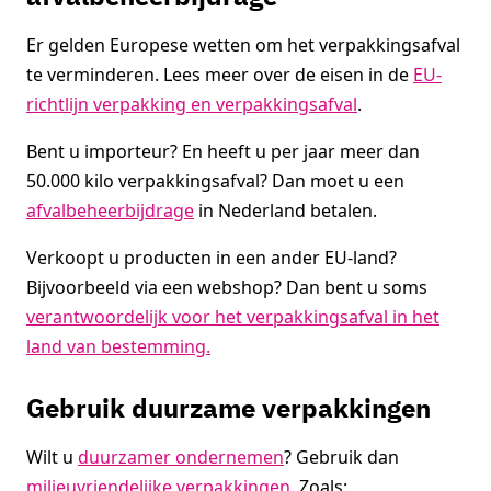
Er gelden Europese wetten om het verpakkingsafval
te verminderen. Lees meer over de eisen in de
EU-
richtlijn verpakking en verpakkingsafval
.
Bent u importeur? En heeft u per jaar meer dan
50.000 kilo verpakkingsafval? Dan moet u een
afvalbeheerbijdrage
in Nederland betalen.
Verkoopt u producten in een ander EU-land?
Bijvoorbeeld via een webshop? Dan bent u soms
verantwoordelijk voor het verpakkingsafval in het
land van bestemming.
Gebruik duurzame verpakkingen
Wilt u
duurzamer ondernemen
? Gebruik dan
milieuvriendelijke verpakkingen
. Zoals: