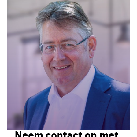
Neem contact op met