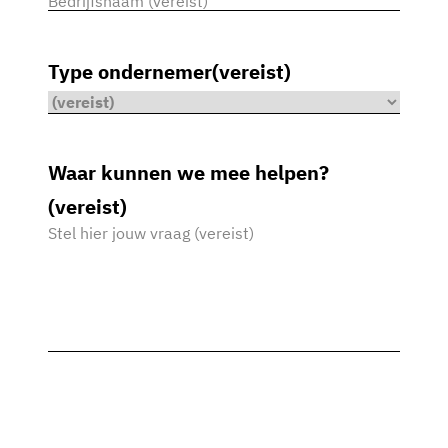
Type ondernemer
(vereist)
Waar kunnen we mee helpen?
(vereist)