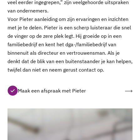
veel eerder ingegrepen,” zijn veelgehoorde uitspraken
van ondernemers.
Voor Pieter aanleiding om zijn ervaringen en inzichten
met je te delen. Pieter is een scherp luisteraar die snel
de vinger op de zere plek legt. Hij groeide op in een
familiebedrijf en kent het dga-/familiebedrijf van
binnenuit als directeur en vertrouwensman. Als je
denkt dat de blik van een buitenstaander je kan helpen,
twijfel dan niet en neem gerust contact op.
Maak een afspraak met Pieter