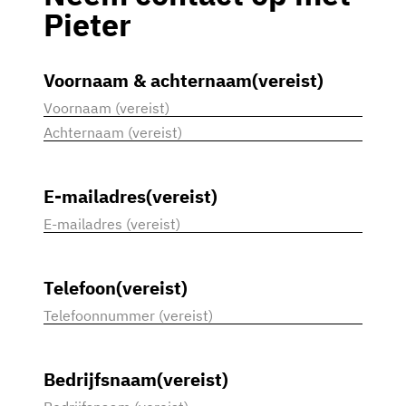
Pieter
Voornaam & achternaam
(vereist)
Voornaam
Achternaam
E-mailadres
(vereist)
Telefoon
(vereist)
Bedrijfsnaam
(vereist)