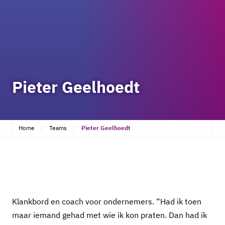
Pieter Geelhoedt
Home
Teams
Pieter Geelhoedt
Klankbord en coach voor ondernemers. “Had ik toen
maar iemand gehad met wie ik kon praten. Dan had ik