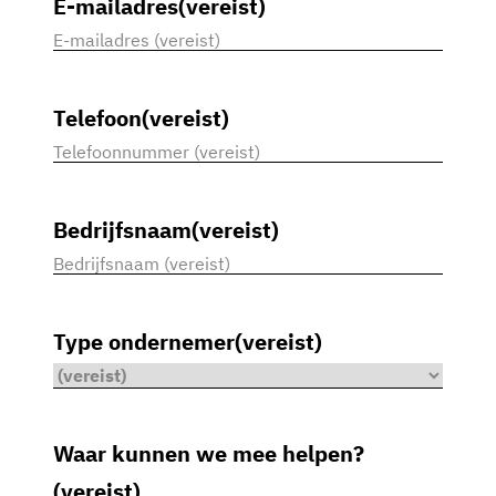
E-mailadres
(vereist)
Telefoon
(vereist)
Bedrijfsnaam
(vereist)
Type ondernemer
(vereist)
Waar kunnen we mee helpen?
(vereist)