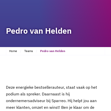
Pedro van Helden
Home
Teams
Pedro van Helden
Deze energieke bestsellerauteur, staat vaak op het
podium als spreker. Daarnaast is hij
ondernemersadviseur bij Sparreo. Hij helpt jou aan
meer klanten, omzet en winst! Ben je klaar om de