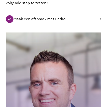
volgende stap te zetten?
Maak een afspraak met Pedro