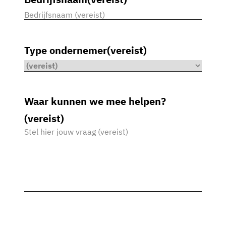
Type ondernemer
(vereist)
Waar kunnen we mee helpen?
(vereist)