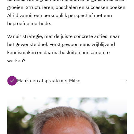
groeien. Structureren, opschalen en successen boeken.
Altijd vanuit een persoonlijk perspectief met een
beproefde methode.
Vanuit strategie, met de juiste concrete acties, naar
het gewenste doel. Eerst gewoon eens vrijblijvend
kennismaken en daarna besluiten om samen te
werken?
Maak een afspraak met Milko