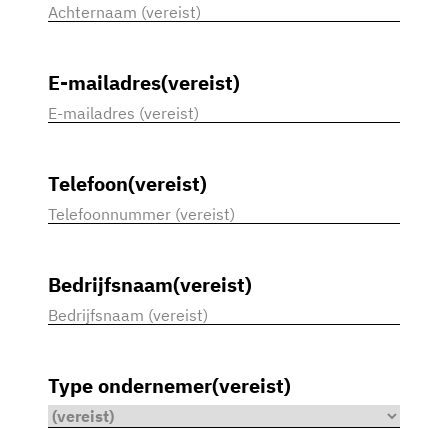
Voornaam
Achternaam
E-mailadres
(vereist)
Telefoon
(vereist)
Bedrijfsnaam
(vereist)
Type ondernemer
(vereist)