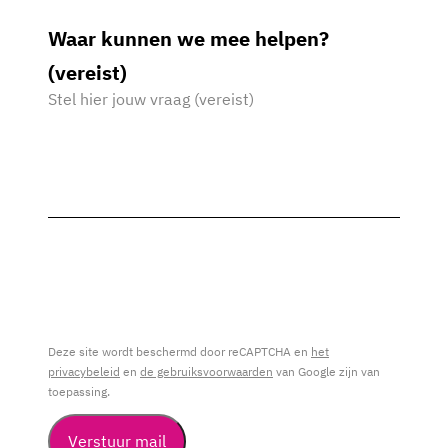
Waar kunnen we mee helpen?
(vereist)
Deze site wordt beschermd door reCAPTCHA en
het
privacybeleid
en
de gebruiksvoorwaarden
van Google zijn van
toepassing.
Verstuur mail