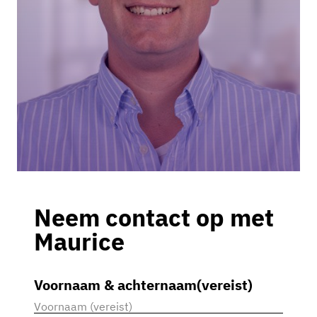
Neem contact op met
Maurice
Voornaam & achternaam
(vereist)