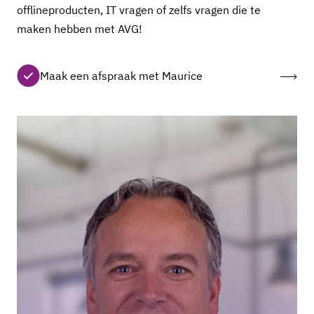
offlineproducten, IT vragen of zelfs vragen die te
maken hebben met AVG!
Maak een afspraak met Maurice