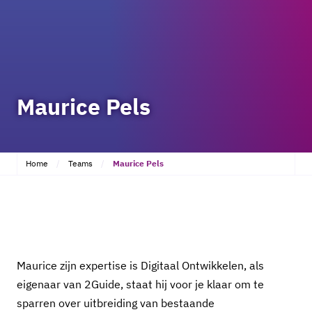
Maurice Pels
Home
Teams
Maurice Pels
Maurice zijn expertise is Digitaal Ontwikkelen, als
eigenaar van 2Guide, staat hij voor je klaar om te
sparren over uitbreiding van bestaande