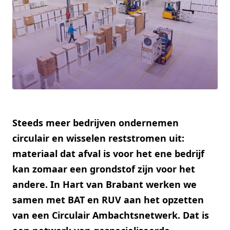
Steeds meer bedrijven ondernemen
circulair en wisselen reststromen uit:
materiaal dat afval is voor het ene bedrijf
kan zomaar een grondstof zijn voor het
andere. In Hart van Brabant werken we
samen met BAT en RUV aan het opzetten
van een Circulair Ambachtsnetwerk. Dat is