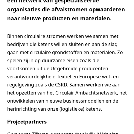
een netwerk van gespecialiseerde
organisaties die afvalstromen opwaarderen
naar nieuwe producten en materialen.
Binnen circulaire stromen werken we samen met
bedrijven die ketens willen sluiten en aan de slag
gaan met circulaire grondstoffen en materialen. Zo
spelen zij in op duurzame eisen zoals die
voortkomen uit de Uitgebreide producenten
verantwoordelijkheid Textiel en Europese wet- en
regelgeving zoals de CSRD. Samen werken we aan
het opzetten van het Circulair Ambachtsnetwerk, het
ontwikkelen van nieuwe businessmodellen en de
herinrichting van onze (logistieke) ketens.
Projectpartners