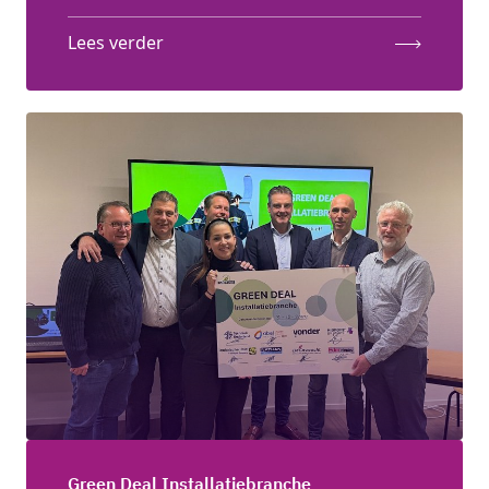
Lees verder
Green Deal Installatiebranche