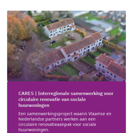
CARES | Interregionale samenwerking voor
circulaire renovatie van sociale
huurwoningen
Een samenwerkingsproject waarin Vlaamse en
Nederlandse partners werken aan een
circulaire renovatieaanpak voor sociale
huurwoningen.