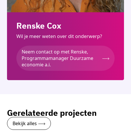
Renske Cox
Wil je meer weten over dit onderwerp?
Neem contact op met Renske,
Programmamanager Duurzame
economie a.i.
Gerelateerde projecten
Bekijk alles