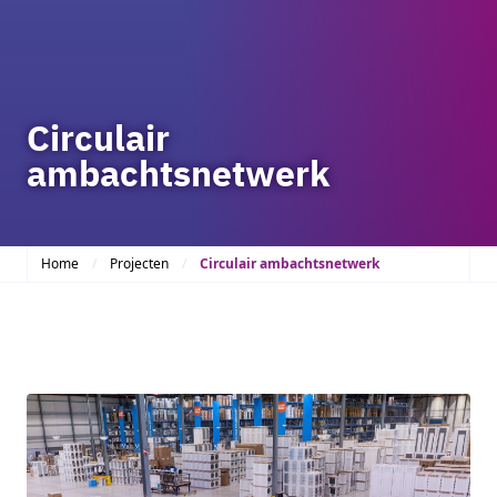
Circulair
ambachtsnetwerk
Home
Projecten
Circulair ambachtsnetwerk