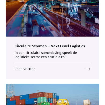
Circulaire Stromen – Next Level Logistics
In een circulaire samenleving speelt de
logistieke sector een cruciale rol.
Lees verder