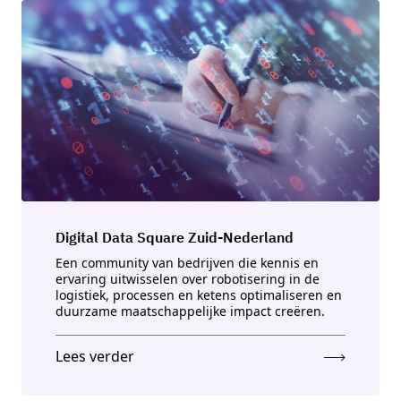
Digital Data Square Zuid-Nederland
Een community van bedrijven die kennis en
ervaring uitwisselen over robotisering in de
logistiek, processen en ketens optimaliseren en
duurzame maatschappelijke impact creëren.
Lees verder