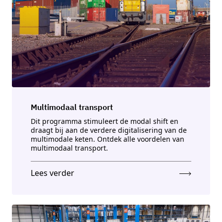
Multimodaal transport
Dit programma stimuleert de modal shift en
draagt bij aan de verdere digitalisering van de
multimodale keten. Ontdek alle voordelen van
multimodaal transport.
Lees verder