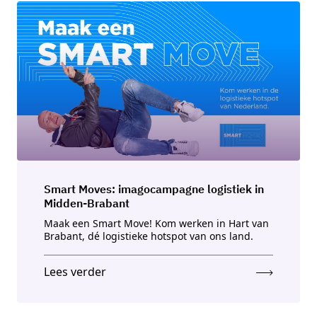
Smart Moves: imagocampagne logistiek in
Midden-Brabant
Maak een Smart Move! Kom werken in Hart van
Brabant, dé logistieke hotspot van ons land.
Lees verder