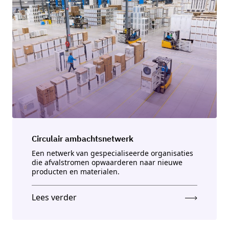
Circulair ambachtsnetwerk
Een netwerk van gespecialiseerde organisaties
die afvalstromen opwaarderen naar nieuwe
producten en materialen.
Lees verder