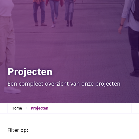
Projecten
Een compleet overzicht van onze projecten
Home
Projecten
Filter op: