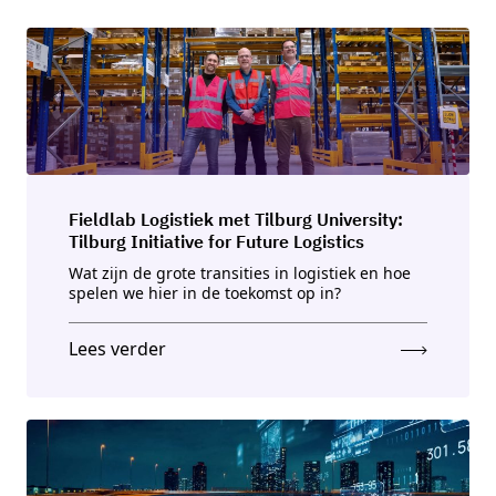
Fieldlab Logistiek met Tilburg University:
Tilburg Initiative for Future Logistics
Wat zijn de grote transities in logistiek en hoe
spelen we hier in de toekomst op in?
Lees verder