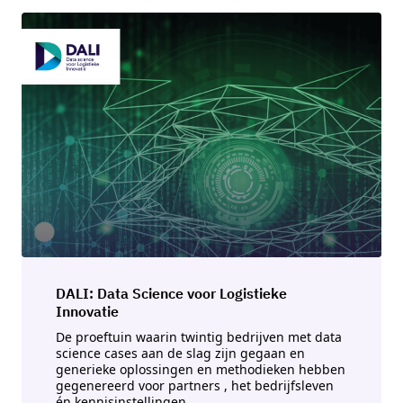
DALI: Data Science voor Logistieke
Innovatie
De proeftuin waarin twintig bedrijven met data
science cases aan de slag zijn gegaan en
generieke oplossingen en methodieken hebben
gegenereerd voor partners , het bedrijfsleven
én kennisinstellingen.