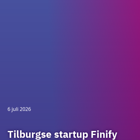
6 juli 2026
Tilburgse startup Finify