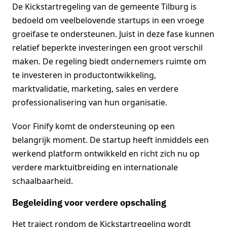
De Kickstartregeling van de gemeente Tilburg is
bedoeld om veelbelovende startups in een vroege
groeifase te ondersteunen. Juist in deze fase kunnen
relatief beperkte investeringen een groot verschil
maken. De regeling biedt ondernemers ruimte om
te investeren in productontwikkeling,
marktvalidatie, marketing, sales en verdere
professionalisering van hun organisatie.
Voor Finify komt de ondersteuning op een
belangrijk moment. De startup heeft inmiddels een
werkend platform ontwikkeld en richt zich nu op
verdere marktuitbreiding en internationale
schaalbaarheid.
Begeleiding voor verdere opschaling
Het traject rondom de Kickstartregeling wordt