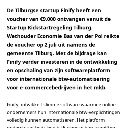
De Tilburgse startup Finify heeft een
voucher van €9.000 ontvangen vanuit de
Startup Kickstartregeling Tilburg.
Wethouder Economie Bas van der Pol reikte
de voucher op 2 juli uit namens de
gemeente Tilburg. Met de bijdrage kan
Finify verder investeren in de ontwikkeling
en opschaling van zijn softwareplatform
voor internationale btw-automatisering
voor e-commercebedrijven in het mkb.
Finify ontwikkelt slimme software waarmee online
ondernemers hun internationale btw-verplichtingen
volledig kunnen automatiseren. Het platform
ondersteunt bedrijven bij Europese btw-aangiften,