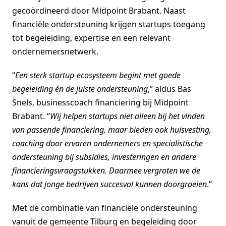
gecoördineerd door Midpoint Brabant. Naast
financiële ondersteuning krijgen startups toegang
tot begeleiding, expertise en een relevant
ondernemersnetwerk.
“
Een sterk startup-ecosysteem begint met goede
begeleiding én de juiste ondersteuning
,” aldus Bas
Snels, businesscoach financiering bij Midpoint
Brabant. “
Wij helpen startups niet alleen bij het vinden
van passende financiering, maar bieden ook huisvesting,
coaching door ervaren ondernemers en specialistische
ondersteuning bij subsidies, investeringen en andere
financieringsvraagstukken. Daarmee vergroten we de
kans dat jonge bedrijven succesvol kunnen doorgroeien
.”
Met de combinatie van financiële ondersteuning
vanuit de gemeente Tilburg en begeleiding door