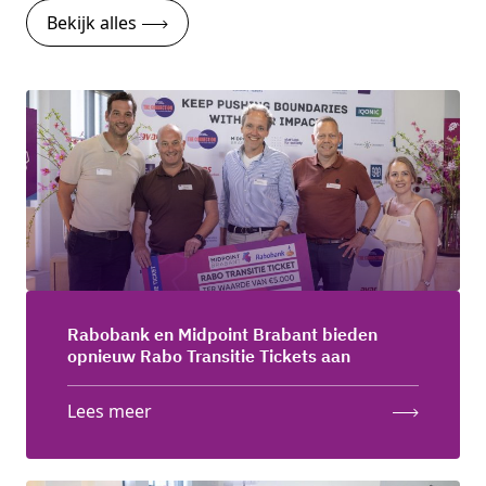
Bekijk alles
Rabobank en Midpoint Brabant bieden
opnieuw Rabo Transitie Tickets aan
Lees meer