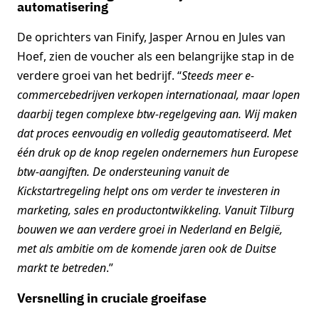
automatisering
De oprichters van Finify, Jasper Arnou en Jules van
Hoef, zien de voucher als een belangrijke stap in de
verdere groei van het bedrijf. “
Steeds meer e-
commercebedrijven verkopen internationaal, maar lopen
daarbij tegen complexe btw-regelgeving aan. Wij maken
dat proces eenvoudig en volledig geautomatiseerd. Met
één druk op de knop regelen ondernemers hun Europese
btw-aangiften. De ondersteuning vanuit de
Kickstartregeling helpt ons om verder te investeren in
marketing, sales en productontwikkeling. Vanuit Tilburg
bouwen we aan verdere groei in Nederland en België,
met als ambitie om de komende jaren ook de Duitse
markt te betreden
.”
Versnelling in cruciale groeifase