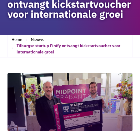
ontvangt kickstartvoucher
voor internationale groei
Home
Nieuws
Tilburgse startup Finify ontvangt kickstartvoucher voor
internationale groei