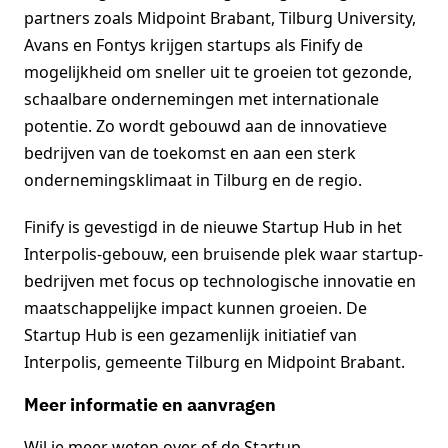
partners zoals Midpoint Brabant, Tilburg University,
Avans en Fontys krijgen startups als Finify de
mogelijkheid om sneller uit te groeien tot gezonde,
schaalbare ondernemingen met internationale
potentie. Zo wordt gebouwd aan de innovatieve
bedrijven van de toekomst en aan een sterk
ondernemingsklimaat in Tilburg en de regio.
Finify is gevestigd in de nieuwe Startup Hub in het
Interpolis-gebouw, een bruisende plek waar startup-
bedrijven met focus op technologische innovatie en
maatschappelijke impact kunnen groeien. De
Startup Hub is een gezamenlijk initiatief van
Interpolis, gemeente Tilburg en Midpoint Brabant.
Meer informatie en aanvragen
Wil je meer weten over of de Startup